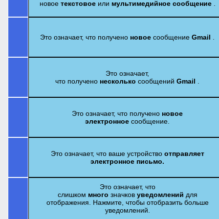
новое
текстовое
или
мультимедийное сообщение
.
Это означает, что получено
новое
сообщение
Gmail
.
Это означает,
что получено
несколько
сообщений
Gmail
.
Это означает, что получено
новое
электронное
сообщение.
Это означает, что ваше устройство
отправляет
электронное письмо.
Это означает, что
слишком
много
значков
уведомлений
для
отображения. Нажмите, чтобы отобразить больше
уведомлений.