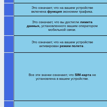
Это означает, что на вашем устройстве
включена
функция
экономии трафика.
Это означает, что вы достигли
лимита
данных,
установленного вашим оператором
мобильной связи.
Это означает, что на вашем устройстве
активирован
режим полета
.
Все эти значки означают, что
SIM-карта
не
установлена ​​в вашем устройстве.