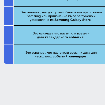
Это означает, что доступны обновления приложения
Samsung или приложение было загружено и
установлено из
Samsung Galaxy Store
.
Это означает, что наступили время и
дата
календарного события
.
Это означает, что наступили время и дата для
нескольких
событий календаря
.