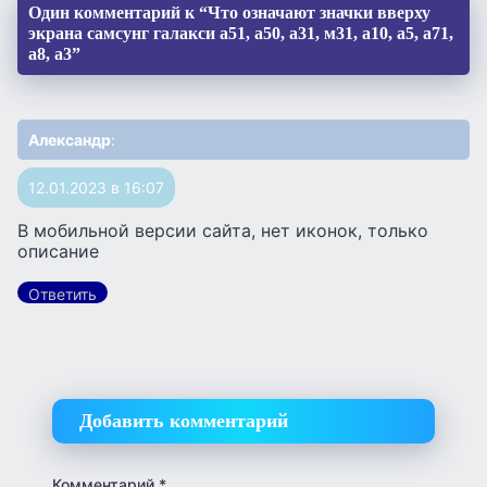
Один комментарий к “Что означают значки вверху
экрана самсунг галакси а51, а50, а31, м31, а10, а5, а71,
а8, а3”
Александр
:
12.01.2023 в 16:07
В мобильной версии сайта, нет иконок, только
описание
Ответить
Добавить комментарий
Комментарий
*