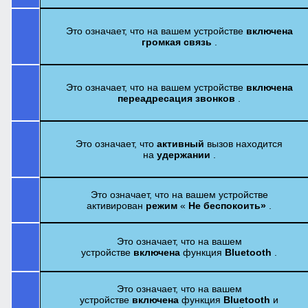
Это означает, что на вашем устройстве
включена
громкая связь
.
Это означает, что на вашем устройстве
включена
переадресация звонков
.
Это означает, что
активный
вызов находится
на
удержании
.
Это означает, что на вашем устройстве
активирован
режим
«
Не беспокоить»
.
Это означает, что на вашем
устройстве
включена
функция
Bluetooth
.
Это означает, что на вашем
устройстве
включена
функция
Bluetooth
и