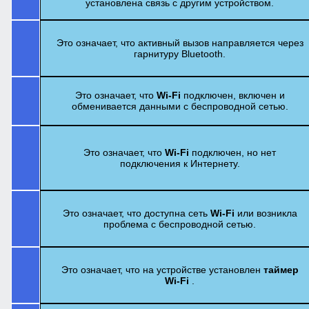
установлена ​​связь с другим устройством.
Это означает, что активный вызов направляется через
гарнитуру Bluetooth.
Это означает, что
Wi-Fi
подключен, включен и
обменивается данными с беспроводной сетью.
Это означает, что
Wi-Fi
подключен, но нет
подключения к Интернету.
Это означает, что доступна сеть
Wi-Fi
или возникла
проблема с беспроводной сетью.
Это означает, что на устройстве установлен
таймер
Wi-Fi
.