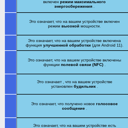
включен
режим максимального
энергосбережения
.
Это означает, что на вашем устройстве включен
режим
высокой
мощности.
Это означает, что на вашем устройстве включена
функция
улучшенной обработки
(для Android 11).
Это означает, что на вашем устройстве включены
функции
полевой связи (NFC)
.
Это означает , что на вашем устройстве
установлен
будильник
.
Это означает, что получено новое
голосовое
сообщение
.
Это означает, что на вашем устройстве есть