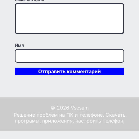
Имя
© 2026 Vsesam
Решение проблем на ПК и телефоне. Скачать
програмы, приложения, настроить телефон,