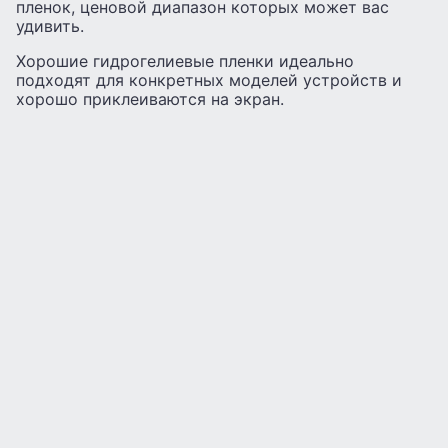
пленок, ценовой диапазон которых может вас
удивить.
Хорошие гидрогелиевые пленки идеально
подходят для конкретных моделей устройств и
хорошо приклеиваются на экран.