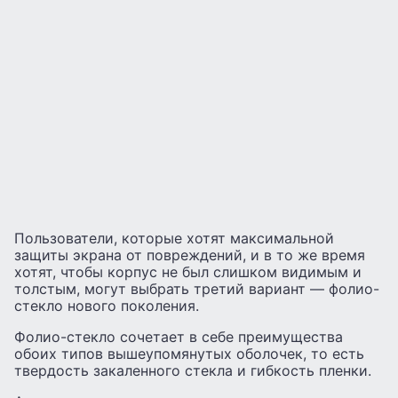
Пользователи, которые хотят максимальной
защиты экрана от повреждений, и в то же время
хотят, чтобы корпус не был слишком видимым и
толстым, могут выбрать третий вариант — фолио-
стекло нового поколения.
Фолио-стекло сочетает в себе преимущества
обоих типов вышеупомянутых оболочек, то есть
твердость закаленного стекла и гибкость пленки.