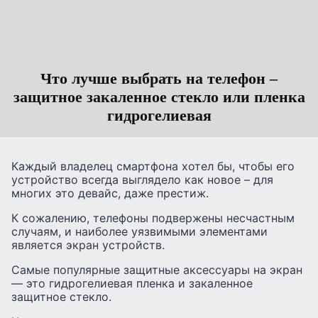
Что лучше выбрать на телефон –
защитное закаленное стекло или пленка
гидрогелиевая
Каждый владелец смартфона хотел бы, чтобы его
устройство всегда выглядело как новое – для
многих это девайс, даже престиж.
К сожалению, телефоны подвержены несчастным
случаям, и наиболее уязвимыми элементами
является экран устройств.
Самые популярные защитные аксессуары на экран
— это гидрогелиевая пленка и закаленное
защитное стекло.