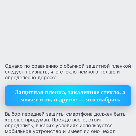
Однако по сравнению с обычной защитной пленкой
следует признать, что стекло немного толще и
определенно дороже.
Защитная пленка, закаленное стекло, а
может и то, и другое — что выбрать
Выбор передней защиты смартфона должен быть
хорошо продуман. Прежде всего, стоит
определить, в каких условиях используется
мобильное устройство и имеет ли оно чехол.