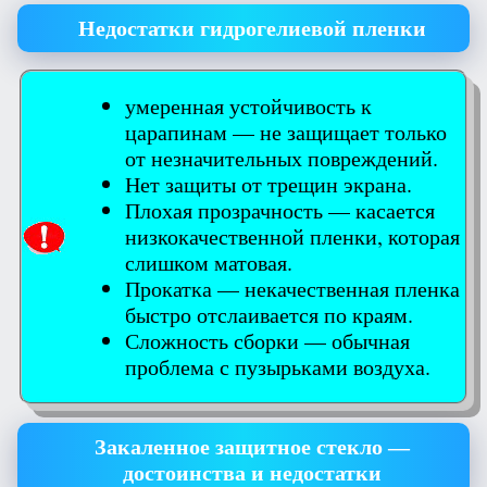
Недостатки гидрогелиевой пленки
умеренная устойчивость к
царапинам — не защищает только
от незначительных повреждений.
Нет защиты от трещин экрана.
Плохая прозрачность — касается
низкокачественной пленки, которая
слишком матовая.
Прокатка — некачественная пленка
быстро отслаивается по краям.
Сложность сборки — обычная
проблема с пузырьками воздуха.
Закаленное защитное стекло —
достоинства и недостатки