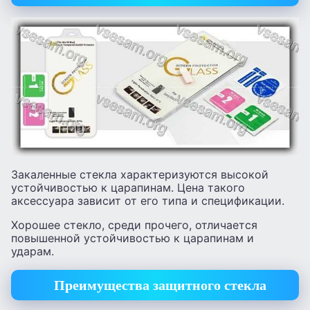
Закаленные стекла характеризуются высокой
устойчивостью к царапинам. Цена такого
аксессуара зависит от его типа и спецификации.
Хорошее стекло, среди прочего, отличается
повышенной устойчивостью к царапинам и
ударам.
Преимущества защитного стекла