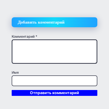
Добавить комментарий
Комментарий
*
Имя