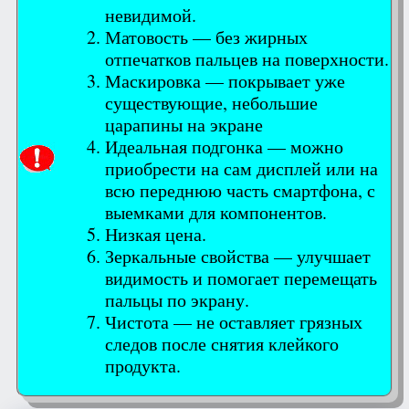
невидимой.
Матовость — без жирных
отпечатков пальцев на поверхности.
Маскировка — покрывает уже
существующие, небольшие
царапины на экране
Идеальная подгонка — можно
приобрести на сам дисплей или на
всю переднюю часть смартфона, с
выемками для компонентов.
Низкая цена.
Зеркальные свойства — улучшает
видимость и помогает перемещать
пальцы по экрану.
Чистота — не оставляет грязных
следов после снятия клейкого
продукта.