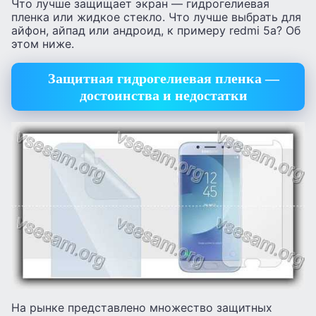
Что лучше защищает экран — гидрогелиевая
пленка или жидкое стекло. Что лучше выбрать для
айфон, айпад или андроид, к примеру redmi 5a? Об
этом ниже.
Защитная гидрогелиевая пленка —
достоинства и недостатки
На рынке представлено множество защитных