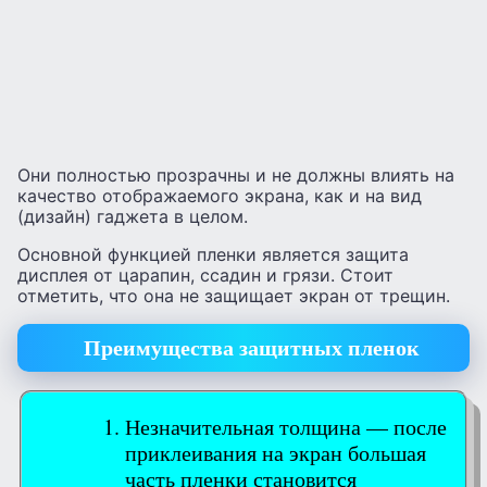
Они полностью прозрачны и не должны влиять на
качество отображаемого экрана, как и на вид
(дизайн) гаджета в целом.
Основной функцией пленки является защита
дисплея от царапин, ссадин и грязи. Стоит
отметить, что она не защищает экран от трещин.
Преимущества защитных пленок
Незначительная толщина — после
приклеивания на экран большая
часть пленки становится