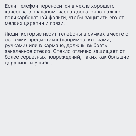
Если телефон переносится в чехле хорошего
качества с клапаном, часто достаточно только
поликарбонатной фольги, чтобы защитить его от
мелких царапин и грязи.
Люди, которые несут телефоны в сумках вместе с
острыми предметами (например, ключами,
ручками) или в кармане, должны выбрать
закаленное стекло. Стекло отлично защищает от
более серьезных повреждений, таких как большие
царапины и ушибы.