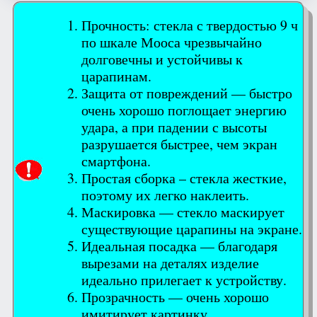
Прочность: стекла с твердостью 9 ч
по шкале Мооса чрезвычайно
долговечны и устойчивы к
царапинам.
Защита от повреждений — быстро
очень хорошо поглощает энергию
удара, а при падении с высоты
разрушается быстрее, чем экран
смартфона.
Простая сборка – стекла жесткие,
поэтому их легко наклеить.
Маскировка — стекло маскирует
существующие царапины на экране.
Идеальная посадка — благодаря
вырезами на деталях изделие
идеально прилегает к устройству.
Прозрачность — очень хорошо
имитирует картинку.