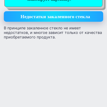
Недостатки закаленного стекла
В принципе закаленное стекло не имеет
недостатков, и многое зависит только от качества
приобретаемого продукта.