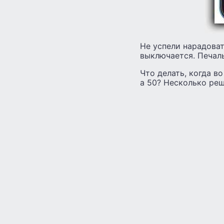
Не успели нарадоват
выключается. Печаль
Что делать, когда в
а 50? Несколько реш