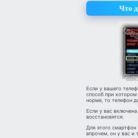
Что д
Если у вашего теле
способ при котором 
норме, то телефон 
Если у вас включена
восстановятся.
Для этого смартфон
впрочем, он у вас и