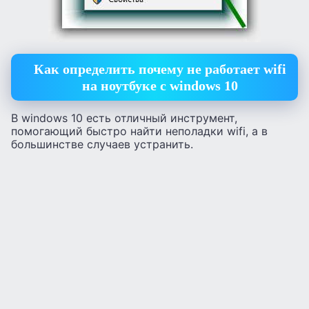
Как определить почему не работает wifi
на ноутбуке с windows 10
В windows 10 есть отличный инструмент,
помогающий быстро найти неполадки wifi, а в
большинстве случаев устранить.