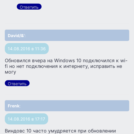
Ответить
David/&'
:
14.08.2016 в 11:36
Обновился вчера на Windows 10 подключился к wi-
fi но нет подключения к интернету, исправить не
могу
Ответить
Frenk
:
14.08.2016 в 17:17
Виндовс 10 часто умудряется при обновлении