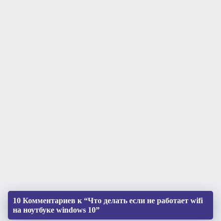
10 Комментариев к “Что делать если не работает wifi
на ноутбуке windows 10”