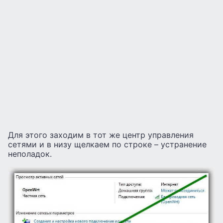
Для этого заходим в тот же центр управления
сетями и в низу щелкаем по строке – устранение
неполадок.