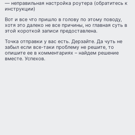
— неправильная настройка роутера (обратитесь к
инструкции)
Вот и все что пришло в голову по этому поводу,
хотя это далеко не все причины, но главная суть в
этой короткой записи предоставлена.
Точка отправки у вас есть. Дерзайте. Да чуть не
забыл если все-таки проблему не решите, то
опишите ее в комментариях – найдем решение
вместе. Успехов.