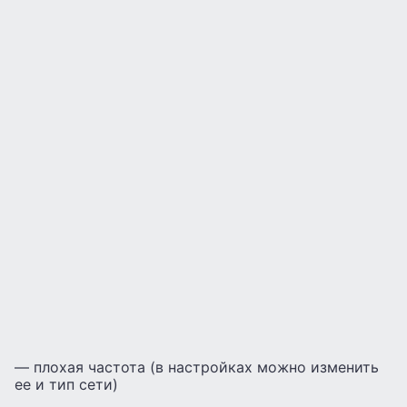
— плохая частота (в настройках можно изменить
ее и тип сети)