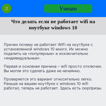
Перейти
Vsesam
к
содержанию
Что делать если не работает wifi на
ноутбуке windows 10
Причин почему не работает WiFi на ноутбуке с
установленной windows 10 много. Их можно
поделить на «популярные» и исключительно
«индивидуальные».
Первая и основная причина – wifi просто отключен.
Вы могли это сделать даже не нечаянно.
Проверяется это вариант относительно легко.
Раньше на вашем ноутбуке с windows 10 wifi
работал, теперь не работает. Здесь есть сюрпризы.