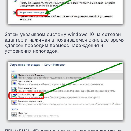
Затем указываем систему windows 10 на сетевой
адаптер и нажимая в появившемся окне все время
«далее» проводим процесс нахождения и
устранения неполадок.
ПРИМЕЧАНИЕ: если вы только что установили на