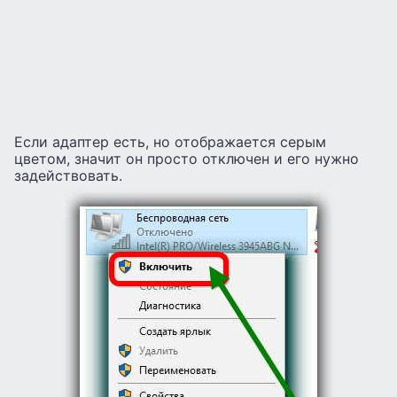
Если адаптер есть, но отображается серым
цветом, значит он просто отключен и его нужно
задействовать.