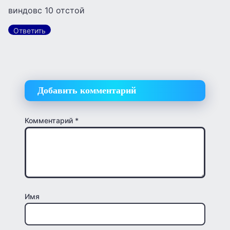
виндовс 10 отстой
Ответить
Добавить комментарий
Комментарий
*
Имя