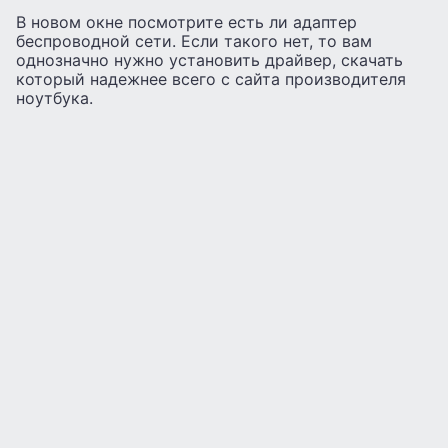
В новом окне посмотрите есть ли адаптер
беспроводной сети. Если такого нет, то вам
однозначно нужно установить драйвер, скачать
который надежнее всего с сайта производителя
ноутбука.