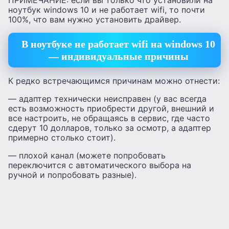
ноутбук windows 10 и не работает wifi, то почти
100%, что вам нужно установить драйвер.
В ноутбуке не работает wifi на windows 10
— индивидуальные причины
К редко встречающимся причинам можно отнести:
— адаптер технически неисправен (у вас всегда
есть возможность приобрести другой, внешний и
все настроить, не обращаясь в сервис, где часто
сдерут 10 долларов, только за осмотр, а адаптер
примерно столько стоит).
— плохой канал (можете попробовать
переключится с автоматического выбора на
ручной и попробовать разные).