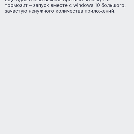
тормозит – запуск вместе с windows 10 большого,
зачастую ненужного количества приложений.