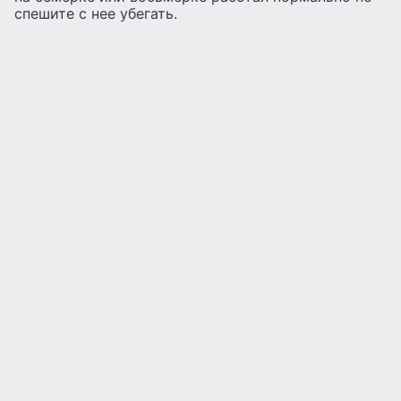
спешите с нее убегать.