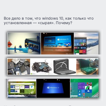
Все дело в том, что windows 10, как только что
установленная — «сырая». Почему?