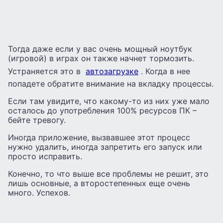
Тогда даже если у вас очень мощный ноутбук
(игровой) в играх он также начнет тормозить.
Устраняется это в
автозагрузке
. Когда в нее
попадете обратите внимание на вкладку процессы.
Если там увидите, что какому-то из них уже мало
осталось до употребления 100% ресурсов ПК –
бейте тревогу.
Иногда приложение, вызвавшее этот процесс
нужно удалить, иногда запретить его запуск или
просто исправить.
Конечно, то что выше все проблемы не решит, это
лишь основные, а второстепенных еще очень
много. Успехов.