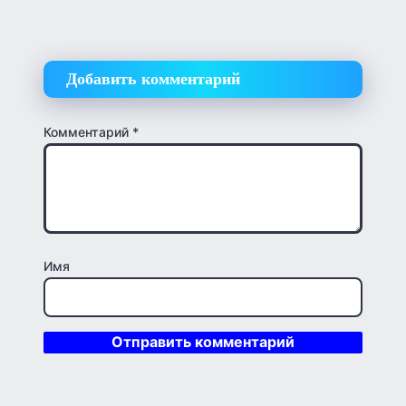
Добавить комментарий
Комментарий
*
Имя