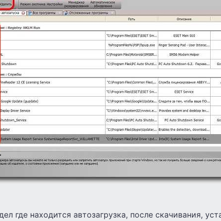
дел где находится автозагрузка, после скачивания, уст