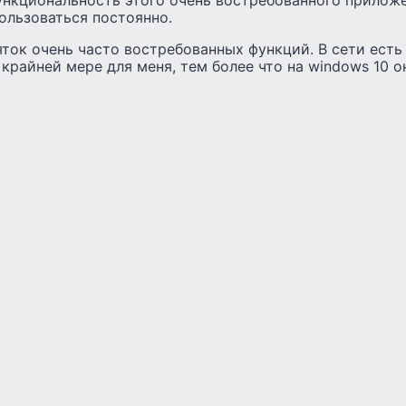
пользоваться постоянно.
яток очень часто востребованных функций. В сети есть
 крайней мере для меня, тем более что на windows 10 о