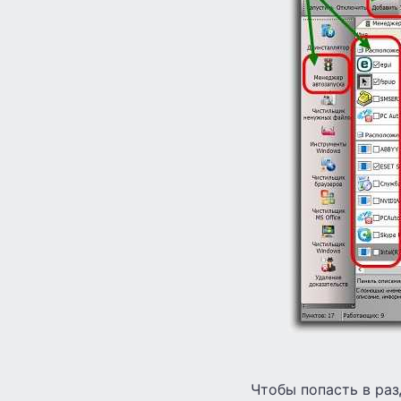
Чтобы попасть в раз