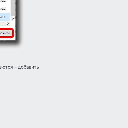
еются – добавить