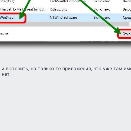
и включить, но только те приложения, что уже там им
 нет.