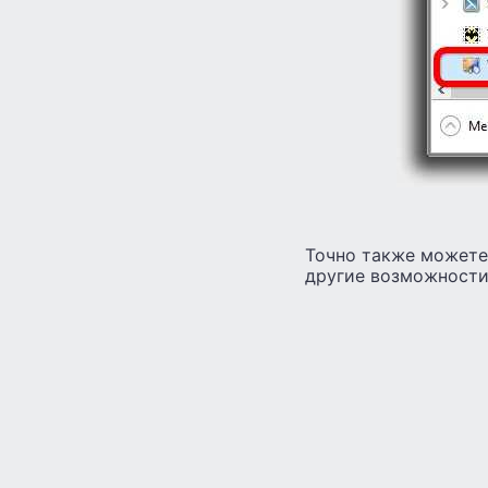
Точно также можете 
другие возможности