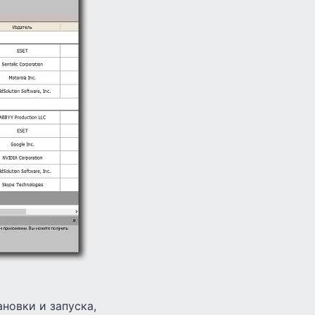
ановки и запуска,