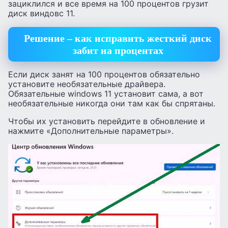
зациклился и все время на 100 процентов грузит
диск виндовс 11.
Решение – как исправить жесткий диск
забит на процентах
Если диск занят на 100 процентов обязательно
установите необязательные драйвера.
Обязательные windows 11 установит сама, а вот
необязательные никогда они там как бы спрятаны.
Чтобы их установить перейдите в обновление и
нажмите «Дополнительные параметры».