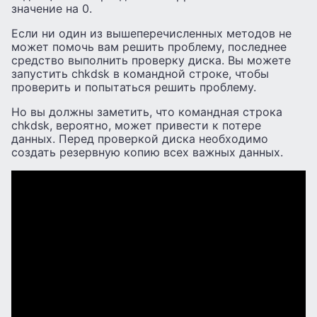
значение на 0.
Если ни один из вышеперечисленных методов не
может помочь вам решить проблему, последнее
средство выполнить проверку диска. Вы можете
запустить chkdsk в командной строке, чтобы
проверить и попытаться решить проблему.
Но вы должны заметить, что командная строка
chkdsk, вероятно, может привести к потере
данных. Перед проверкой диска необходимо
создать резервную копию всех важных данных.