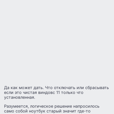
Да как может дать. Что отключать или сбрасывать
если это чистая виндовс 11 только что
установленная.
Разумеется, логическое решение напросилось
само собой ноутбук старый значит где-то