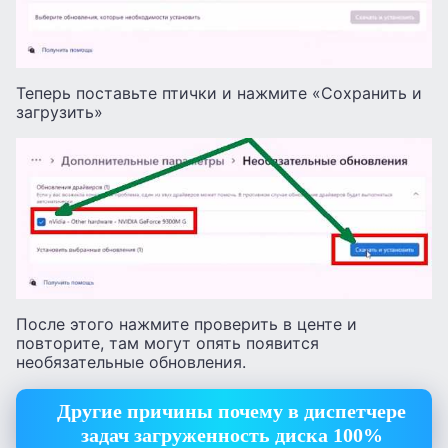
Теперь поставьте птички и нажмите «Сохранить и
загрузить»
После этого нажмите проверить в центе и
повторите, там могут опять появится
необязательные обновления.
Другие причины почему в диспетчере
задач загруженность диска 100%