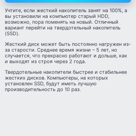
Учтите, если жесткий накопитель занят на 100%, а
вы установили на компьютер старый HDD,
возможно, пора поменять на новый. Отличный
вариант перейти на твердотельный накопитель
(SSD).
Жесткий диск может быть постоянно нагружен из-
за старости. Среднее время жизни – 5 лет, но
случается, что прекрасно работают и дольше, как
и выходят из строя через 2 года.
Твердотельные накопители быстрее и стабильнее
жестких дисков. Компьютеры, на которых
установлен SSD, будут иметь лучшую
производительность до 10 раз.