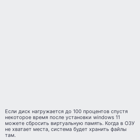
Если диск нагружается до 100 процентов спустя
некоторое время после установки windows 11
можете сбросить виртуальную память. Когда в ОЗУ
не хватает места, система будет хранить файлы
там.