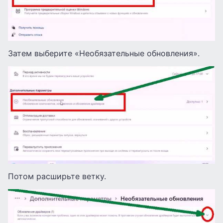
Затем выберите «Необязательные обновления».
Потом расширьте ветку.