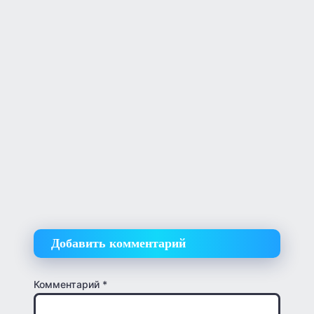
Добавить комментарий
Комментарий
*