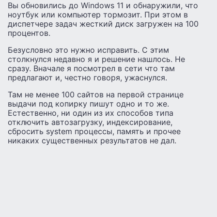
Вы обновились до Windows 11 и обнаружили, что
ноутбук или компьютер тормозит. При этом в
диспетчере задач жесткий диск загружен на 100
процентов.
Безусловно это нужно исправить. С этим
столкнулся недавно я и решение нашлось. Не
сразу. Вначале я посмотрел в сети что там
предлагают и, честно говоря, ужаснулся.
Там не менее 100 сайтов на первой странице
выдачи под копирку пишут одно и то же.
Естественно, ни один из их способов типа
отключить автозагрузку, индексирование,
сбросить system процессы, память и прочее
никаких существенных результатов не дал.