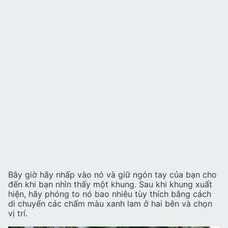
Bây giờ hãy nhấp vào nó và giữ ngón tay của bạn cho
đến khi bạn nhìn thấy một khung. Sau khi khung xuất
hiện, hãy phóng to nó bao nhiêu tùy thích bằng cách
di chuyển các chấm màu xanh lam ở hai bên và chọn
vị trí.