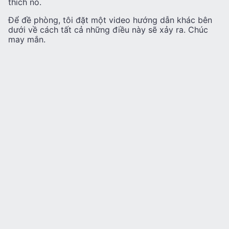
thích nó.
Để đề phòng, tôi đặt một video hướng dẫn khác bên
dưới về cách tất cả những điều này sẽ xảy ra. Chúc
may mắn.