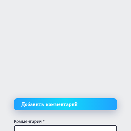
Добавить комментарий
Комментарий
*