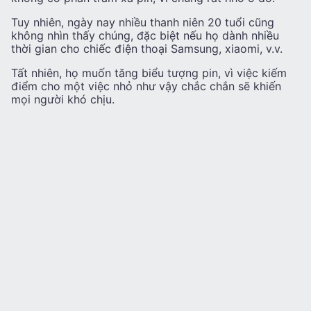
Tuy nhiên, ngày nay nhiều thanh niên 20 tuổi cũng
không nhìn thấy chúng, đặc biệt nếu họ dành nhiều
thời gian cho chiếc điện thoại Samsung, xiaomi, v.v.
Tất nhiên, họ muốn tăng biểu tượng pin, vì việc kiếm
điểm cho một việc nhỏ như vậy chắc chắn sẽ khiến
mọi người khó chịu.