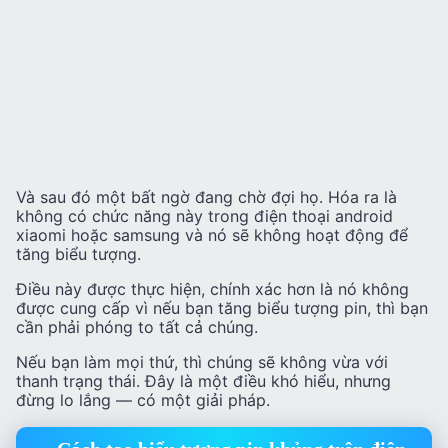
Và sau đó một bất ngờ đang chờ đợi họ. Hóa ra là
không có chức năng này trong điện thoại android
xiaomi hoặc samsung và nó sẽ không hoạt động để
tăng biểu tượng.
Điều này được thực hiện, chính xác hơn là nó không
được cung cấp vì nếu bạn tăng biểu tượng pin, thì bạn
cần phải phóng to tất cả chúng.
Nếu bạn làm mọi thứ, thì chúng sẽ không vừa với
thanh trạng thái. Đây là một điều khó hiểu, nhưng
đừng lo lắng — có một giải pháp.