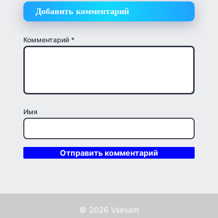
Добавить комментарий
Комментарий
*
Имя
© 2026 Vsesam