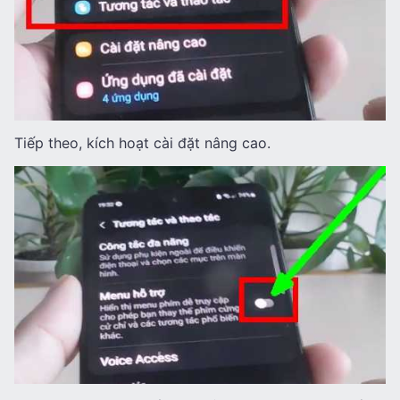
Tiếp theo, kích hoạt cài đặt nâng cao.