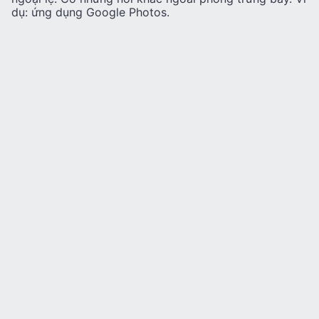
dụ: ứng dụng Google Photos.