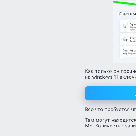
Как только он посин
на windows 11 включ
Все что требуется ч
Там могут находится
МБ. Количество запи