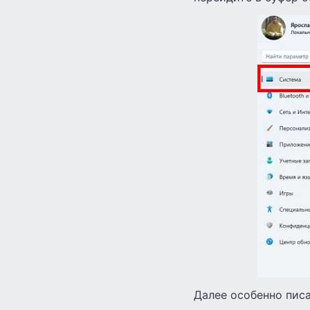
Далее особенно писа