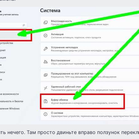
ть нечего. Там просто двиньте вправо ползунок перекл