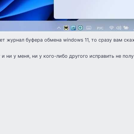
ает журнал буфера обмена windows 11, то сразу вам ска
 и ни у меня, ни у кого-либо другого исправить не полу