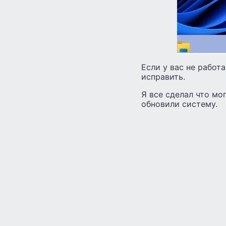
Если у вас не работ
исправить.
Я все сделал что мог
обновили систему.