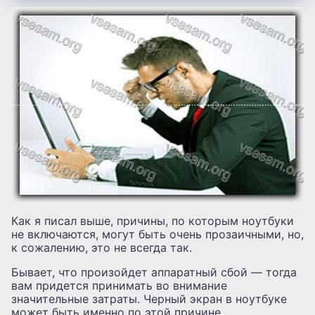
Как я писал выше, причины, по которым ноутбуки
не включаются, могут быть очень прозаичными, но,
к сожалению, это не всегда так.
Бывает, что произойдет аппаратный сбой — тогда
вам придется принимать во внимание
значительные затраты. Черный экран в ноутбуке
может быть именно по этой причине.