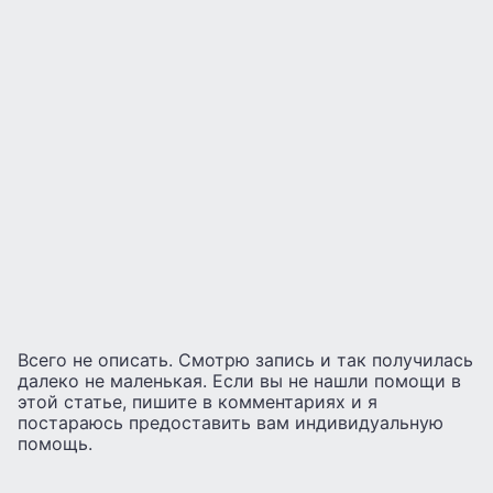
Всего не описать. Смотрю запись и так получилась
далеко не маленькая. Если вы не нашли помощи в
этой статье, пишите в комментариях и я
постараюсь предоставить вам индивидуальную
помощь.