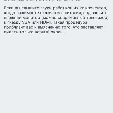
Если вы слышите звуки работающих компонентов,
когда нажимаете включатель питания, подключите
внешний монитор (можно современный телевизор)
к гнезду VGA или HDMI. Такая процедура
приблизит вас к выяснению того, что заставляет
видеть только черный экран.