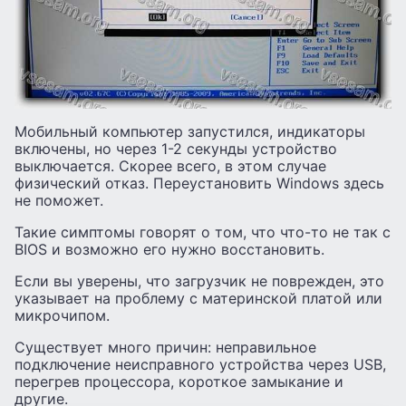
Мобильный компьютер запустился, индикаторы
включены, но через 1-2 секунды устройство
выключается. Скорее всего, в этом случае
физический отказ. Переустановить Windows здесь
не поможет.
Такие симптомы говорят о том, что что-то не так с
BIOS и возможно его нужно восстановить.
Если вы уверены, что загрузчик не поврежден, это
указывает на проблему с материнской платой или
микрочипом.
Существует много причин: неправильное
подключение неисправного устройства через USB,
перегрев процессора, короткое замыкание и
другие.