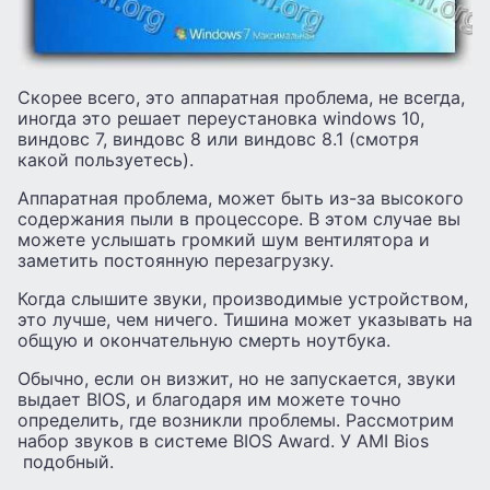
Скорее всего, это аппаратная проблема, не всегда,
иногда это решает переустановка windows 10,
виндовс 7, виндовс 8 или виндовс 8.1 (смотря
какой пользуетесь).
Аппаратная проблема, может быть из-за высокого
содержания пыли в процессоре. В этом случае вы
можете услышать громкий шум вентилятора и
заметить постоянную перезагрузку.
Когда слышите звуки, производимые устройством,
это лучше, чем ничего. Тишина может указывать на
общую и окончательную смерть ноутбука.
Обычно, если он визжит, но не запускается, звуки
выдает BIOS, и благодаря им можете точно
определить, где возникли проблемы. Рассмотрим
набор звуков в системе BIOS Award. У AMI Bios
подобный.