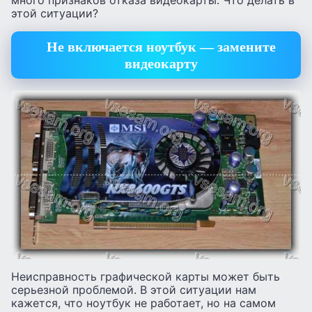
этой ситуации?
Не включается ноутбук — замените
видеокарту
Неисправность графической карты может быть
серьезной проблемой. В этой ситуации нам
кажется, что ноутбук не работает, но на самом