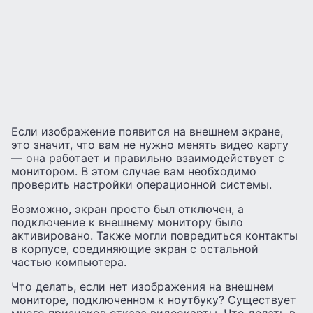
Если изображение появится на внешнем экране,
это значит, что вам не нужно менять видео карту
— она работает и правильно взаимодействует с
монитором. В этом случае вам необходимо
проверить настройки операционной системы.
Возможно, экран просто был отключен, а
подключение к внешнему монитору было
активировано. Также могли повредиться контакты
в корпусе, соединяющие экран с остальной
частью компьютера.
Что делать, если нет изображения на внешнем
мониторе, подключенном к ноутбуку? Существует
много признаков отказа видеокарты. Что делать в