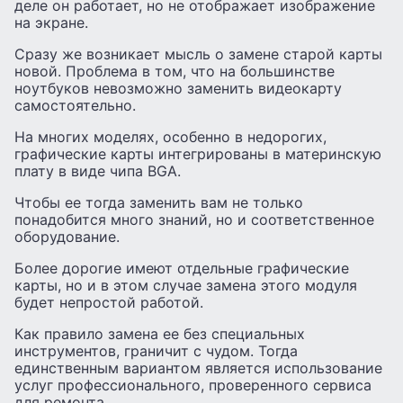
деле он работает, но не отображает изображение
на экране.
Сразу же возникает мысль о замене старой карты
новой. Проблема в том, что на большинстве
ноутбуков невозможно заменить видеокарту
самостоятельно.
На многих моделях, особенно в недорогих,
графические карты интегрированы в материнскую
плату в виде чипа BGA.
Чтобы ее тогда заменить вам не только
понадобится много знаний, но и соответственное
оборудование.
Более дорогие имеют отдельные графические
карты, но и в этом случае замена этого модуля
будет непростой работой.
Как правило замена ее без специальных
инструментов, граничит с чудом. Тогда
единственным вариантом является использование
услуг профессионального, проверенного сервиса
для ремонта.