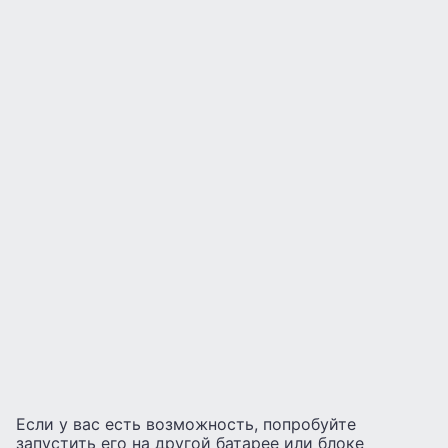
Если у вас есть возможность, попробуйте
запустить его на другой батарее или блоке