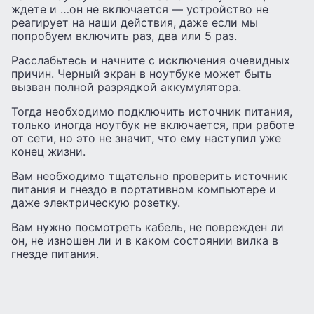
ждете и …он не включается — устройство не
реагирует на наши действия, даже если мы
попробуем включить раз, два или 5 раз.
Расслабьтесь и начните с исключения очевидных
причин. Черный экран в ноутбуке может быть
вызван полной разрядкой аккумулятора.
Тогда необходимо подключить источник питания,
только иногда ноутбук не включается, при работе
от сети, но это не значит, что ему наступил уже
конец жизни.
Вам необходимо тщательно проверить источник
питания и гнездо в портативном компьютере и
даже электрическую розетку.
Вам нужно посмотреть кабель, не поврежден ли
он, не изношен ли и в каком состоянии вилка в
гнезде питания.