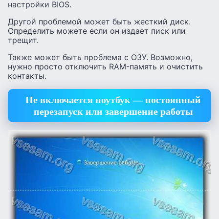
настройки BIOS.
Другой проблемой может быть жесткий диск.
Определить можете если он издает писк или
трещит.
Также может быть проблема с ОЗУ. Возможно,
нужно просто отключить RAM-память и очистить
контакты.
Не включается ноутбук — постоянный
перезапуск или завершение работы