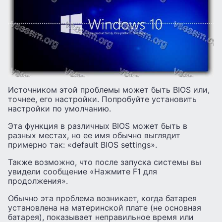
Источником этой проблемы может быть BIOS или,
точнее, его настройки. Попробуйте установить
настройки по умолчанию.
Эта функция в различных BIOS может быть в
разных местах, но ее имя обычно выглядит
примерно так: «default BIOS settings».
Также возможно, что после запуска системы вы
увидели сообщение «Нажмите F1 для
продолжения».
Обычно эта проблема возникает, когда батарея
установлена на материнской плате (не основная
батарея), показывает неправильное время или