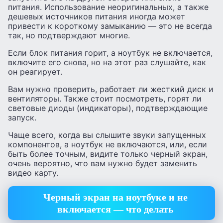
питания. Использование неоригинальных, а также
дешевых источников питания иногда может
привести к короткому замыканию — это не всегда
так, но подтверждают многие.
Если блок питания горит, а ноутбук не включается,
включите его снова, но на этот раз слушайте, как
он реагирует.
Вам нужно проверить, работает ли жесткий диск и
вентиляторы. Также стоит посмотреть, горят ли
световые диоды (индикаторы), подтверждающие
запуск.
Чаще всего, когда вы слышите звуки запущенных
компонентов, а ноутбук не включаются, или, если
быть более точным, видите только черный экран,
очень вероятно, что вам нужно будет заменить
видео карту.
Черный экран на ноутбуке и не
включается — что делать