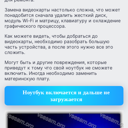
Замена видеокарты настолько сложна, что может
понадобится сначала удалить жесткий диск,
модуль Wi-Fi и матрицу, клавиатуру и охлаждение
графического процессора.
Как можете видеть, чтобы добраться до
видеокарты, необходимо разобрать большую
часть устройства, а после этого нужно все это
сложить.
Могут быть и другие повреждения, которые
приведут к тому что свой ноутбук не сможете
включить. Иногда необходимо заменить
материнскую плату.
Ноутбук включается и дальше не
загружается