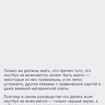
Только вы должны знать, что причин того, что
ноутбук не включается, может быть много —
некоторые из них тривиальны, и их легко
устранить, другие связаны с графической картой и
даже заменой материнской платы.
Поэтому в своем руководстве что делать если
ноутбук не включается — только черный экран, я