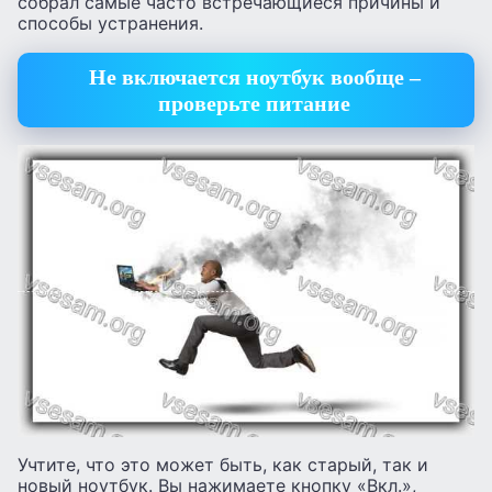
собрал самые часто встречающиеся причины и
способы устранения.
Не включается ноутбук вообще –
проверьте питание
Учтите, что это может быть, как старый, так и
новый ноутбук. Вы нажимаете кнопку «Вкл.»,