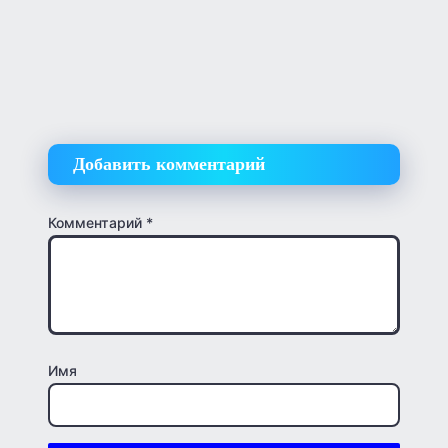
Добавить комментарий
Комментарий
*
Имя