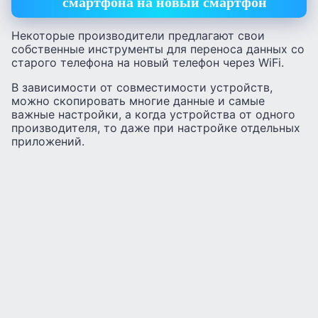
смартфона на новый смартфон
Некоторые производители предлагают свои
собственные инструменты для переноса данных со
старого телефона на новый телефон через WiFi.
В зависимости от совместимости устройств,
можно скопировать многие данные и самые
важные настройки, а когда устройства от одного
производителя, то даже при настройке отдельных
приложений.