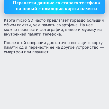
Перенести данные со старого телефона
на новый с помощью карты памяти
Карта micro SD часто предлагает гораздо больший
объем памяти, чем память смартфона. На нее
можно перенести фотографии, видео и музыку из
внутренней памяти телефона.
После этой операции достаточно вытащить карту
памяти сд и перенести ее на другое устройство —
смартфон или планшет.