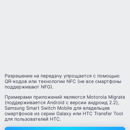
Разрешение на передачу упрощается с помощью
QR-кодов или технологии NFC (не все смартфоны
поддерживают NFG).
Примерами приложений являются Motorola Migrate
(поддерживается Android с версии андроид 2.2),
Samsung Smart Switch Mobile для владельцев
смартфонов из серии Galaxy или HTC Transfer Tool
для пользователей HTC.