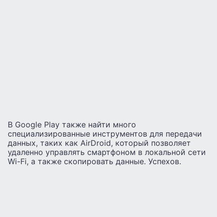
В Google Play также найти много
специализированные инструментов для передачи
данных, таких как AirDroid, который позволяет
удаленно управлять смартфоном в локальной сети
Wi-Fi, а также скопировать данные. Успехов.