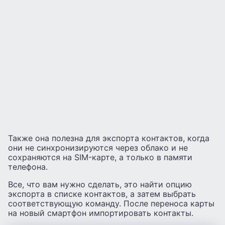
Также она полезна для экспорта контактов, когда
они не синхронизируются через облако и не
сохраняются на SIM-карте, а только в памяти
телефона.
Все, что вам нужно сделать, это найти опцию
экспорта в списке контактов, а затем выбрать
соответствующую команду. После переноса карты
на новый смартфон импортировать контакты.