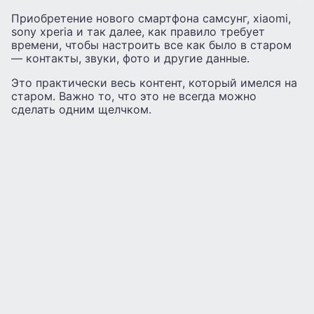
Приобретение нового смартфона самсунг, xiaomi,
sony xperia и так далее, как правило требует
времени, чтобы настроить все как было в старом
— контакты, звуки, фото и другие данные.
Это практически весь контент, который имелся на
старом. Важно то, что это не всегда можно
сделать одним щелчком.