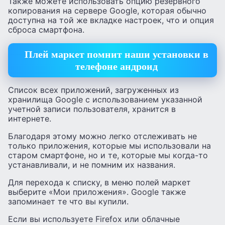
Также можете использовать опцию резервного
копирования на сервере Google, которая обычно
доступна на той же вкладке настроек, что и опция
сброса смартфона.
Плей маркет помнит наши установки в
телефоне андроид
Список всех приложений, загруженных из
хранилища Google с использованием указанной
учетной записи пользователя, хранится в
интернете.
Благодаря этому можно легко отслеживать не
только приложения, которые мы использовали на
старом смартфоне, но и те, которые мы когда-то
устанавливали, и не помним их названия.
Для перехода к списку, в меню полей маркет
выберите «Мои приложения». Google также
запоминает те что вы купили.
Если вы используете Firefox или облачные