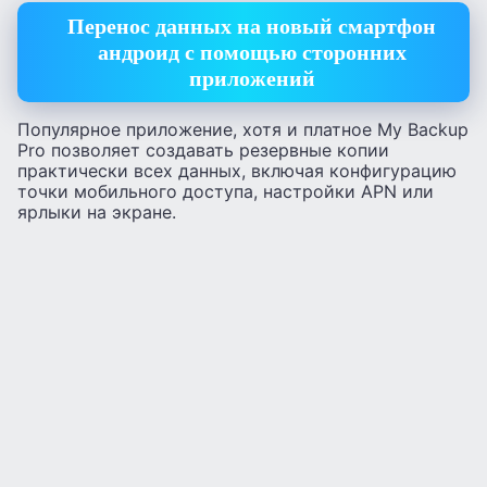
Перенос данных на новый смартфон
андроид с помощью сторонних
приложений
Популярное приложение, хотя и платное My Backup
Pro позволяет создавать резервные копии
практически всех данных, включая конфигурацию
точки мобильного доступа, настройки APN или
ярлыки на экране.