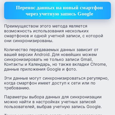
Перенос данных на новый смартфон
через учетную запись Google
Преимуществом этого метода является
возможность использования нескольких
смартфонов и одной учетной записи, с которой
они синхронизированы.
Количество передаваемых данных зависит от
вашей версии Android. Для новейших можем
синхронизировать не только записи Gmail,
Контакты и Календарь, но также вкладки Chrome,
данные приложения Google и фото.
Эти данные могут синхронизироваться регулярно,
когда смартфон имеет доступ к сети или по
требованию.
Параметры выбора данных для синхронизации
можно найти в настройках учетных записей
пользователей, выбрав учетную запись Google.