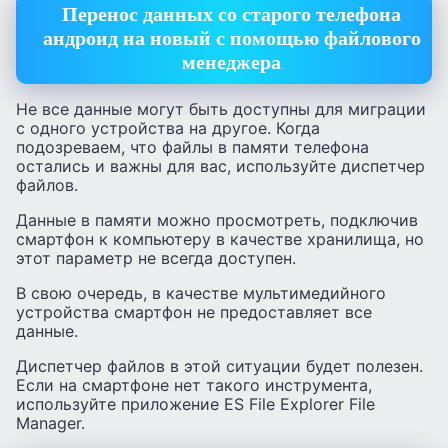
Перенос данных со старого телефона
андроид на новый с помощью файлового
менеджера
Не все данные могут быть доступны для миграции
с одного устройства на другое. Когда
подозреваем, что файлы в памяти телефона
остались и важны для вас, используйте диспетчер
файлов.
Данные в памяти можно просмотреть, подключив
смартфон к компьютеру в качестве хранилища, но
этот параметр не всегда доступен.
В свою очередь, в качестве мультимедийного
устройства смартфон не предоставляет все
данные.
Диспетчер файлов в этой ситуации будет полезен.
Если на смартфоне нет такого инструмента,
используйте приложение ES File Explorer File
Manager.