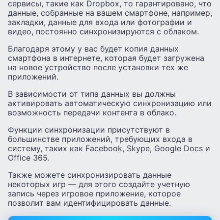
сервисы, такие как Dropbox, то гарантировано, что
данные, собранные на вашем смартфоне, например,
закладки, данные для входа или фотографии и
видео, постоянно синхронизируются с облаком.
Благодаря этому у вас будет копия данных
смартфона в интернете, которая будет загружена
на новое устройство после установки тех же
приложений.
В зависимости от типа данных вы должны
активировать автоматическую синхронизацию или
возможность передачи контента в облако.
Функции синхронизации присутствуют в
большинстве приложений, требующих входа в
систему, таких как Facebook, Skype, Google Docs и
Office 365.
Также можете синхронизировать данные
некоторых игр — для этого создайте учетную
запись через игровое приложение, которое
позволит вам идентифицировать данные.