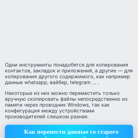
Одни инструменты понадобятся для копирования
контактов, закладок и приложений, а другие — для
копирования другого содержимого, как например
данные whatsapp, вайбер, telegram … .
Некоторые из них можно переместить только
вручную скопировать файлы непосредственно из
памяти через проводник Windows, так как
конфигурация между устройствами
производителей слишком разная.
Как перенести данные со старого