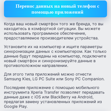
Перенос данных на новый телефон с
помощью приложений
Когда ваш новый смартфон того же бренда, то вы
находитесь в комфортной ситуации. Вы можете
использовать программное обеспечение,
предоставляемое производителем устройства.
Установите их на компьютер и ищите параметры
синхронизации данных с компьютером. Как только
данные будут переданы на компьютер, подключите
новый смартфон и синхронизируйте данные в
противоположном направлении.
Для этого типа приложений можно отнести
Samsung Kies, LG PC Suite или Sony PC Companion.
Последнее приложение с помощью мобильного
инструмента Xperia Transfer позволяет передавать
данные даже с iOS или BlackBerry на Android,
предлагая замену установленных приложений из
Google Play.