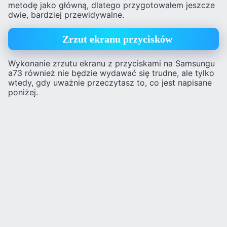
metodę jako główną, dlatego przygotowałem jeszcze
dwie, bardziej przewidywalne.
Zrzut ekranu przycisków
Wykonanie zrzutu ekranu z przyciskami na Samsungu
a73 również nie będzie wydawać się trudne, ale tylko
wtedy, gdy uważnie przeczytasz to, co jest napisane
poniżej.