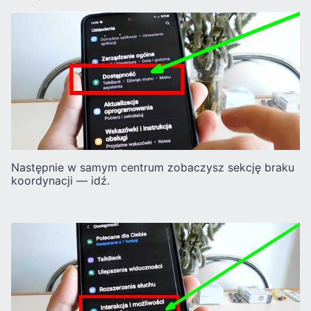
Następnie w samym centrum zobaczysz sekcję braku
koordynacji — idź.