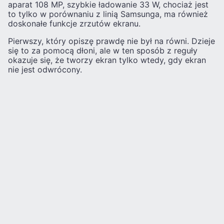
aparat 108 MP, szybkie ładowanie 33 W, chociaż jest
to tylko w porównaniu z linią Samsunga, ma również
doskonałe funkcje zrzutów ekranu.
Pierwszy, który opiszę prawdę nie był na równi. Dzieje
się to za pomocą dłoni, ale w ten sposób z reguły
okazuje się, że tworzy ekran tylko wtedy, gdy ekran
nie jest odwrócony.