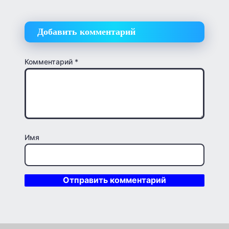
Добавить комментарий
Комментарий
*
Имя