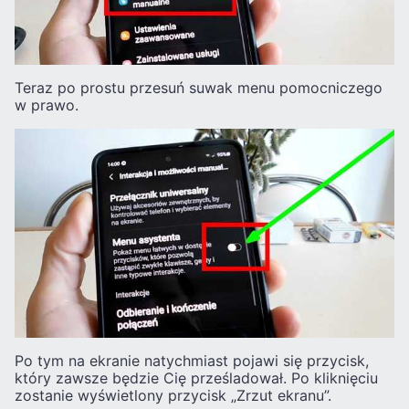
Teraz po prostu przesuń suwak menu pomocniczego
w prawo.
Po tym na ekranie natychmiast pojawi się przycisk,
który zawsze będzie Cię prześladował. Po kliknięciu
zostanie wyświetlony przycisk „Zrzut ekranu”.