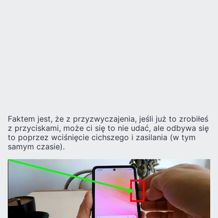
Faktem jest, że z przyzwyczajenia, jeśli już to zrobiłeś
z przyciskami, może ci się to nie udać, ale odbywa się
to poprzez wciśnięcie cichszego i zasilania (w tym
samym czasie).