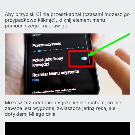
Aby przycisk Ci nie przeszkadzał (czasami możesz go
przypadkowo kliknąć), kliknij element menu
pomocniczego i napraw go.
Możesz też odebrać połączenie nie ruchem, co nie
zawsze jest wygodne, zwłaszcza jedną ręką, ale
dotykiem. Miłego dnia.