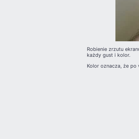
Robienie zrzutu ekran
każdy gust i kolor.
Kolor oznacza, że ​​