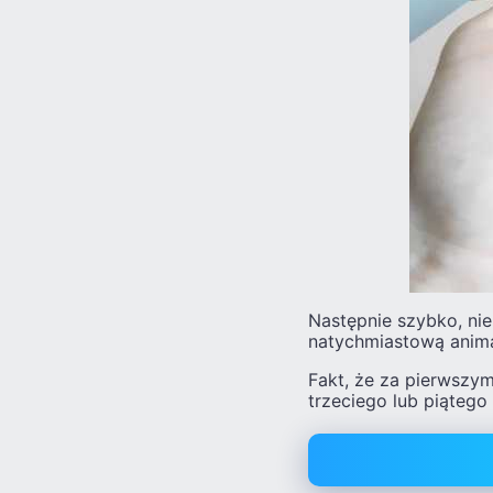
Następnie szybko, nie
natychmiastową anima
Fakt, że za pierwszym
trzeciego lub piątego 