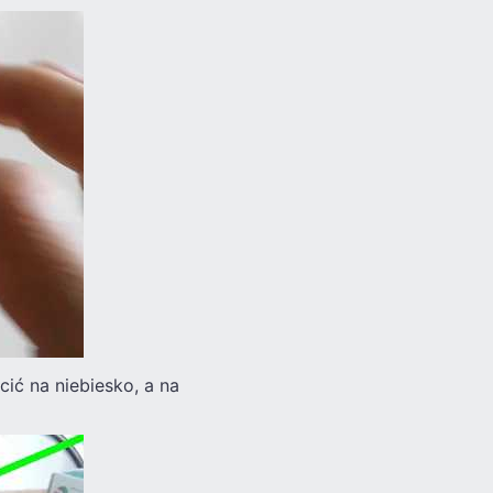
ić na niebiesko, a na