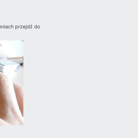
eniach przejdź do