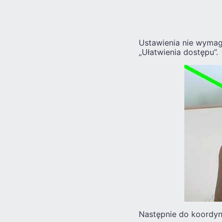
Ustawienia nie wymag
„Ułatwienia dostępu”.
Następnie do koordyn