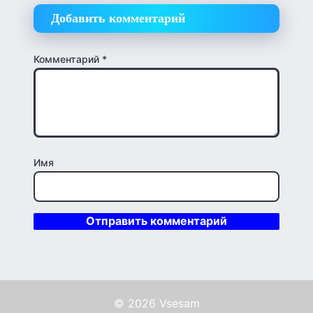
Добавить комментарий
Комментарий
*
Имя
© 2026 Vsesam