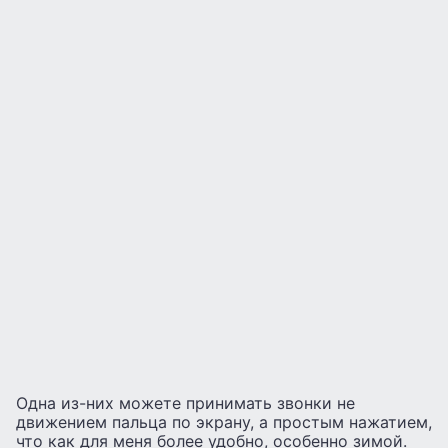
Одна из-них можете принимать звонки не
движением пальца по экрану, а простым нажатием,
что как для меня более удобно, особенно зимой.