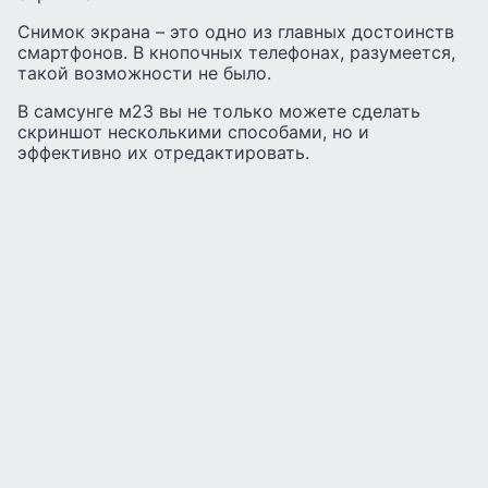
Снимок экрана – это одно из главных достоинств
смартфонов. В кнопочных телефонах, разумеется,
такой возможности не было.
В самсунге м23 вы не только можете сделать
скриншот несколькими способами, но и
эффективно их отредактировать.