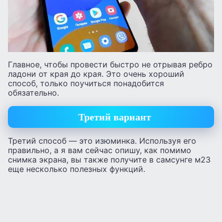
Главное, чтобы провести быстро не отрывая ребро
ладони от края до края. Это очень хороший
способ, только поучиться понадобится
обязательно.
Третий вариант
Третий способ — это изюминка. Используя его
правильно, а я вам сейчас опишу, как помимо
снимка экрана, вы также получите в самсунге м23
еще несколько полезных функций.