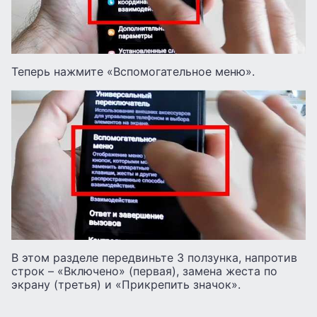
Теперь нажмите «Вспомогательное меню».
В этом разделе передвиньте 3 ползунка, напротив
строк – «Включено» (первая), замена жеста по
экрану (третья) и «Прикрепить значок».