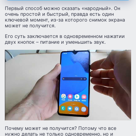
Первый способ можно сказать «народный». Он
очень простой и быстрый, правда есть один
ключевой момент, из-за которого снимок экрана
может не получится.
Его суть заключается в одновременном нажатии
двух кнопок – питание и уменьшить звук.
Почему может не получится? Потому что все
нужно делать не только одновременно, но и