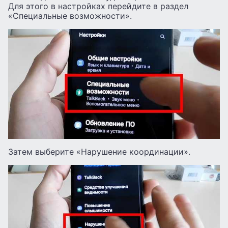
Для этого в настройках перейдите в раздел
«Специальные возможности».
Затем выберите «Нарушение координации».