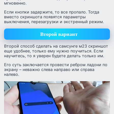
мгновенно.
Если кнопки задержите, то все пропало. Тогда
вместо скриншота появятся параметры
выключения, перезагрузки и экстренный режим.
Второй вариант
Второй способ сделать на самсунге м23 скриншот
еще удобнее, только ему нужно поучиться. Если
научитесь, то я уверен будете делать только им.
Его суть заключается провести ребром ладони по
экрану – неважно слева направо или справа
налево.