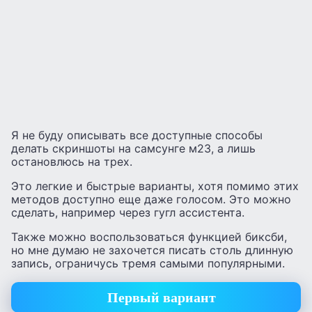
Я не буду описывать все доступные способы
делать скриншоты на самсунге м23, а лишь
остановлюсь на трех.
Это легкие и быстрые варианты, хотя помимо этих
методов доступно еще даже голосом. Это можно
сделать, например через гугл ассистента.
Также можно воспользоваться функцией биксби,
но мне думаю не захочется писать столь длинную
запись, ограничусь тремя самыми популярными.
Первый вариант