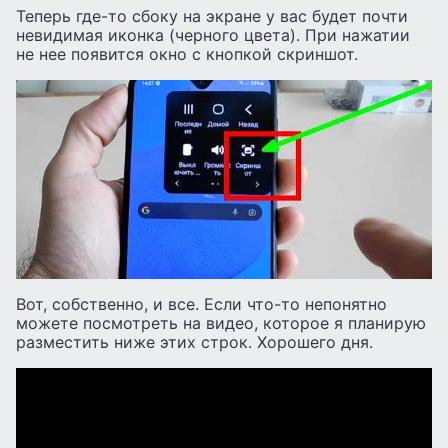
Теперь где-то сбоку на экране у вас будет почти
невидимая иконка (черного цвета). При нажатии
не нее появится окно с кнопкой скриншот.
Вот, собственно, и все. Если что-то непонятно
можете посмотреть на видео, которое я планирую
разместить ниже этих строк. Хорошего дня.