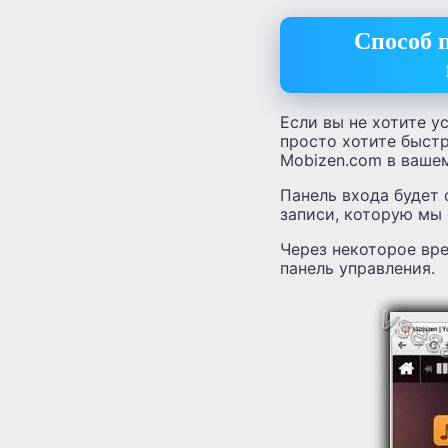
Способ 
Если вы не хотите у
просто хотите быстр
Mobizen.com в вашем
Панель входа будет 
записи, которую мы 
Через некоторое вр
панель управления.