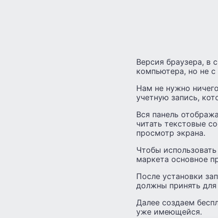
Версия браузера, в 
компьютера, но не с
Нам не нужно ничего
учетную запись, кот
Вся панель отображ
читать текстовые с
просмотр экрана.
Чтобы использовать
маркета основное пр
После установки зап
должны принять для 
Далее создаем беспл
уже имеющейся.