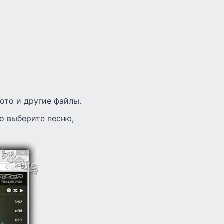
ото и другие файлы.
о выберите песню,