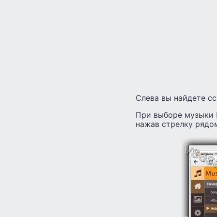
Слева вы найдете сс
При выборе музыки 
нажав стрелку рядом