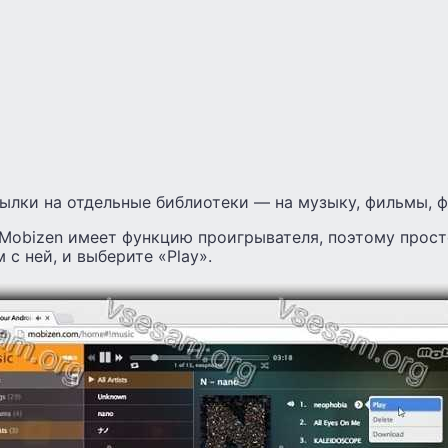
ылки на отдельные библиотеки — на музыку, фильмы, ф
Mobizen имеет функцию проигрывателя, поэтому прост
 с ней, и выберите «Play».