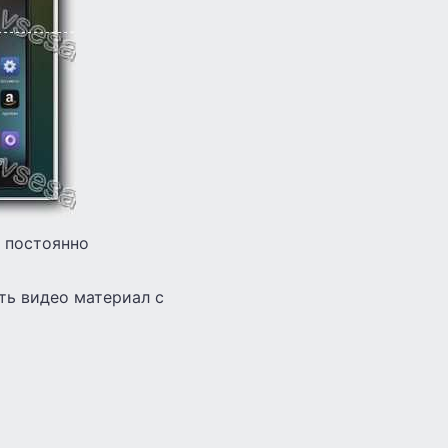
, постоянно
ть видео материал с