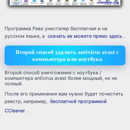
Программа Рево унисталер бесплатная и на
русском языке, а
скачать ее можете прямо здесь
.
Второй способ удалить antivirus avast с
компьютера или ноутбука
Второй способ уничтожения с ноутбука /
компьютера antivirus avast более мощный, но не
полный.
После его применения вам нужно будет почистить
реестр, например,
бесплатной программой
CCleaner
.