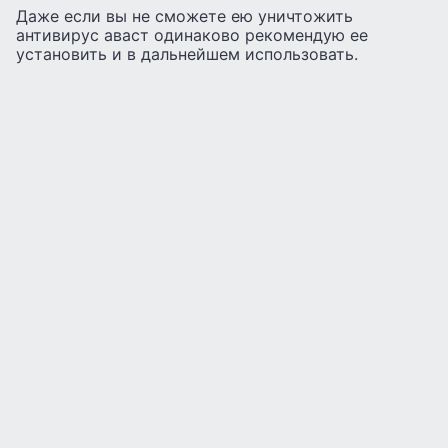
Даже если вы не сможете ею уничтожить
антивирус аваст одинаково рекомендую ее
установить и в дальнейшем использовать.