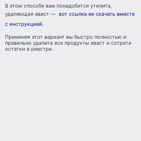
В этом способе вам понадобится утилита,
удаляющая аваст —
вот ссылка ее скачать вместе
с инструкцией.
Применяя этот вариант вы быстро полностью и
правильно удалите все продукты аваст и сотрете
остатки в реестре.