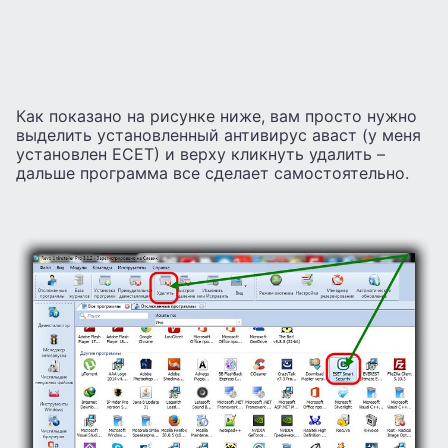
Как показано на рисунке ниже, вам просто нужно
выделить установленный антивирус аваст (у меня
установлен ЕСЕТ) и верху кликнуть удалить –
дальше программа все сделает самостоятельно.