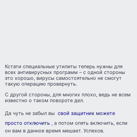
Кстати специальные утилиты теперь нужны для
всех антивирусных программ – с одной стороны
это хорошо, вирусы самостоятельно не смогут
такую операцию провернуть.
С другой стороны, для многих плохо, ведь не всем
известно о таком повороте дел.
Да чуть не забыл вы
свой защитник можете
просто отключить
, а потом опять включить, если
он вам в данное время мешает. Успехов.