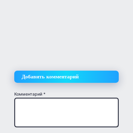
Добавить комментарий
Комментарий
*