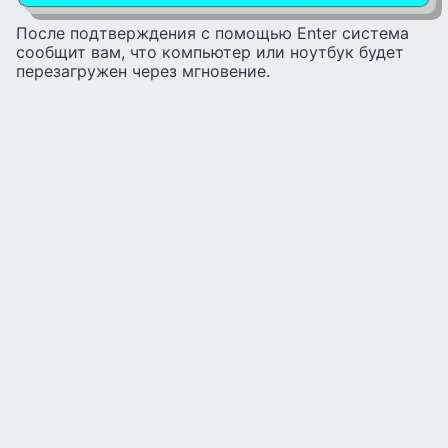
После подтверждения с помощью Enter система
сообщит вам, что компьютер или ноутбук будет
перезагружен через мгновение.