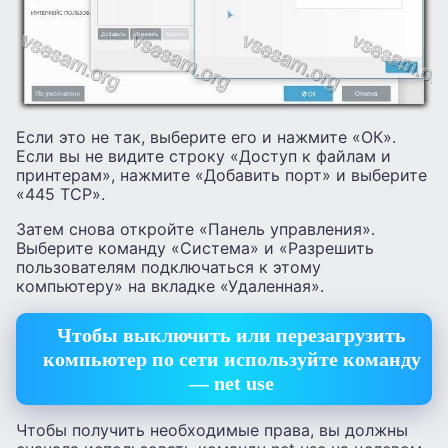
Если это не так, выберите его и нажмите «ОК».
Если вы не видите строку «Доступ к файлам и
принтерам», нажмите «Добавить порт» и выберите
«445 TCP».
Затем снова откройте «Панель управления».
Выберите команду «Система» и «Разрешить
пользователям подключаться к этому
компьютеру» на вкладке «Удаленная».
Чтобы выключить или перезагрузить
компьютер по сети используйте команду
— net use
Чтобы получить необходимые права, вы должны