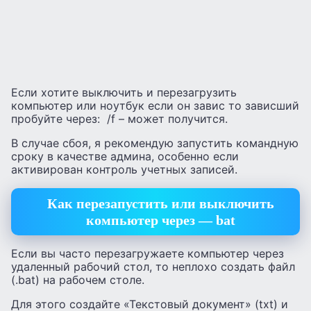
Если хотите выключить и перезагрузить
компьютер или ноутбук если он завис то зависший
пробуйте через: /f – может получится.
В случае сбоя, я рекомендую запустить командную
сроку в качестве админа, особенно если
активирован контроль учетных записей.
Как перезапустить или выключить
компьютер через — bat
Если вы часто перезагружаете компьютер через
удаленный рабочий стол, то неплохо создать файл
(.bat) на рабочем столе.
Для этого создайте «Текстовый документ» (txt) и