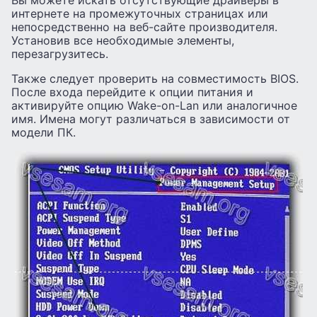
Вы можете искать отсутствующие драйверы в
интернете на промежуточных страницах или
непосредственно на веб-сайте производителя.
Установив все необходимые элементы,
перезагрузитесь.
Также следует проверить на совместимость BIOS.
После входа перейдите к опции питания и
активируйте опцию Wake-on-Lan или аналогичное
имя. Имена могут различаться в зависимости от
модели ПК.