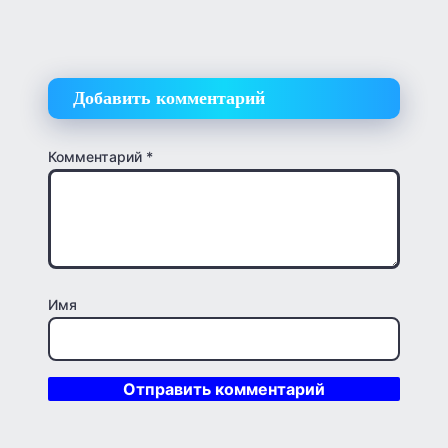
Добавить комментарий
Комментарий
*
Имя