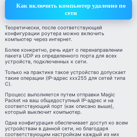
Как включить компьютер удаленно по
сети
Теоретически, после соответствующей
конфигурации роутера можно включить
компьютер через интернет.
Более конкретно, речь идет о перенаправлении
пакета UDP из определенного порта для всех
устройств, подключенных к сети.
Только на практике такое устройство допускает
такие операции (IP-адрес xxx255 для сетей типа
C).
Процесс выполняется путем отправки Magic
Packet на ваш общедоступный IP-адрес и на
соответствующий порт (как описано выше),
который выключит компьютер.
Одна конфигурация обеспечивает доступ ко всем
устройствам в данной сети, но благодаря
соответствующим настройкам каждый из них