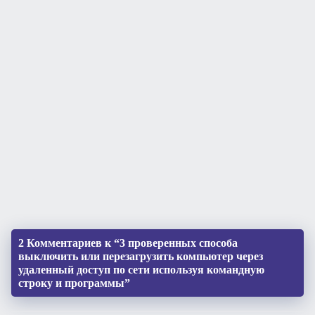
2 Комментариев к “3 проверенных способа
выключить или перезагрузить компьютер через
удаленный доступ по сети используя командную
строку и программы”