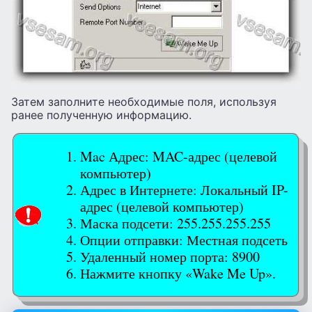
Затем заполните необходимые поля, используя
ранее полученную информацию.
Mac Адрес: MAC-адрес (целевой
компьютер)
Адрес в Интернете: Локальный IP-
адрес (целевой компьютер)
Маска подсети: 255.255.255.255
Опции отправки: Местная подсеть
Удаленный номер порта: 8900
Нажмите кнопку «Wake Me Up».