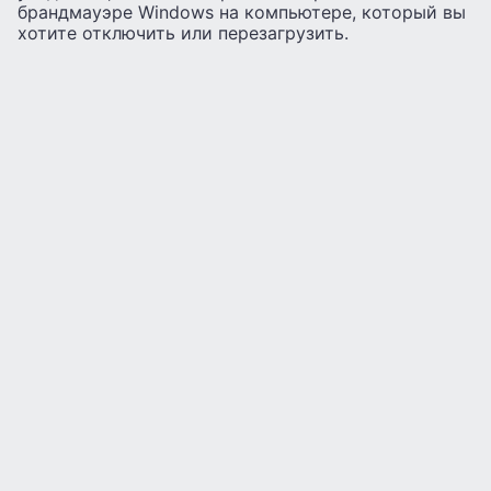
брандмауэре Windows на компьютере, который вы
хотите отключить или перезагрузить.