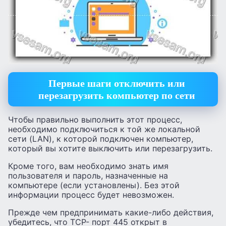
Первые шаги отключить или
перезагрузить компьютер по сети
Чтобы правильно выполнить этот процесс,
необходимо подключиться к той же локальной
сети (LAN), к которой подключен компьютер,
который вы хотите выключить или перезагрузить.
Кроме того, вам необходимо знать имя
пользователя и пароль, назначенные на
компьютере (если установлены). Без этой
информации процесс будет невозможен.
Прежде чем предпринимать какие-либо действия,
убедитесь, что TCP- порт 445 открыт в