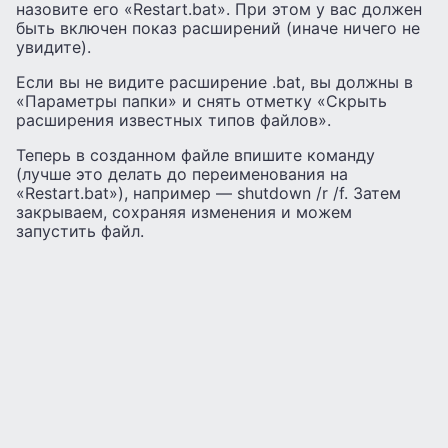
назовите его «Restart.bat». При этом у вас должен
быть включен показ расширений (иначе ничего не
увидите).
Если вы не видите расширение .bat, вы должны в
«Параметры папки» и снять отметку «Скрыть
расширения известных типов файлов».
Теперь в созданном файле впишите команду
(лучше это делать до переименования на
«Restart.bat»), например — shutdown /r /f. Затем
закрываем, сохраняя изменения и можем
запустить файл.