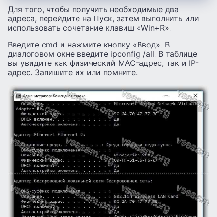
Для того, чтобы получить необходимые два
адреса, перейдите на Пуск, затем выполнить или
использовать сочетание клавиш «Win+R».
Введите cmd и нажмите кнопку «Ввод». В
диалоговом окне введите ipconfig /all. В таблице
вы увидите как физический MAC-адрес, так и IP-
адрес. Запишите их или помните.