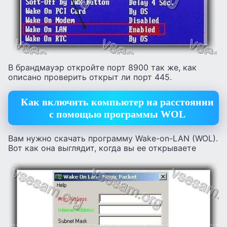
В брандмауэр откройте порт 8900 так же, как
описано проверить открыт ли порт 445.
Как включить компьютер на расстоянии
с помощью программы WOL
Вам нужно скачать программу Wake-on-LAN (WOL).
Вот как она выглядит, когда вы ее открываете