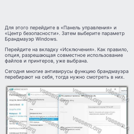
Для этого перейдите в «Панель управления» и
«Центр безопасности». Затем выберите параметр
Брандмауэр Windows.
Перейдите на вкладку «Исключения». Как правило,
опция, разрешающая совместное использование
файлов и принтеров, уже выбрана.
Сегодня многие антивирусы функцию брандмауэра
перебирают на себя, тогда нужно смотреть в них.