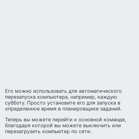
Его можно использовать для автоматического
перезапуска компьютера, например, каждую
субботу. Просто установите его для запуска в
определенное время в планировщике заданий.
Теперь вы можете перейти к основной команде,
благодаря которой вы можете выключить или
перезагрузить компьютер по сети.