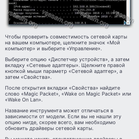
Чтобы проверить совместимость сетевой карты
на вашем компьютере, щелкните значок «Мой
компьютер» и выберите «Управление».
Выберите опцию «Диспетчер устройств», а затем
вкладку «Сетевые адаптеры». Щелкните правой
кнопкой мыши параметр «Сетевой адаптер», а
затем «Свойства».
После открытия вкладки «Свойства» найдите
слово «Magic Packet», «Wake on Magic Packet» или
«Wake On Lan».
Название инструмента может отличаться в
зависимости от модели. Если вы не нашли эту
опцию нигде, скорее всего, вам необходимо
обновить драйверы сетевой карты.