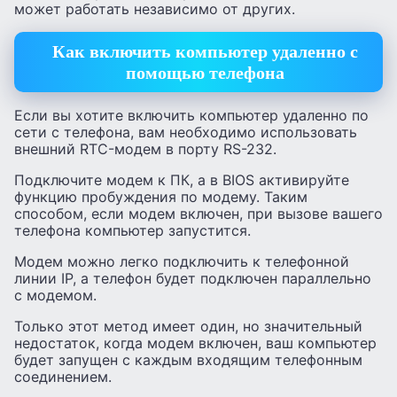
может работать независимо от других.
Как включить компьютер удаленно с
помощью телефона
Если вы хотите включить компьютер удаленно по
сети с телефона, вам необходимо использовать
внешний RTC-модем в порту RS-232.
Подключите модем к ПК, а в BIOS активируйте
функцию пробуждения по модему. Таким
способом, если модем включен, при вызове вашего
телефона компьютер запустится.
Модем можно легко подключить к телефонной
линии IP, а телефон будет подключен параллельно
с модемом.
Только этот метод имеет один, но значительный
недостаток, когда модем включен, ваш компьютер
будет запущен с каждым входящим телефонным
соединением.