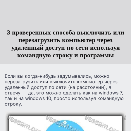
3 проверенных способа выключить или
перезагрузить компьютер через
удаленный доступ по сети используя
командную строку и программы
Если вы когда-нибудь задумывались, можно
перезагрузить или выключить компьютер через
удаленный доступ по сети (на расстоянии), я
отвечу — да, это можно сделать как на windows 7,
так и на windows 10, просто используя командную
строку.