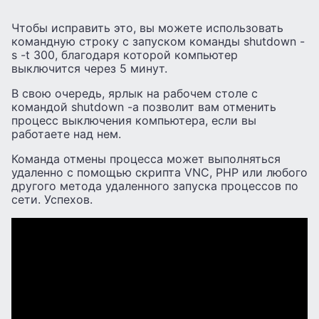
Чтобы исправить это, вы можете использовать
командную строку с запуском команды shutdown -
s -t 300, благодаря которой компьютер
выключится через 5 минут.
В свою очередь, ярлык на рабочем столе с
командой shutdown -a позволит вам отменить
процесс выключения компьютера, если вы
работаете над нем.
Команда отмены процесса может выполняться
удаленно с помощью скрипта VNC, PHP или любого
другого метода удаленного запуска процессов по
сети. Успехов.