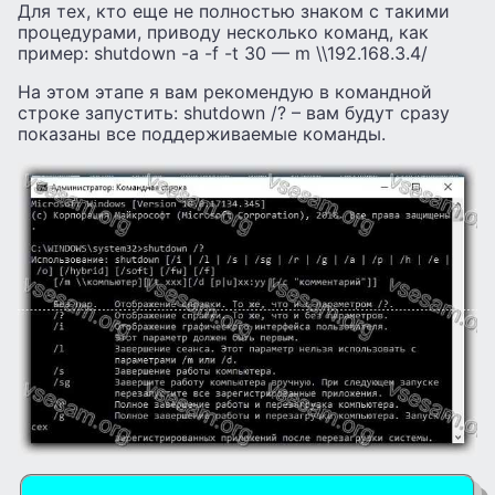
Для тех, кто еще не полностью знаком с такими
процедурами, приводу несколько команд, как
пример: shutdown -a -f -t 30 — m \\192.168.3.4/
На этом этапе я вам рекомендую в командной
строке запустить: shutdown /? – вам будут сразу
показаны все поддерживаемые команды.