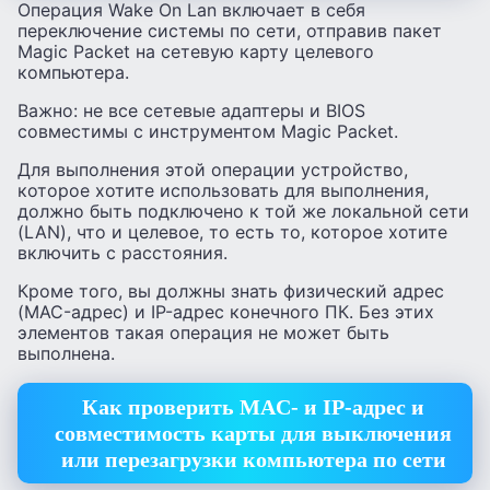
Операция Wake On Lan включает в себя
переключение системы по сети, отправив пакет
Magic Packet на сетевую карту целевого
компьютера.
Важно: не все сетевые адаптеры и BIOS
совместимы с инструментом Magic Packet.
Для выполнения этой операции устройство,
которое хотите использовать для выполнения,
должно быть подключено к той же локальной сети
(LAN), что и целевое, то есть то, которое хотите
включить с расстояния.
Кроме того, вы должны знать физический адрес
(MAC-адрес) и IP-адрес конечного ПК. Без этих
элементов такая операция не может быть
выполнена.
Как проверить MAC- и IP-адрес и
совместимость карты для выключения
или перезагрузки компьютера по сети