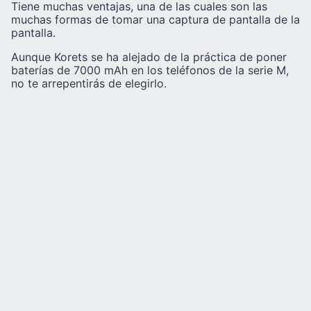
Tiene muchas ventajas, una de las cuales son las
muchas formas de tomar una captura de pantalla de la
pantalla.
Aunque Korets se ha alejado de la práctica de poner
baterías de 7000 mAh en los teléfonos de la serie M,
no te arrepentirás de elegirlo.