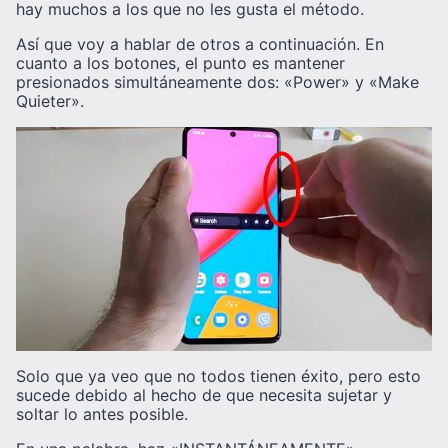
hay muchos a los que no les gusta el método.
Así que voy a hablar de otros a continuación. En
cuanto a los botones, el punto es mantener
presionados simultáneamente dos: «Power» y «Make
Quieter».
Solo que ya veo que no todos tienen éxito, pero esto
sucede debido al hecho de que necesita sujetar y
soltar lo antes posible.