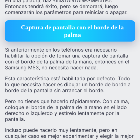
En una palabra, haz «INSTANTÁNEAMENTE».
Entonces tendrá éxito, pero se demorará, luego
comenzarán los parámetros para reiniciar o apagar.
Captura de pantalla con el borde de la
palma
Si anteriormente en los teléfonos era necesario
habilitar la opción de tomar una captura de pantalla
con el borde de la palma de la mano, entonces en el
Samsung M53, no necesita hacer nada.
Esta característica está habilitada por defecto. Todo
lo que necesita hacer es dibujar un borde de borde a
borde de la pantalla sin arrancar el borde.
Pero no tienes que hacerlo rápidamente. Con calma,
coloque el borde de la palma de la mano en el lado
derecho o izquierdo y estírelo lentamente por la
pantalla.
Incluso puede hacerlo muy lentamente, pero en
cualquier caso es mejor experimentar y elegir la mejor