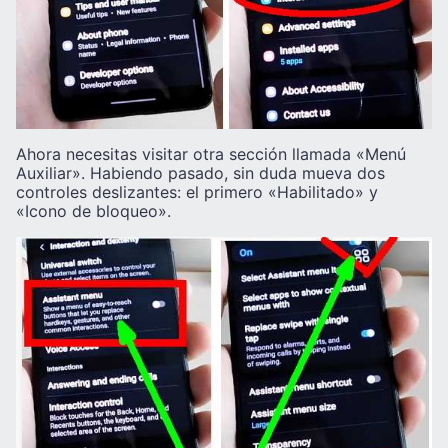
Ahora necesitas visitar otra sección llamada «Menú
Auxiliar». Habiendo pasado, sin duda mueva dos
controles deslizantes: el primero «Habilitado» y
«Icono de bloqueo».