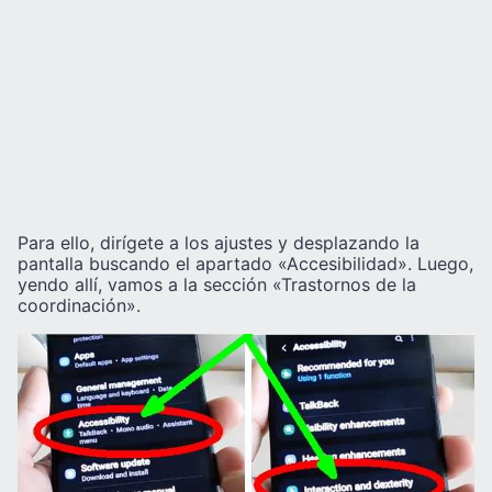
Para ello, dirígete a los ajustes y desplazando la
pantalla buscando el apartado «Accesibilidad». Luego,
yendo allí, vamos a la sección «Trastornos de la
coordinación».