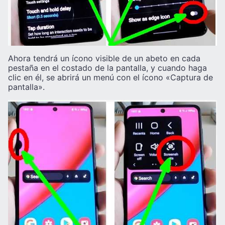
Ahora tendrá un ícono visible de un abeto en cada
pestaña en el costado de la pantalla, y cuando haga
clic en él, se abrirá un menú con el ícono «Captura de
pantalla».