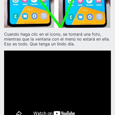
Cuando haga clic en el icono, se tomará una foto,
mientras que la ventana con el menú no estará en ella.
Eso es todo. Que tenga un lindo día.