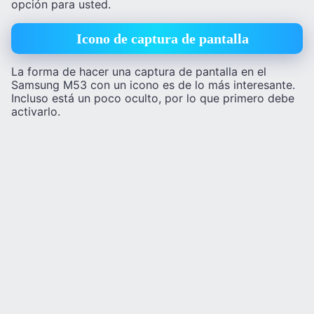
opción para usted.
Icono de captura de pantalla
La forma de hacer una captura de pantalla en el
Samsung M53 con un icono es de lo más interesante.
Incluso está un poco oculto, por lo que primero debe
activarlo.