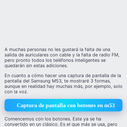
A muchas personas no les gustará la falta de una
salida de auriculares con cable y la falta de radio FM,
pero pronto todos los teléfonos inteligentes se
quedarán sin estas adiciones.
En cuanto a cómo hacer una captura de pantalla de la
pantalla del Samsung M53, te mostraré 3 formas,
aunque en realidad hay muchas más, por ejemplo, solo
con la voz.
Captura de pantalla con botones en m53
Comencemos con los botones. Este ya se ha
convertido en un clásico. Es el que más se usa, pero