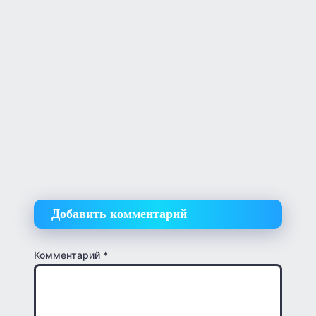
Добавить комментарий
Комментарий
*