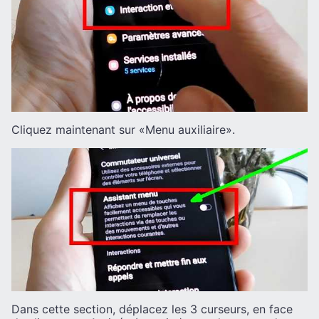
Cliquez maintenant sur «Menu auxiliaire».
Dans cette section, déplacez les 3 curseurs, en face