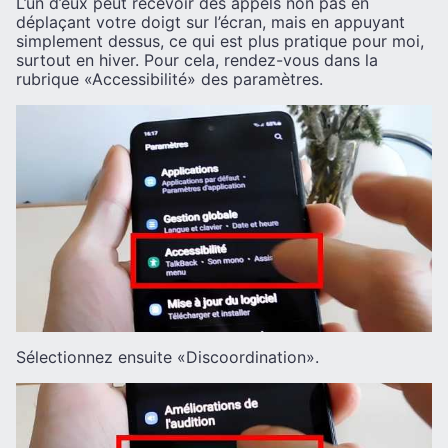
L’un d’eux peut recevoir des appels non pas en
déplaçant votre doigt sur l’écran, mais en appuyant
simplement dessus, ce qui est plus pratique pour moi,
surtout en hiver. Pour cela, rendez-vous dans la
rubrique «Accessibilité» des paramètres.
Sélectionnez ensuite «Discoordination».