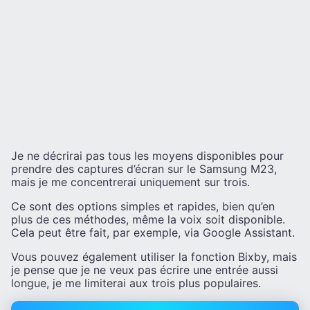
Je ne décrirai pas tous les moyens disponibles pour
prendre des captures d’écran sur le Samsung M23,
mais je me concentrerai uniquement sur trois.
Ce sont des options simples et rapides, bien qu’en
plus de ces méthodes, même la voix soit disponible.
Cela peut être fait, par exemple, via Google Assistant.
Vous pouvez également utiliser la fonction Bixby, mais
je pense que je ne veux pas écrire une entrée aussi
longue, je me limiterai aux trois plus populaires.