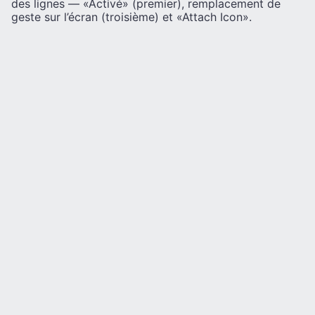
des lignes — «Activé» (premier), remplacement de
geste sur l’écran (troisième) et «Attach Icon».