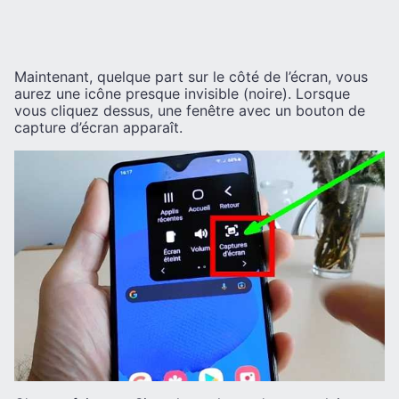
Maintenant, quelque part sur le côté de l’écran, vous
aurez une icône presque invisible (noire). Lorsque
vous cliquez dessus, une fenêtre avec un bouton de
capture d’écran apparaît.