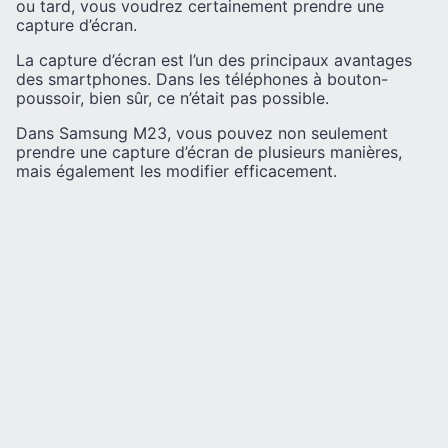
ou tard, vous voudrez certainement prendre une
capture d’écran.
La capture d’écran est l’un des principaux avantages
des smartphones. Dans les téléphones à bouton-
poussoir, bien sûr, ce n’était pas possible.
Dans Samsung M23, vous pouvez non seulement
prendre une capture d’écran de plusieurs manières,
mais également les modifier efficacement.