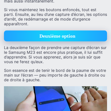
mais aussi instantanément.
Si vous maintenez les boutons enfoncés, tout est
parti. Ensuite, au lieu d’une capture d’écran, les options
d’arrêt, de redémarrage et de mode d’urgence
apparaîtront.
Deuxième option
La deuxième façon de prendre une capture d’écran sur
le Samsung M23 est encore plus pratique, il lui suffit
d’apprendre. Si vous apprenez, alors je suis sûr que
vous ne ferez qu’eux.
Son essence est de tenir le bord de la paume de votre
main sur l’écran — peu importe de gauche à droite ou
de droite à gauche.