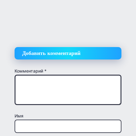
Добавить комментарий
Комментарий
*
Имя