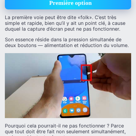
Première option
La première voie peut être dite «folk». C’est très
simple et rapide, bien qu’il y ait un point clé, à cause
duquel la capture d’écran peut ne pas fonctionner.
Son essence réside dans la pression simultanée de
deux boutons — alimentation et réduction du volume.
Pourquoi cela pourrait-il ne pas fonctionner ? Parce
que tout doit être fait non seulement simultanément,