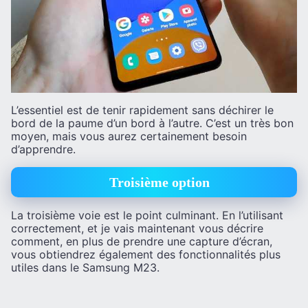
L’essentiel est de tenir rapidement sans déchirer le
bord de la paume d’un bord à l’autre. C’est un très bon
moyen, mais vous aurez certainement besoin
d’apprendre.
Troisième option
La troisième voie est le point culminant. En l’utilisant
correctement, et je vais maintenant vous décrire
comment, en plus de prendre une capture d’écran,
vous obtiendrez également des fonctionnalités plus
utiles dans le Samsung M23.