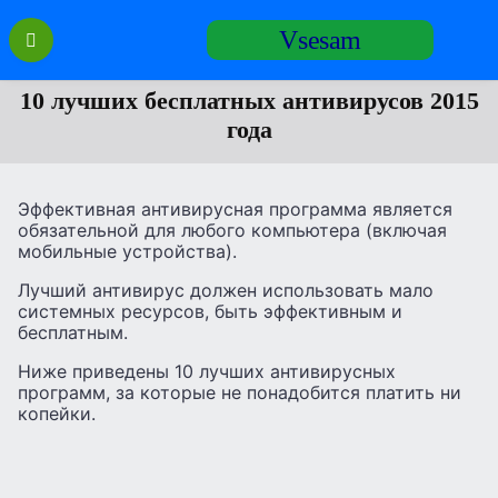
Перейти
Vsesam
к
содержанию
10 лучших бесплатных антивирусов 2015
года
Эффективная антивирусная программа является
обязательной для любого компьютера (включая
мобильные устройства).
Лучший антивирус должен использовать мало
системных ресурсов, быть эффективным и
бесплатным.
Ниже приведены 10 лучших антивирусных
программ, за которые не понадобится платить ни
копейки.