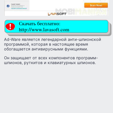
Скачать бесплатно:
http://www.lavasoft.com
Ad-Ware является легендарной анти-шпионской
программой, которая в настоящее время
обогащается антивирусными функциями.
Он защищает от всех компонентов программ-
шпионов, руткитов и клавиатурных шпионов.