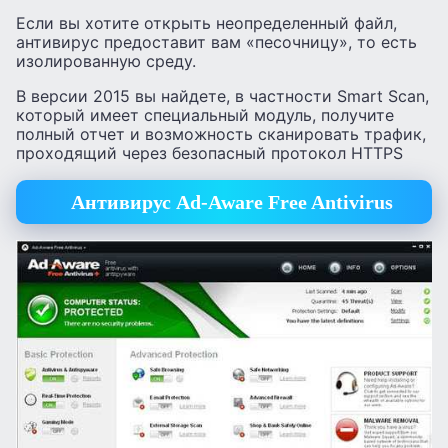
Если вы хотите открыть неопределенный файл,
антивирус предоставит вам «песочницу», то есть
изолированную среду.
В версии 2015 вы найдете, в частности Smart Scan,
который имеет специальный модуль, получите
полный отчет и возможность сканировать трафик,
проходящий через безопасный протокол HTTPS
Антивирус Ad-Aware Free Antivirus