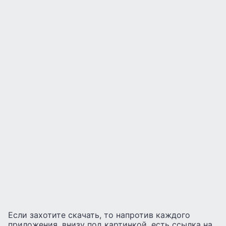
Если захотите скачать, то напротив каждого
приложения, внизу под картинкой, есть ссылка на