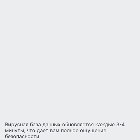
Вирусная база данных обновляется каждые 3-4
минуты, что дает вам полное ощущение
безопасности.