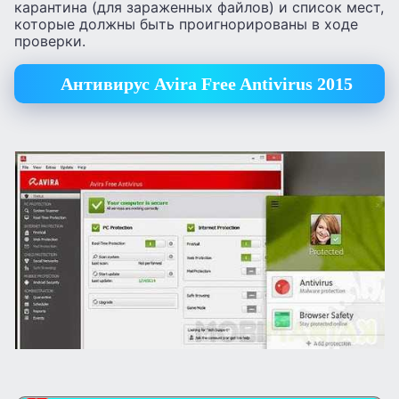
карантина (для зараженных файлов) и список мест,
которые должны быть проигнорированы в ходе
проверки.
Антивирус Avira Free Antivirus 2015