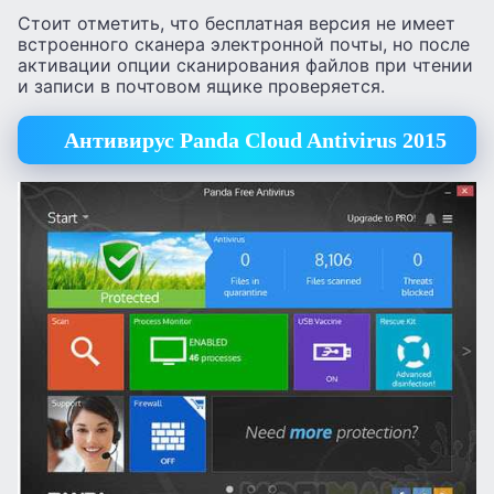
Стоит отметить, что бесплатная версия не имеет
встроенного сканера электронной почты, но после
активации опции сканирования файлов при чтении
и записи в почтовом ящике проверяется.
Антивирус Panda Cloud Antivirus 2015