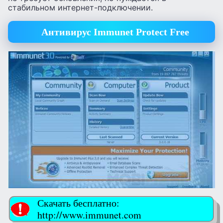
стабильном интернет-подключении.
Антивирус Immunet Protect Free
Скачать бесплатно:
http://www.immunet.com