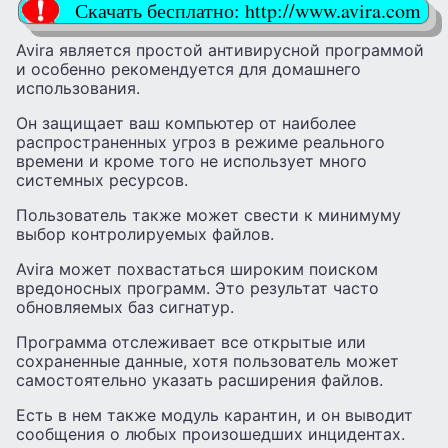
Скачать бесплатно: http://www.avira.com
Avira является простой антивирусной программой
и особенно рекомендуется для домашнего
использования.
Он защищает ваш компьютер от наиболее
распространенных угроз в режиме реального
времени и кроме того не использует много
системных ресурсов.
Пользователь также может свести к минимуму
выбор контролируемых файлов.
Avira может похвастаться широким поиском
вредоносных программ. Это результат часто
обновляемых баз сигнатур.
Программа отслеживает все открытые или
сохраненные данные, хотя пользователь может
самостоятельно указать расширения файлов.
Есть в нем также модуль карантин, и он выводит
сообщения о любых произошедших инцидентах.