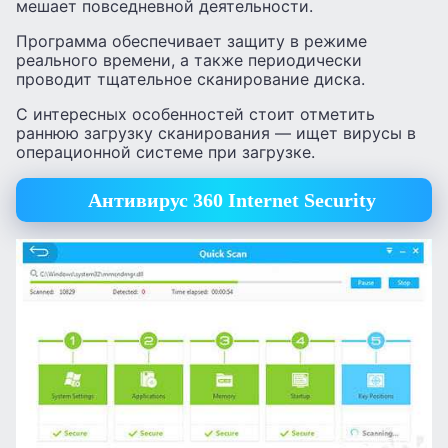
мешает повседневной деятельности.
Программа обеспечивает защиту в режиме
реального времени, а также периодически
проводит тщательное сканирование диска.
С интересных особенностей стоит отметить
раннюю загрузку сканирования — ищет вирусы в
операционной системе при загрузке.
Антивирус 360 Internet Security