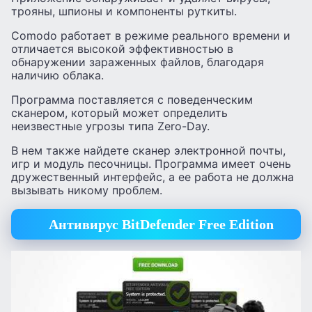
трояны, шпионы и компоненты руткиты.
Comodo работает в режиме реального времени и
отличается высокой эффективностью в
обнаружении зараженных файлов, благодаря
наличию облака.
Программа поставляется с поведенческим
сканером, который может определить
неизвестные угрозы типа Zero-Day.
В нем также найдете сканер электронной почты,
игр и модуль песочницы. Программа имеет очень
дружественный интерфейс, а ее работа не должна
вызывать никому проблем.
Антивирус BitDefender Free Edition