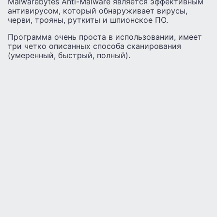
Malwarebytes Anti-Malware является эффективным
антивирусом, который обнаруживает вирусы,
черви, трояны, руткиты и шпионское ПО.
Программа очень проста в использовании, имеет
три четко описанных способа сканирования
(умеренный, быстрый, полный).