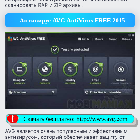
сканировать RAR и ZIP архивы.
Антивирус AVG AntiVirus FREE 2015
Скачать бесплатно: http://www.avg.com
AVG является очень популярным и эффективным
антивирусом, который обеспечивает защиту от