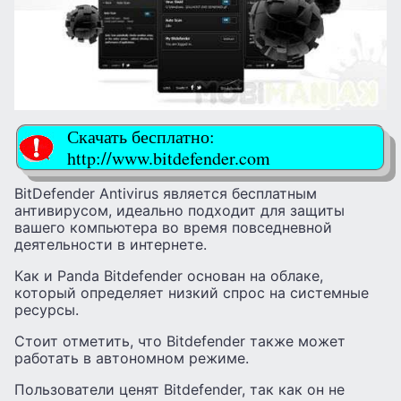
Скачать бесплатно:
http://www.bitdefender.com
BitDefender Antivirus является бесплатным
антивирусом, идеально подходит для защиты
вашего компьютера во время повседневной
деятельности в интернете.
Как и Panda Bitdefender основан на облаке,
который определяет низкий спрос на системные
ресурсы.
Стоит отметить, что Bitdefender также может
работать в автономном режиме.
Пользователи ценят Bitdefender, так как он не