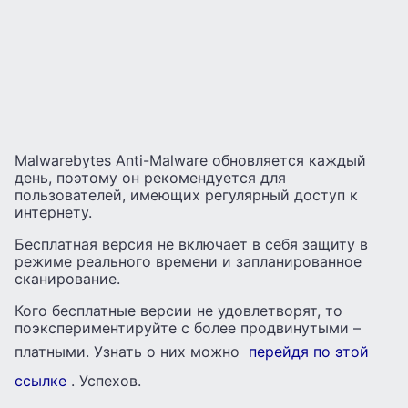
Malwarebytes Anti-Malware обновляется каждый
день, поэтому он рекомендуется для
пользователей, имеющих регулярный доступ к
интернету.
Бесплатная версия не включает в себя защиту в
режиме реального времени и запланированное
сканирование.
Кого бесплатные версии не удовлетворят, то
поэкспериментируйте с более продвинутыми –
платными. Узнать о них можно
перейдя по этой
ссылке
. Успехов.