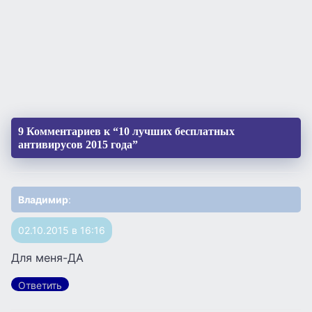
9 Комментариев к “10 лучших бесплатных
антивирусов 2015 года”
Владимир
:
02.10.2015 в 16:16
Для меня-ДА
Ответить