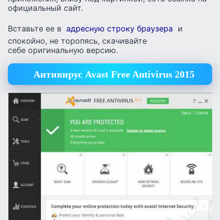
официальный сайт.
Вставьте ее в
адресную строку браузера
и
спокойно, не торопясь, скачивайте
себе оригинальную версию.
Антивирус Avast Free Antivirus 2015