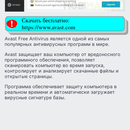
Скачать бесплатно:
https://www.avast.com
Avast Free Antivirus является одной из самых
популярных антивирусных программ в мире.
Avast защищает ваш компьютер от вредоносного
программного обеспечения, позволяет
сканировать компьютер во время запуска,
контролирует и анализирует скачанные файлы и
открытые страницы.
Программа обеспечивает защиту компьютера в
реальном времени и автоматически загружает
вирусные сигнатуре базы.