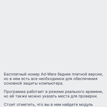
Бесплатный номер Ad-Ware беднее платной версии,
но в нем есть все необходимое для обеспечения
основной защиты компьютера.
Программа работает в режиме реального времени,
но ей также можно указать места для проверки.
Стоит отметить, что вы в нем найдете модуль