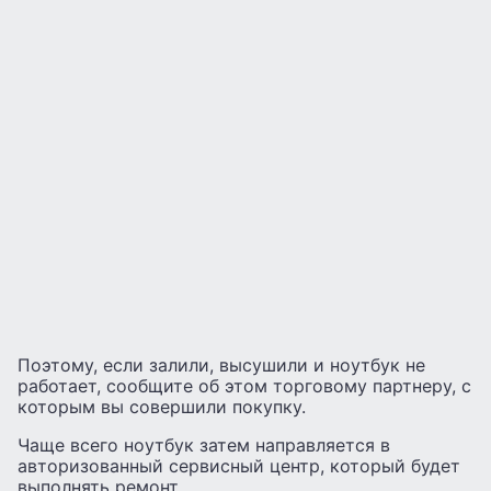
Поэтому, если залили, высушили и ноутбук не
работает, сообщите об этом торговому партнеру, с
которым вы совершили покупку.
Чаще всего ноутбук затем направляется в
авторизованный сервисный центр, который будет
выполнять ремонт.