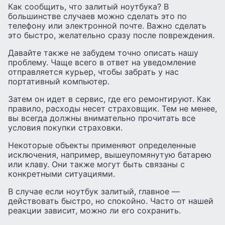
Как сообщить, что залитый ноутбука? В
большинстве случаев можно сделать это по
телефону или электронной почте. Важно сделать
это быстро, желательно сразу после повреждения.
Давайте также не забудем точно описать нашу
проблему. Чаще всего в ответ на уведомление
отправляется курьер, чтобы забрать у нас
портативный компьютер.
Затем он идет в сервис, где его ремонтируют. Как
правило, расходы несет страховщик. Тем не менее,
вы всегда должны внимательно прочитать все
условия покупки страховки.
Некоторые объекты применяют определенные
исключения, например, вышеупомянутую батарею
или клаву. Они также могут быть связаны с
конкретными ситуациями.
В случае если ноутбук залитый, главное —
действовать быстро, но спокойно. Часто от нашей
реакции зависит, можно ли его сохранить.