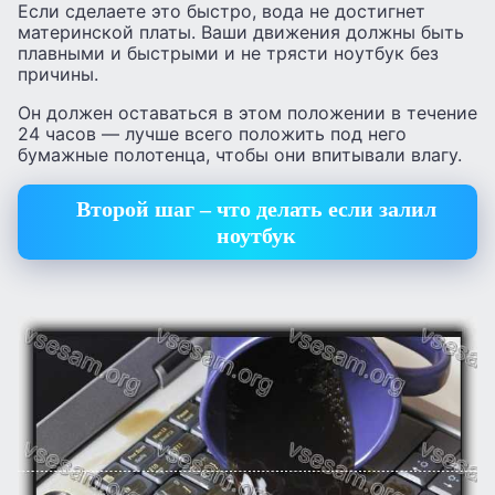
Если сделаете это быстро, вода не достигнет
материнской платы. Ваши движения должны быть
плавными и быстрыми и не трясти ноутбук без
причины.
Он должен оставаться в этом положении в течение
24 часов — лучше всего положить под него
бумажные полотенца, чтобы они впитывали влагу.
Второй шаг – что делать если залил
ноутбук