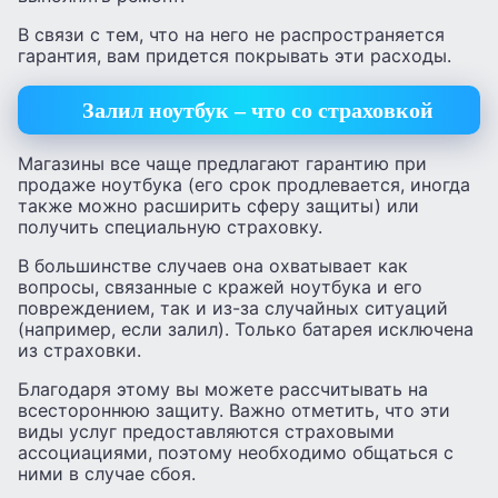
В связи с тем, что на него не распространяется
гарантия, вам придется покрывать эти расходы.
Залил ноутбук – что со страховкой
Магазины все чаще предлагают гарантию при
продаже ноутбука (его срок продлевается, иногда
также можно расширить сферу защиты) или
получить специальную страховку.
В большинстве случаев она охватывает как
вопросы, связанные с кражей ноутбука и его
повреждением, так и из-за случайных ситуаций
(например, если залил). Только батарея исключена
из страховки.
Благодаря этому вы можете рассчитывать на
всестороннюю защиту. Важно отметить, что эти
виды услуг предоставляются страховыми
ассоциациями, поэтому необходимо общаться с
ними в случае сбоя.