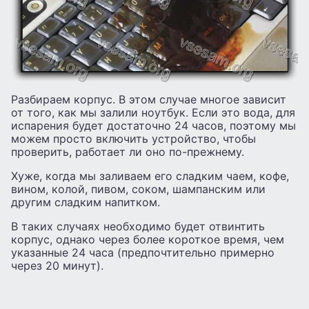
Разбираем корпус. В этом случае многое зависит
от того, как мы залили ноутбук. Если это вода, для
испарения будет достаточно 24 часов, поэтому мы
можем просто включить устройство, чтобы
проверить, работает ли оно по-прежнему.
Хуже, когда мы заливаем его сладким чаем, кофе,
вином, колой, пивом, соком, шампанским или
другим сладким напитком.
В таких случаях необходимо будет отвинтить
корпус, однако через более короткое время, чем
указанные 24 часа (предпочтительно примерно
через 20 минут).