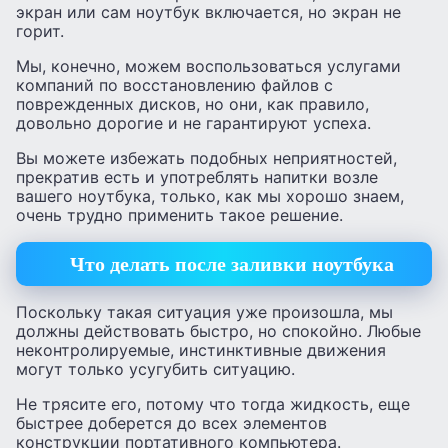
экран или сам ноутбук включается, но экран не
горит.
Мы, конечно, можем воспользоваться услугами
компаний по восстановлению файлов с
поврежденных дисков, но они, как правило,
довольно дорогие и не гарантируют успеха.
Вы можете избежать подобных неприятностей,
прекратив есть и употреблять напитки возле
вашего ноутбука, только, как мы хорошо знаем,
очень трудно применить такое решение.
Что делать после заливки ноутбука
Поскольку такая ситуация уже произошла, мы
должны действовать быстро, но спокойно. Любые
неконтролируемые, инстинктивные движения
могут только усугубить ситуацию.
Не трясите его, потому что тогда жидкость, еще
быстрее доберется до всех элементов
конструкции портативного компьютера.