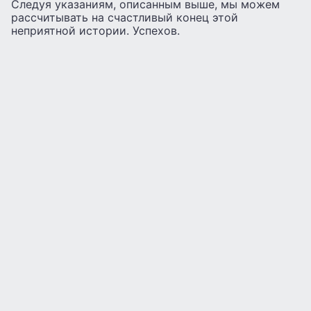
Следуя указаниям, описанным выше, мы можем
рассчитывать на счастливый конец этой
неприятной истории. Успехов.