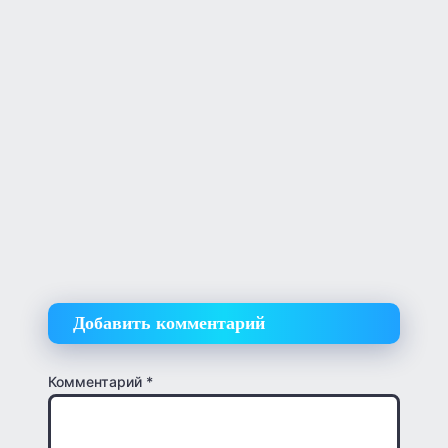
Добавить комментарий
Комментарий
*