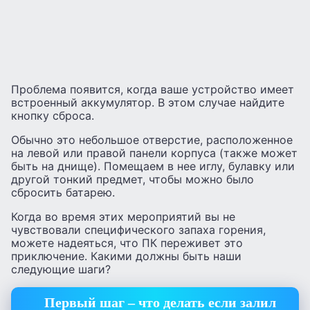
Проблема появится, когда ваше устройство имеет
встроенный аккумулятор. В этом случае найдите
кнопку сброса.
Обычно это небольшое отверстие, расположенное
на левой или правой панели корпуса (также может
быть на днище). Помещаем в нее иглу, булавку или
другой тонкий предмет, чтобы можно было
сбросить батарею.
Когда во время этих мероприятий вы не
чувствовали специфического запаха горения,
можете надеяться, что ПК переживет это
приключение. Какими должны быть наши
следующие шаги?
Первый шаг – что делать если залил