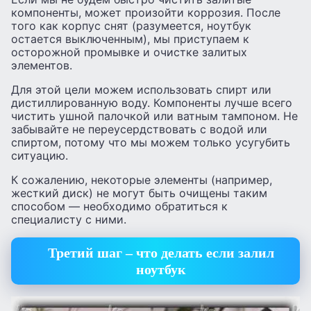
компоненты, может произойти коррозия. После
того как корпус снят (разумеется, ноутбук
остается выключенным), мы приступаем к
осторожной промывке и очистке залитых
элементов.
Для этой цели можем использовать спирт или
дистиллированную воду. Компоненты лучше всего
чистить ушной палочкой или ватным тампоном. Не
забывайте не переусердствовать с водой или
спиртом, потому что мы можем только усугубить
ситуацию.
К сожалению, некоторые элементы (например,
жесткий диск) не могут быть очищены таким
способом — необходимо обратиться к
специалисту с ними.
Третий шаг – что делать если залил
ноутбук