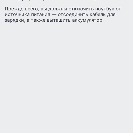
Прежде всего, вы должны отключить ноутбук от
источника питания — отсоединить кабель для
зарядки, а также вытащить аккумулятор.