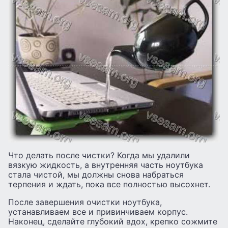
Что делать после чистки? Когда мы удалили
вязкую жидкость, а внутренняя часть ноутбука
стала чистой, мы должны снова набраться
терпения и ждать, пока все полностью высохнет.
После завершения очистки ноутбука,
устанавливаем все и привинчиваем корпус.
Наконец, сделайте глубокий вдох, крепко сожмите