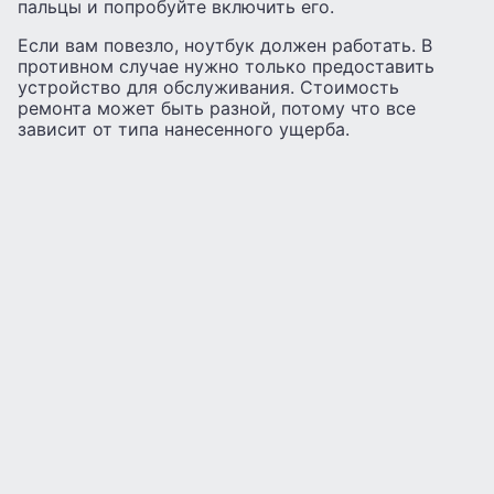
пальцы и попробуйте включить его.
Если вам повезло, ноутбук должен работать. В
противном случае нужно только предоставить
устройство для обслуживания. Стоимость
ремонта может быть разной, потому что все
зависит от типа нанесенного ущерба.