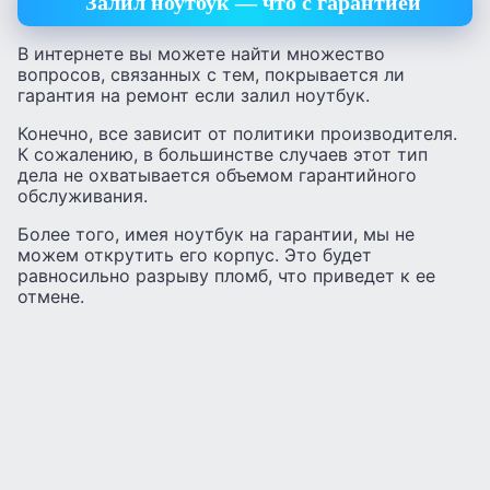
Залил ноутбук — что с гарантией
В интернете вы можете найти множество
вопросов, связанных с тем, покрывается ли
гарантия на ремонт если залил ноутбук.
Конечно, все зависит от политики производителя.
К сожалению, в большинстве случаев этот тип
дела не охватывается объемом гарантийного
обслуживания.
Более того, имея ноутбук на гарантии, мы не
можем открутить его корпус. Это будет
равносильно разрыву пломб, что приведет к ее
отмене.