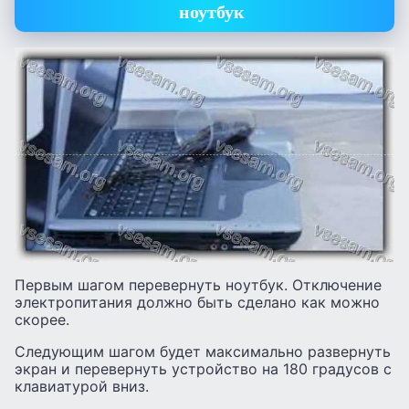
ноутбук
Первым шагом перевернуть ноутбук. Отключение
электропитания должно быть сделано как можно
скорее.
Следующим шагом будет максимально развернуть
экран и перевернуть устройство на 180 градусов с
клавиатурой вниз.