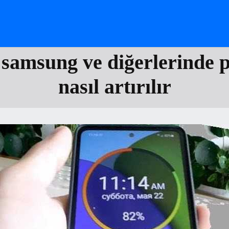
samsung ve diğerlerinde p
nasıl artırılır