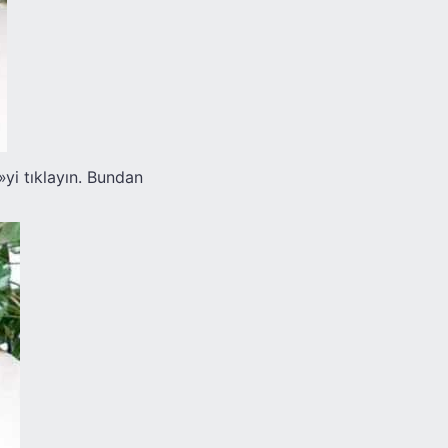
»yi tıklayın. Bundan