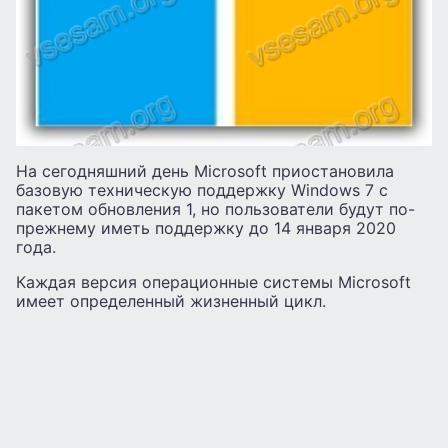
На сегодняшний день Microsoft приостановила
базовую техническую поддержку Windows 7 с
пакетом обновления 1, но пользователи будут по-
прежнему иметь поддержку до 14 января 2020
года.
Каждая версия операционные системы Microsoft
имеет определенный жизненный цикл.