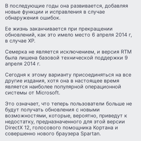
В последующие годы она развивается, добавляя
новые функции и исправления в случае
обнаружения ошибок.
Ее жизнь заканчивается при прекращении
обновлений, как это имело место 6 апреля 2014 г,
в случае XP.
Семерка не является исключением, и версия RTM
была лишена базовой технической поддержки 9
апреля 2014 г.
Сегодня к этому варианту присоединяться на все
другие издания, хотя она в настоящее время
является наиболее популярной операционной
системы от Microsoft.
Это означает, что теперь пользователи больше не
будут получать обновления с новыми
возможностями, которые, вероятно, приведут к
недостатку, предназначенного для этой версии
DirectX 12, голосового помощника Кортана и
совершенно нового браузера Spartan.