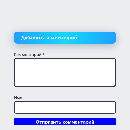
Добавить комментарий
Комментарий
*
Имя