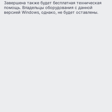
Завершена также будет бесплатная техническая
помощь. Владельцы оборудования с данной
версией Windows, однако, не будет оставлены.