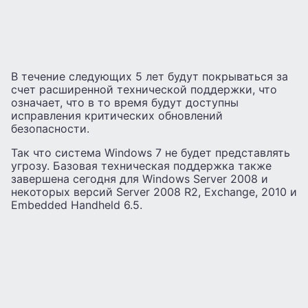
В течение следующих 5 лет будут покрываться за
счет расширенной технической поддержки, что
означает, что в то время будут доступны
исправления критических обновлений
безопасности.
Так что система Windows 7 не будет представлять
угрозу. Базовая техническая поддержка также
завершена сегодня для Windows Server 2008 и
некоторых версий Server 2008 R2, Exchange, 2010 и
Embedded Handheld 6.5.