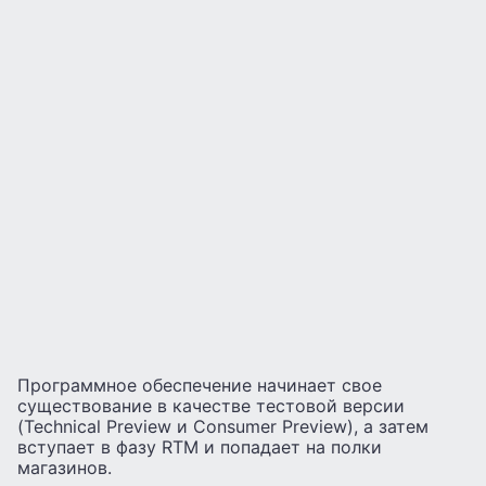
Программное обеспечение начинает свое
существование в качестве тестовой версии
(Technical Preview и Consumer Preview), а затем
вступает в фазу RTM и попадает на полки
магазинов.