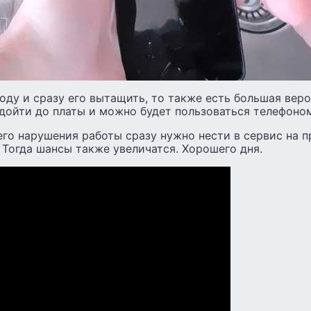
воду и сразу его вытащить, то также есть большая вер
дойти до платы и можно будет пользоваться телефоном
го нарушения работы сразу нужно нести в сервис на п
 Тогда шансы также увеличатся. Хорошего дня.