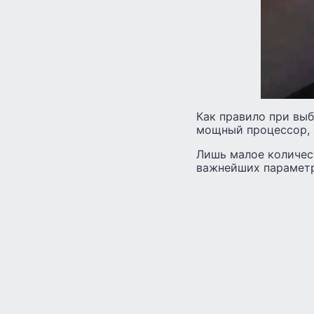
Как правило при выб
мощный процессор, 
Лишь малое количес
важнейших параметр