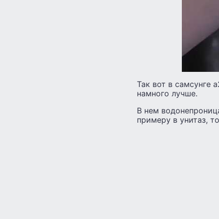
Так вот в самсунге 
намного лучше.
В нем водонепроница
примеру в унитаз, то