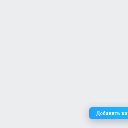
Добавить к