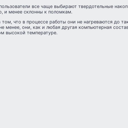
 пользователи все чаще выбирают твердотельные накоп
о, и менее склонны к поломкам.
том, что в процессе работы они не нагреваются до так
не менее, они, как и любая другая компьютерная сост
ом высокой температуре.