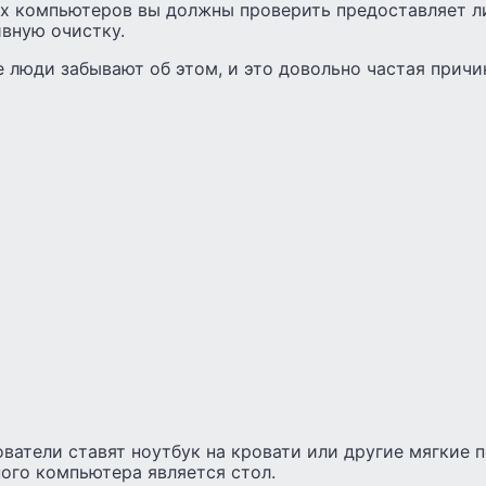
ых компьютеров вы должны проверить предоставляет л
вную очистку.
 люди забывают об этом, и это довольно частая причи
атели ставят ноутбук на кровати или другие мягкие 
ого компьютера является стол.