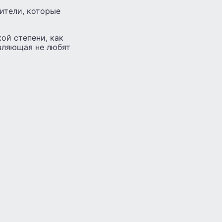
ители, которые
ой степени, как
авляющая не любят