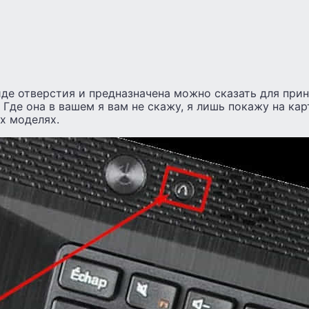
иде отверстия и предназначена можно сказать для при
Где она в вашем я вам не скажу, я лишь покажу на карт
х моделях.