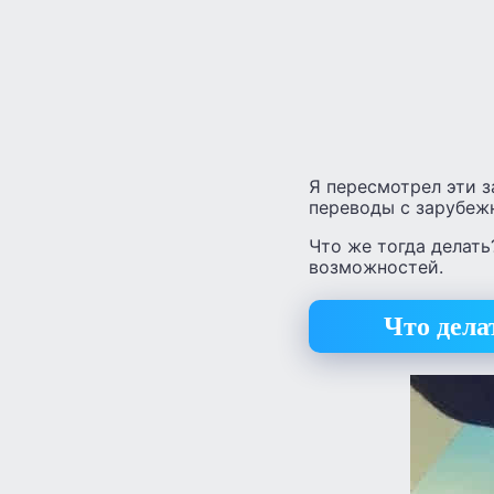
Я пересмотрел эти з
переводы с зарубеж
Что же тогда делать
возможностей.
Что дела