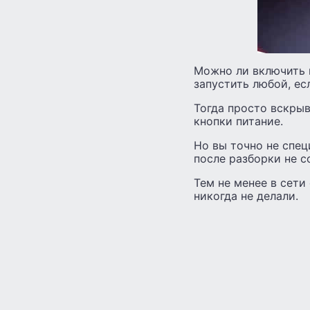
Можно ли включить н
запустить любой, ес
Тогда просто вскры
кнопки питание.
Но вы точно не спец
после разборки не с
Тем не менее в сети
никогда не делали.