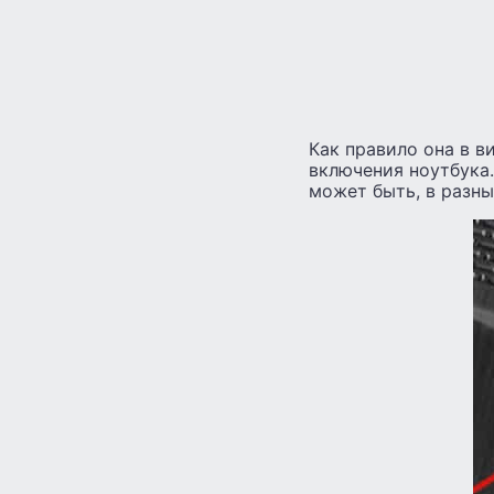
Как правило она в в
включения ноутбука. 
может быть, в разны