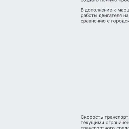
В дополнение к мар
работы двигателя на
сравнению с городск
Скорость транспорт
текущими ограничен
транспортного средс