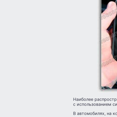
Наиболее распростр
с использованием си
В автомобилях, на к