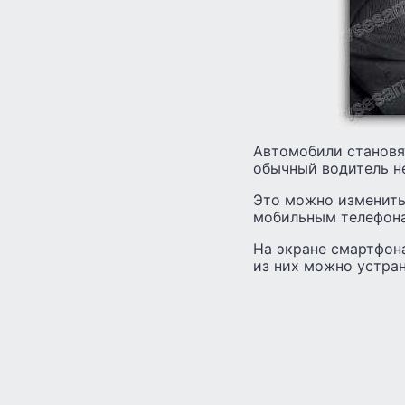
Автомобили становя
обычный водитель н
Это можно изменить
мобильным телефон
На экране смартфон
из них можно устран