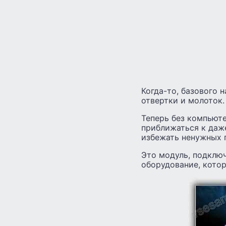
Когда-то, базового 
отвертки и молоток.
Теперь без компьют
приближаться к даж
избежать ненужных 
Это модуль, подклю
оборудование, котор