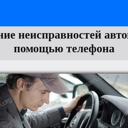
ние неисправностей авто
помощью телефона