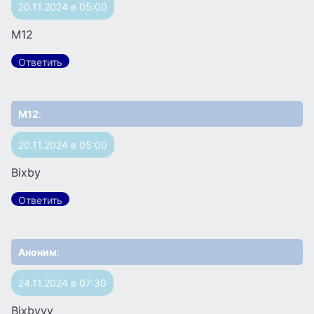
20.11.2024 в 05:00
M12
Ответить
M12
:
20.11.2024 в 05:00
Bixby
Ответить
Аноним
:
24.11.2024 в 07:30
Bixbyyy