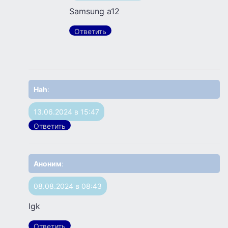
Samsung a12
Ответить
Hah
:
13.06.2024 в 15:47
Ответить
Аноним
:
08.08.2024 в 08:43
Igk
Ответить