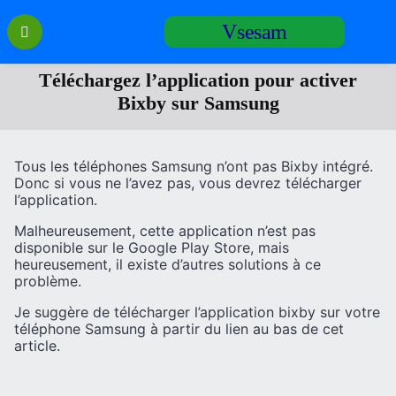
Перейти
Vsesam
к
содержанию
Téléchargez l’application pour activer
Bixby sur Samsung
Tous les téléphones Samsung n’ont pas Bixby intégré.
Donc si vous ne l’avez pas, vous devrez télécharger
l’application.
Malheureusement, cette application n’est pas
disponible sur le Google Play Store, mais
heureusement, il existe d’autres solutions à ce
problème.
Je suggère de télécharger l’application bixby sur votre
téléphone Samsung à partir du lien au bas de cet
article.