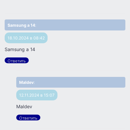
Samsung a 14
:
18.10.2024 в 08:42
Samsung a 14
Ответить
Maldev
:
12.11.2024 в 15:07
Maldev
Ответить