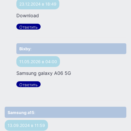
23.12.2024 в 18:49
Download
Ответить
Bixby
:
11.05.2026 в 04:00
Samsung galaxy A06 5G
Ответить
Samsung a15
:
13.09.2024 в 11:59