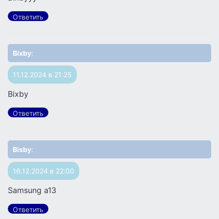
Ответить
Bixby
:
11.12.2024 в 21:25
Bixby
Ответить
Bisby
:
16.12.2024 в 22:00
Samsung a13
Ответить