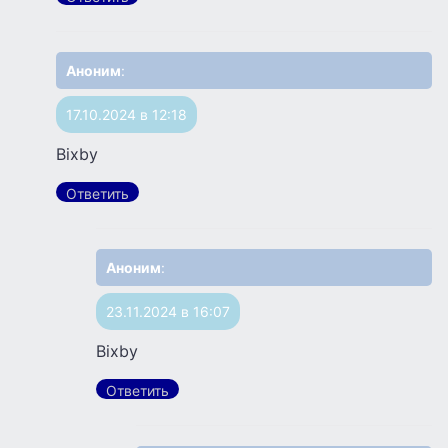
Аноним
:
17.10.2024 в 12:18
Bixby
Ответить
Аноним
:
23.11.2024 в 16:07
Bixby
Ответить