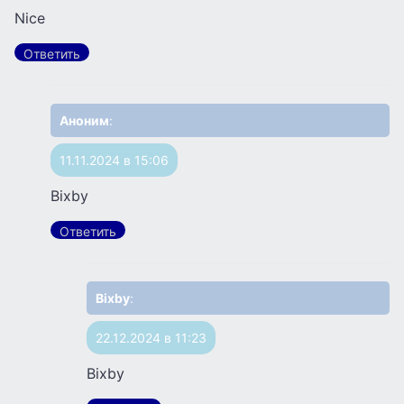
Nice
Ответить
Аноним
:
11.11.2024 в 15:06
Bixby
Ответить
Bixby
:
22.12.2024 в 11:23
Bixby