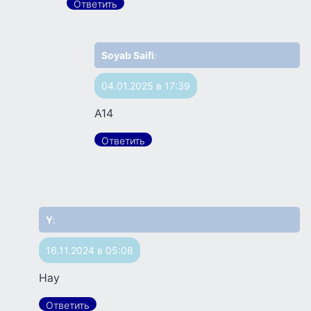
Ответить
Soyab Saifi
:
04.01.2025 в 17:39
A14
Ответить
Y
:
16.11.2024 в 05:08
Hay
Ответить