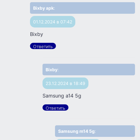
Bixby apk
:
01.12.2024 в 07:42
Bixby
Ответить
Bixby
:
23.12.2024 в 18:49
Samsung a14 5g
Ответить
Samsung m14 5g
: