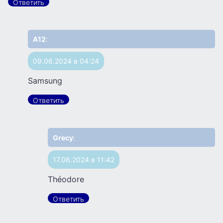
Ответить
A12
:
09.06.2024 в 04:24
Samsung
Ответить
Grecy
:
17.06.2024 в 11:42
Théodore
Ответить