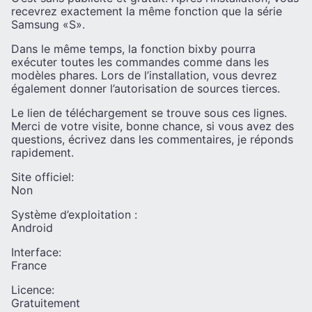
recevrez exactement la même fonction que la série
Samsung «S».
Dans le même temps, la fonction bixby pourra
exécuter toutes les commandes comme dans les
modèles phares. Lors de l’installation, vous devrez
également donner l’autorisation de sources tierces.
Le lien de téléchargement se trouve sous ces lignes.
Merci de votre visite, bonne chance, si vous avez des
questions, écrivez dans les commentaires, je réponds
rapidement.
Site officiel:
Non
Système d’exploitation :
Android
Interface:
France
Licence:
Gratuitement