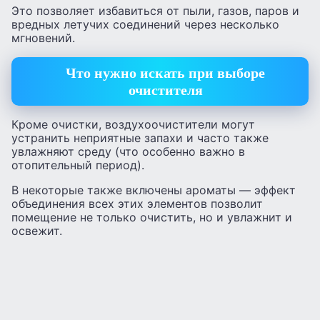
Это позволяет избавиться от пыли, газов, паров и
вредных летучих соединений через несколько
мгновений.
Что нужно искать при выборе
очистителя
Кроме очистки, воздухоочистители могут
устранить неприятные запахи и часто также
увлажняют среду (что особенно важно в
отопительный период).
В некоторые также включены ароматы — эффект
объединения всех этих элементов позволит
помещение не только очистить, но и увлажнит и
освежит.