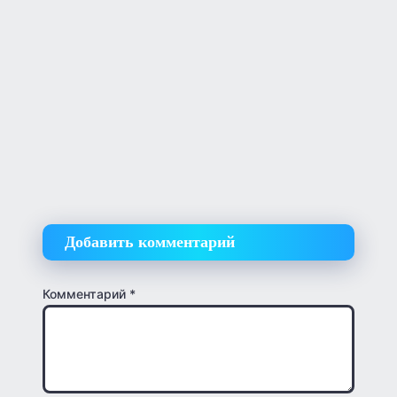
Добавить комментарий
Комментарий
*