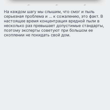
На каждом шагу мы слышим, что смог и пыль
серьезная проблема и … к сожалению, это факт. В
настоящее время концентрация вредной пыли в
несколько раз превышает допустимые стандарты,
поэтому эксперты советуют при большом ее
скоплении не покидать свой дом.