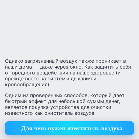
Однако загрязненный воздух также проникает в
наши дома — даже через окно. Как защитить себя
от вредного воздействия на наше здоровье (и
прежде всего на системы дыхания и
кровообращения).
Одним из проверенных способов, который дает
быстрый эффект для небольшой суммы денег,
является покупка устройства для очистки,
известного как очиститель воздуха.
Для чего нужен очиститель воздуха