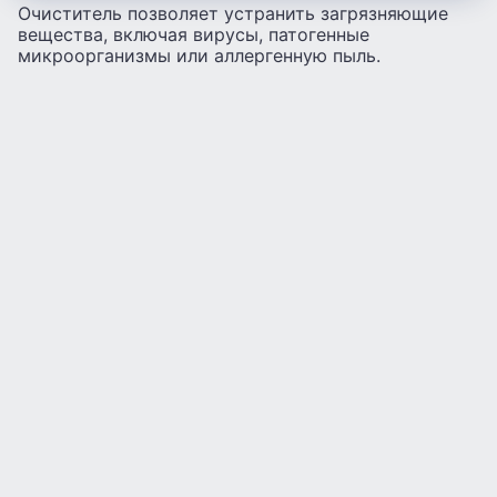
Очиститель позволяет устранить загрязняющие
вещества, включая вирусы, патогенные
микроорганизмы или аллергенную пыль.