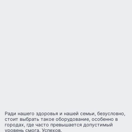
Ради нашего здоровья и нашей семьи, безусловно,
стоит выбрать такое оборудование, особенно в
городах, где часто превышается допустимый
уровень смога. Успехов.