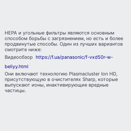
HEPA и угольные фильтры являются основным
способом борьбы с загрязнением, но есть и более
продвинутые способы. Один из лучших вариантов
смотрите ниже:
Видеообзор
https://f.ua/panasonic/f-vxd50r-w-
beliyy.html
Они включают технологию Plasmacluster Ion HD,
присутствующую в очистителях Sharp, которые
выпускают ионы, инактивирующие вредные
частицы.