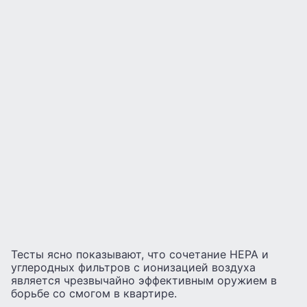
Тесты ясно показывают, что сочетание HEPA и
углеродных фильтров с ионизацией воздуха
является чрезвычайно эффективным оружием в
борьбе со смогом в квартире.