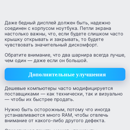
Даже бедный дисплей должен быть, надежно
соединен с корпусом ноутбука. Петли экрана
настолько важны, что, если будете слишком часто
крышку открывать и закрывать, то будете
чувствовать значительный дискомфорт.
Обратите внимание, что два шарнира всегда лучше,
чем один — даже если он большой.
Дополнительные улучшения
Дешевые компьютеры часто модифицируется
поставщиками — как технически, так и визуально
— чтобы их быстрее продать.
Нужно быть осторожным, потому что иногда
устанавливаются много RAM, чтобы отвлечь
внимание от какого-либо другого дефекта.