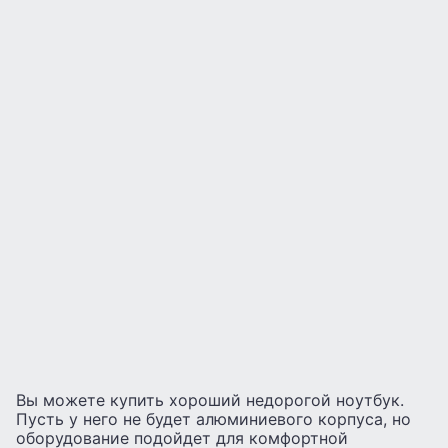
Вы можете купить хороший недорогой ноутбук.
Пусть у него не будет алюминиевого корпуса, но
оборудование подойдет для комфортной