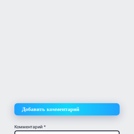
Добавить комментарий
Комментарий
*