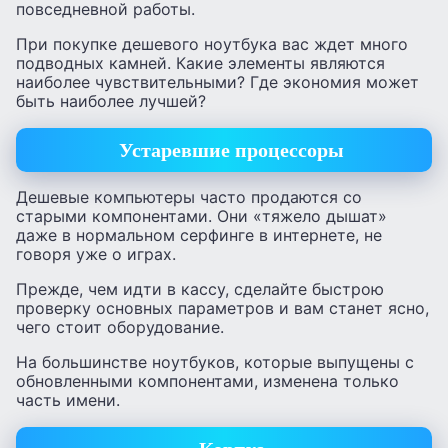
повседневной работы.
При покупке дешевого ноутбука вас ждет много
подводных камней. Какие элементы являются
наиболее чувствительными? Где экономия может
быть наиболее лучшей?
Устаревшие процессоры
Дешевые компьютеры часто продаются со
старыми компонентами. Они «тяжело дышат»
даже в нормальном серфинге в интернете, не
говоря уже о играх.
Прежде, чем идти в кассу, сделайте быстрою
проверку основных параметров и вам станет ясно,
чего стоит оборудование.
На большинстве ноутбуков, которые выпущены с
обновленными компонентами, изменена только
часть имени.