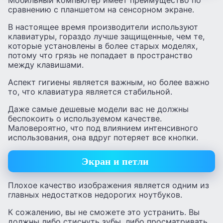
сравнению с планшетом на сенсорном экране.
В настоящее время производители используют
клавиатуры, гораздо лучше защищенные, чем те,
которые установлены в более старых моделях,
потому что грязь не попадает в пространство
между клавишами.
Аспект гигиены является важным, но более важно
то, что клавиатура является стабильной.
Даже самые дешевые модели вас не должны
беспокоить о используемом качестве.
Маловероятно, что под влиянием интенсивного
использования, она вдруг потеряет все кнопки.
Экран и петли
Плохое качество изображения является одним из
главных недостатков недорогих ноутбуков.
К сожалению, вы не сможете это устранить. Вы
должны либо стиснуть зубы, либо просматривать