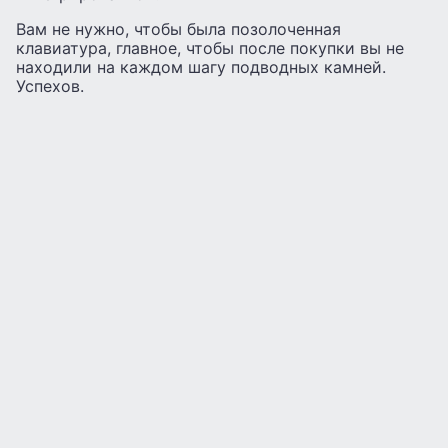
Вам не нужно, чтобы была позолоченная
клавиатура, главное, чтобы после покупки вы не
находили на каждом шагу подводных камней.
Успехов.