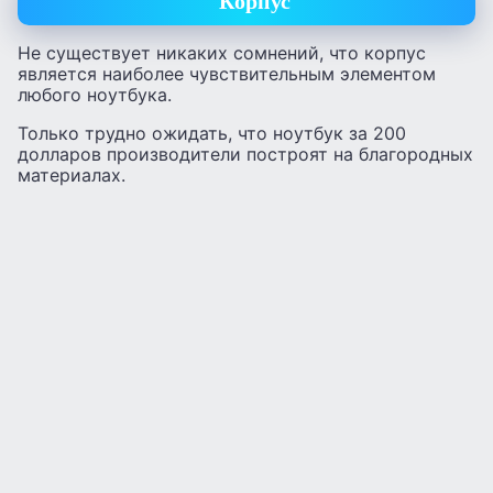
Корпус
Не существует никаких сомнений, что корпус
является наиболее чувствительным элементом
любого ноутбука.
Только трудно ожидать, что ноутбук за 200
долларов производители построят на благородных
материалах.