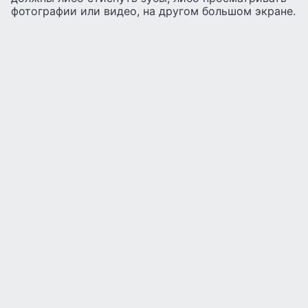
фотографии или видео, на другом большом экране.