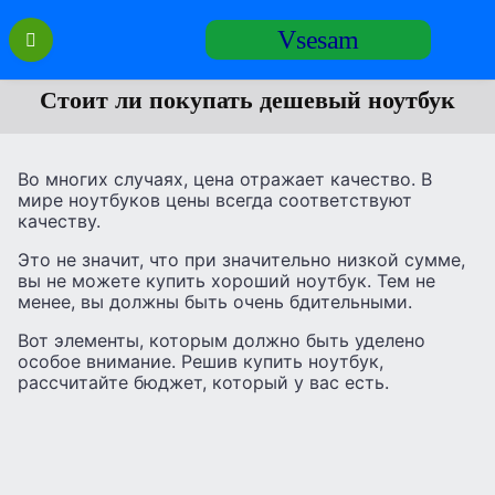
Перейти
Vsesam
к
содержанию
Стоит ли покупать дешевый ноутбук
Во многих случаях, цена отражает качество. В
мире ноутбуков цены всегда соответствуют
качеству.
Это не значит, что при значительно низкой сумме,
вы не можете купить хороший ноутбук. Тем не
менее, вы должны быть очень бдительными.
Вот элементы, которым должно быть уделено
особое внимание. Решив купить ноутбук,
рассчитайте бюджет, который у вас есть.