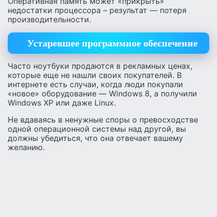
Оперативная память может «прикрыть»
недостатки процессора – результат — потеря
производительности.
Устаревшее программное обеспечение
Часто ноутбуки продаются в рекламных ценах,
которые еще не нашли своих покупателей. В
интернете есть случаи, когда люди покупали
«новое» оборудование — Windows 8, а получили
Windows XP или даже Linux.
Не вдаваясь в ненужные споры о превосходстве
одной операционной системы над другой, вы
должны убедиться, что она отвечает вашему
желанию.