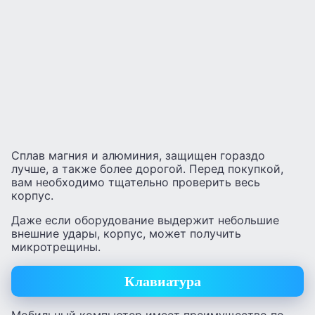
Сплав магния и алюминия, защищен гораздо
лучше, а также более дорогой. Перед покупкой,
вам необходимо тщательно проверить весь
корпус.
Даже если оборудование выдержит небольшие
внешние удары, корпус, может получить
микротрещины.
Клавиатура
Мобильный компьютер имеет преимущество по