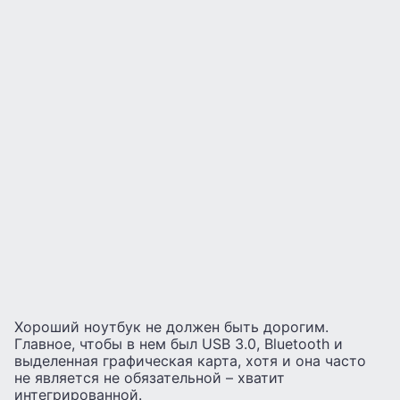
Хороший ноутбук не должен быть дорогим.
Главное, чтобы в нем был USB 3.0, Bluetooth и
выделенная графическая карта, хотя и она часто
не является не обязательной – хватит
интегрированной.