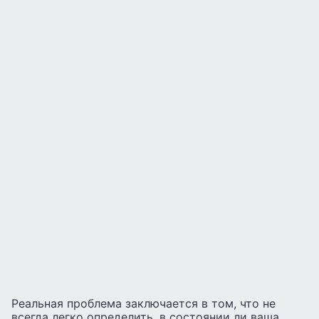
Реальная проблема заключается в том, что не
всегда легко определить, в состоянии ли ваша