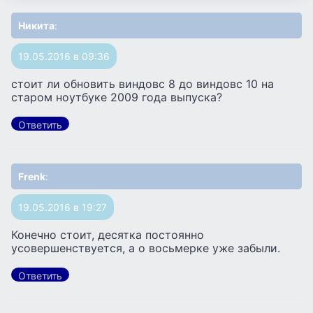
Никита
:
19.05.2016 в 09:36
стоит ли обновить виндовс 8 до виндовс 10 на
старом ноутбуке 2009 года выпуска?
Ответить
Frenk
:
19.05.2016 в 19:27
Конечно стоит, десятка постоянно
усовершенствуется, а о восьмерке уже забыли.
Ответить