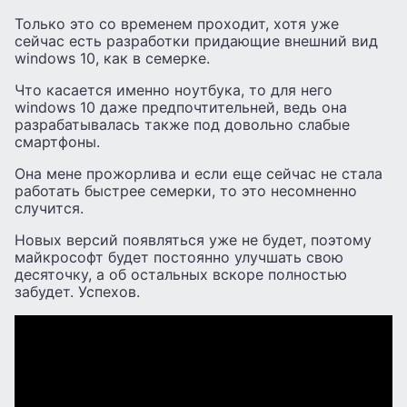
Только это со временем проходит, хотя уже
сейчас есть разработки придающие внешний вид
windows 10, как в семерке.
Что касается именно ноутбука, то для него
windows 10 даже предпочтительней, ведь она
разрабатывалась также под довольно слабые
смартфоны.
Она мене прожорлива и если еще сейчас не стала
работать быстрее семерки, то это несомненно
случится.
Новых версий появляться уже не будет, поэтому
майкрософт будет постоянно улучшать свою
десяточку, а об остальных вскоре полностью
забудет. Успехов.