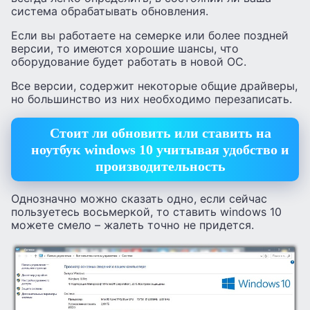
система обрабатывать обновления.
Если вы работаете на семерке или более поздней
версии, то имеются хорошие шансы, что
оборудование будет работать в новой ОС.
Все версии, содержит некоторые общие драйверы,
но большинство из них необходимо перезаписать.
Стоит ли обновить или ставить на
ноутбук windows 10 учитывая удобство и
производительность
Однозначно можно сказать одно, если сейчас
пользуетесь восьмеркой, то ставить windows 10
можете смело – жалеть точно не придется.