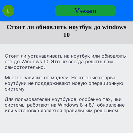
Перейти
Vsesam
к
содержанию
Стоит ли обновлять ноутбук до windows
10
Стоит ли устанавливать на ноутбук или обновлять
его до Windows 10. Это не всегда решать вам
самостоятельно.
Многое зависит от модели. Некоторые старые
ноутбуки не поддерживают новую операционную
систему.
Для пользователей ноутбуков, особенно тех, чьи
системы работают на Windows 8 и 8,1, обновление
или установка является правильным решением.