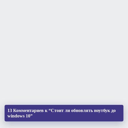
13 Комментариев к “Стоит ли обновлять ноутбук до
windows 10”