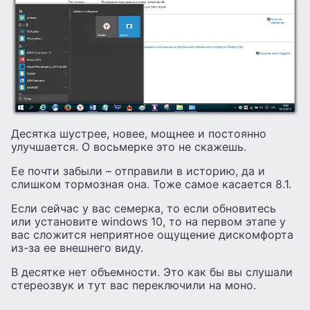
Десятка шустрее, новее, мощнее и постоянно
улучшается. О восьмерке это не скажешь.
Ее почти забыли – отправили в историю, да и
слишком тормозная она. Тоже самое касается 8.1.
Если сейчас у вас семерка, то если обновитесь
или установите windows 10, то на первом этапе у
вас сложится неприятное ощущение дискомфорта
из-за ее внешнего виду.
В десятке нет объемности. Это как бы вы слушали
стереозвук и тут вас переключили на моно.