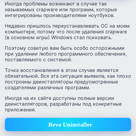
Иногда проблемы возникают в случае так
называемых crapware или программ, которые
интегрированы производителями ноутбуков.
Недавно пришлось переустанавливать ОС на моем
компьютере, потому что после удаления crapware
(в основном игры) Windows стал психовать.
Поэтому советую вам быть особо осторожными
при удалении любого программного обеспечения,
поставляемого с системой.
Точка восстановления в этом случае является
обязательной. Вся эта ситуация выявила, как плохо
построены деинсталляторы предусмотренные
создателями различных программ.
Иногда на их сайте доступны полные версии
деинсталляторов, разработаны под конкретные
приложения.
Revo Uninstaller