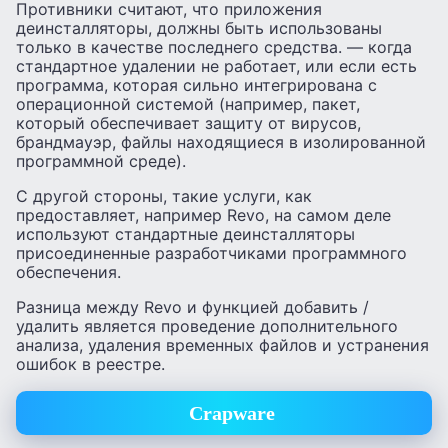
Противники считают, что приложения
деинсталляторы, должны быть использованы
только в качестве последнего средства. — когда
стандартное удалении не работает, или если есть
программа, которая сильно интегрирована с
операционной системой (например, пакет,
который обеспечивает защиту от вирусов,
брандмауэр, файлы находящиеся в изолированной
программной среде).
С другой стороны, такие услуги, как
предоставляет, например Revo, на самом деле
используют стандартные деинсталляторы
присоединенные разработчиками программного
обеспечения.
Разница между Revo и функцией добавить /
удалить является проведение дополнительного
анализа, удаления временных файлов и устранения
ошибок в реестре.
Crapware