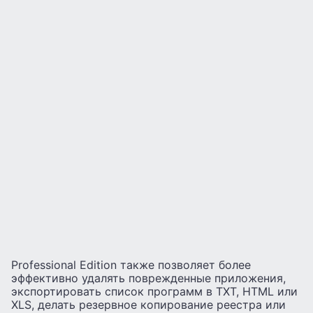
Professional Edition также позволяет более
эффективно удалять поврежденные приложения,
экспортировать список программ в TXT, HTML или
XLS, делать резервное копирование реестра или