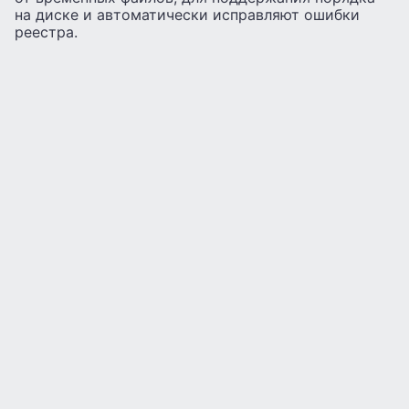
на диске и автоматически исправляют ошибки
реестра.