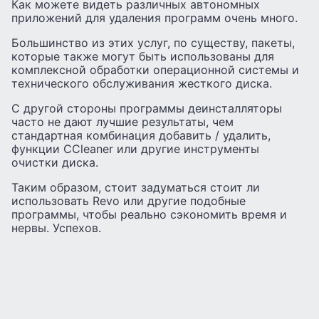
Как можете видеть различных автономных
приложений для удаления программ очень много.
Большинство из этих услуг, по существу, пакеты,
которые также могут быть использованы для
комплексной обработки операционной системы и
технического обслуживания жесткого диска.
С другой стороны программы деинсталляторы
часто не дают лучшие результаты, чем
стандартная комбинация добавить / удалить,
функции CCleaner или другие инструменты
очистки диска.
Таким образом, стоит задуматься стоит ли
использовать Revo или другие подобные
программы, чтобы реально сэкономить время и
нервы. Успехов.