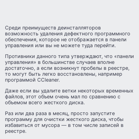
Среди преимуществ деинсталляторов
возможность удаления дефектного программного
обеспечения, которое не отображается в панели
управления или вы не можете туда перейти.
Противники данного типа утверждают, что «панели
управления» в большинстве случаев вполне
достаточно, а если возникнут пробелы в реестре,
то могут быть легко восстановлены, например
программой CCleaner.
Даже если вы удалите ветки некоторых временных
файлов, этот объем очень мал по сравнению с
объемом всего жесткого диска.
Раз или два раза в месяц, просто запустите
программу для очистки жесткого диска, чтобы
избавиться от мусора — в том числе записей в
реестре.