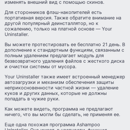
изменять внешний вид с помощью скинов.
Для сторонников флэш-накопителей есть
портативная версия. Также обратите внимание на
другой популярный деинсталлятор, но к
сожалению, только на платной основе — Your
Uninstaller.
Вы можете протестировать ее бесплатно 21 день. В
дополнение к стандартным функциям, связанным с
полным удалением предлагает модуль для
безвозвратного удаления файлов с жесткого диска
и очистки системы от мусора.
Your Uninstaller также имеет встроенный менеджер
автозагрузки и механизм обеспечения защиты
неприкосновенности частной жизни — удаление
куков и других данных, которые не должны
попадать в чужие руки.
Как можете видеть, программа не предлагают
ничего, что вы могли бы сделать, не применяя ее.
Еще одна похожая программа Ashampoo