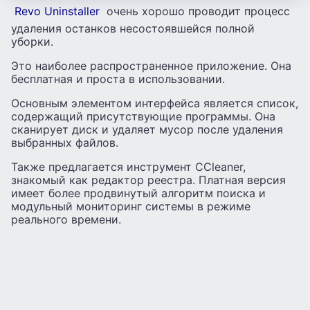
Revo Uninstaller
очень хорошо проводит процесс
удаления останков несостоявшейся полной
уборки.
Это наиболее распространенное приложение. Она
бесплатная и проста в использовании.
Основным элементом интерфейса является список,
содержащий присутствующие программы. Она
сканирует диск и удаляет мусор после удаления
выбранных файлов.
Также предлагается инструмент CCleaner,
знакомый как редактор реестра. Платная версия
имеет более продвинутый алгоритм поиска и
модульный мониторинг системы в режиме
реального времени.