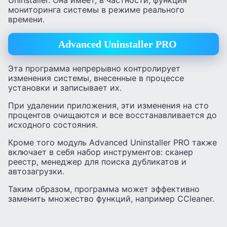
UnInstaller. Она имеет, в частности, функция
мониторинга системы в режиме реального
времени.
Advanced Uninstaller PRO
Эта программа непрерывно контролирует
изменения системы, внесенные в процессе
установки и записывает их.
При удалении приложения, эти изменения на сто
процентов очищаются и все восстанавливается до
исходного состояния.
Кроме того модуль Advanced Uninstaller PRO также
включает в себя набор инструментов: сканер
реестр, менеджер для поиска дубликатов и
автозагрузки.
Таким образом, программа может эффективно
заменить множество функций, например CCleaner.