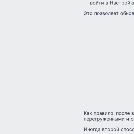
— войти в Настройк
Это позволяет обнов
Как правило, после 
перегруженными и о
Иногда второй спосо