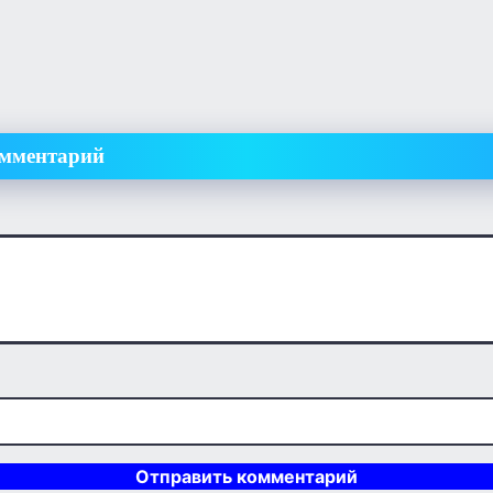
омментарий