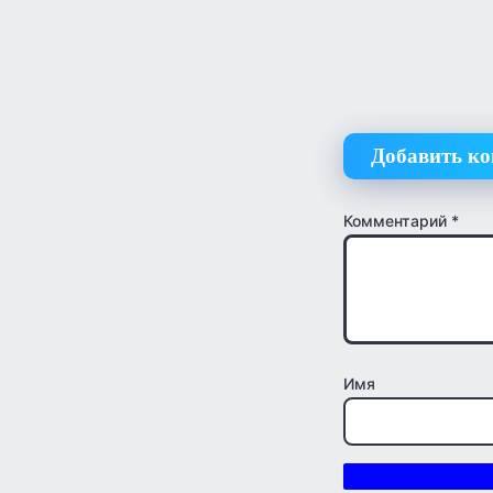
Добавить к
Комментарий
*
Имя