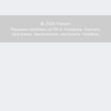
© 2026 Vsesam
Решение проблем на ПК и телефоне. Скачать
програмы, приложения, настроить телефон,