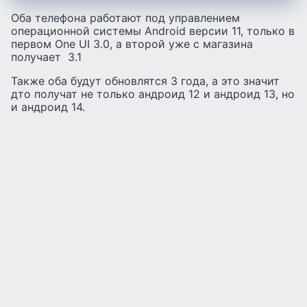
Оба телефона работают под управлением
операционной системы Android версии 11, только в
первом One UI 3.0, а второй уже с магазина
получает 3.1
Также оба будут обновлятся 3 года, а это значит
дто получат не только андроид 12 и андроид 13, но
и андроид 14.