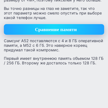
Вы точно разницы на глаз не заметите, так что
этот параметр можно смело опустить при выборе
какой телефон лучше.
Сравнение памяти
Самсунг А52 поставляются с 4 и 8 ГБ оперативной
памяти, а М52 с 6 Гб. Это наверное кореец
придумал такой компромис.
Первый имеет внутреннюю память объемом 128 ГБ
/ 256 ГБ. Второму же досталось только 128 ГБ.