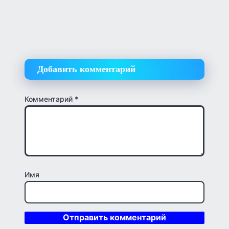
Добавить комментарий
Комментарий
*
Имя