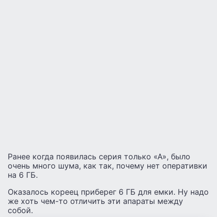
Ранее когда появилась серия только «А», было
очень много шума, как так, почему нет оперативки
на 6 ГБ.
Оказалось кореец приберег 6 ГБ для емки. Ну надо
же хоть чем-то отличить эти апараты между
собой.