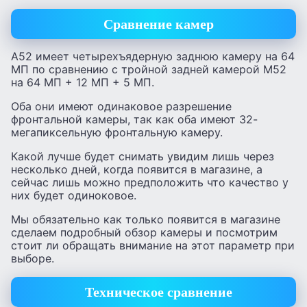
Сравнение камер
А52 имеет четырехъядерную заднюю камеру на 64
МП по сравнению с тройной задней камерой М52
на 64 МП + 12 МП + 5 МП.
Оба они имеют одинаковое разрешение
фронтальной камеры, так как оба имеют 32-
мегапиксельную фронтальную камеру.
Какой лучше будет снимать увидим лишь через
несколько дней, когда появится в магазине, а
сейчас лишь можно предположить что качество у
них будет одиноковое.
Мы обязательно как только появится в магазине
сделаем подробный обзор камеры и посмотрим
стоит ли обращать внимание на этот параметр при
выборе.
Техническое сравнение