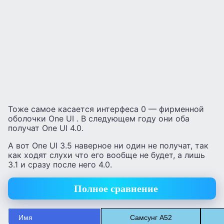
Тоже самое касается интерфеса 0 — фирменной
оболочки One UI . В следующем году они оба
получат One UI 4.0.
А вот One UI 3.5 наверное ни один не получат, так
как ходят слухи что его вообще не будет, а лишь
3.1 и сразу после него 4.0.
Полное сравнение
Имя
Самсунг А52