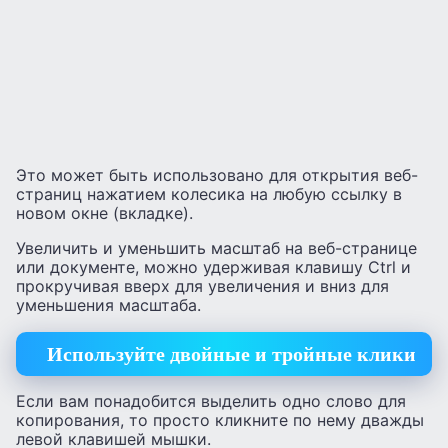
Это может быть использовано для открытия веб-
страниц нажатием колесика на любую ссылку в
новом окне (вкладке).
Увеличить и уменьшить масштаб на веб-странице
или документе, можно удерживая клавишу Ctrl и
прокручивая вверх для увеличения и вниз для
уменьшения масштаба.
Используйте двойные и тройные клики
Если вам понадобится выделить одно слово для
копирования, то просто кликните по нему дважды
левой клавишей мышки.