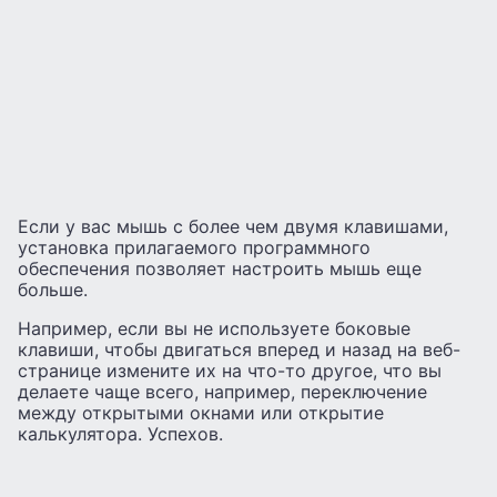
Если у вас мышь с более чем двумя клавишами,
установка прилагаемого программного
обеспечения позволяет настроить мышь еще
больше.
Например, если вы не используете боковые
клавиши, чтобы двигаться вперед и назад на веб-
странице измените их на что-то другое, что вы
делаете чаще всего, например, переключение
между открытыми окнами или открытие
калькулятора. Успехов.