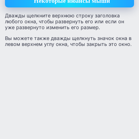
Некоторые нюансы мыши
Дважды щелкните верхнюю строку заголовка
любого окна, чтобы развернуть его или если он
уже развернуто изменить его размер.
Вы можете также дважды щелкнуть значок окна в
левом верхнем углу окна, чтобы закрыть это окно.