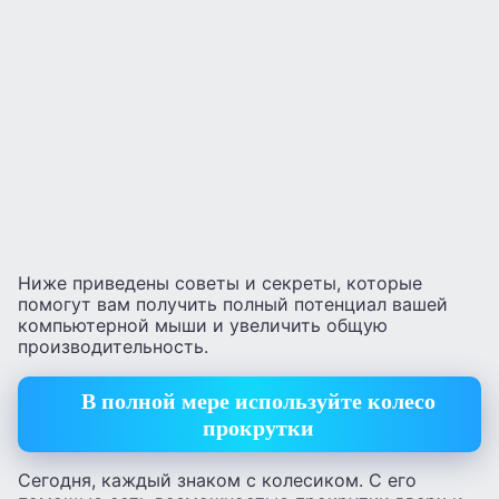
Ниже приведены советы и секреты, которые
помогут вам получить полный потенциал вашей
компьютерной мыши и увеличить общую
производительность.
В полной мере используйте колесо
прокрутки
Сегодня, каждый знаком с колесиком. С его