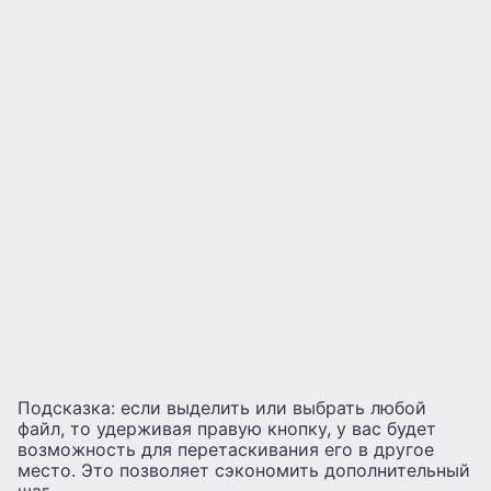
Подсказка: если выделить или выбрать любой
файл, то удерживая правую кнопку, у вас будет
возможность для перетаскивания его в другое
место. Это позволяет сэкономить дополнительный
шаг.