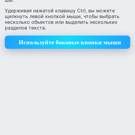
Удерживая нажатой клавишу Ctrl, вы можете
щелкнуть левой кнопкой мыши, чтобы выбрать
несколько объектов или выделить нескольких
разделов текста.
Используйте боковые кнопки мыши