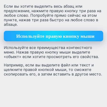
Если вы хотите выделить весь абзац или
предложение, нажмите правую кнопку три раза на
любое слово. Попробуйте прямо сейчас на этом
пункте, нажав три раза быстро на любое слово в
абзаце.
Используйте правую кнопку мыши
Используйте все преимущества контекстного
меню. Нажав правую кнопку мыши выделите
«объект» если хотите просмотреть его свойства.
Например, если вы выделите файл или текст и
щелкните правой кнопкой мыши, то сможете
скопировать его, а затем вставить в другое место.