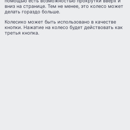
помощью есть возможностью прокрутки вверх и
вниз на странице. Тем не менее, это колесо может
делать гораздо больше.
Колесико может быть использовано в качестве
кнопки. Нажатие на колесо будет действовать как
третья кнопка.