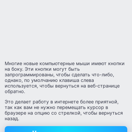
Многие новые компьютерные мыши имеют кнопки
на боку. Эти кнопки могут быть
запрограммированы, чтобы сделать что-либо,
однако, по умолчанию клавиша слева
используется, чтобы вернуться на веб-странице
обратно.
Это делает работу в интернете более приятной,
так как вам не нужно перемещать курсор в
браузере на опцию со стрелкой, чтобы вернуться
назад.