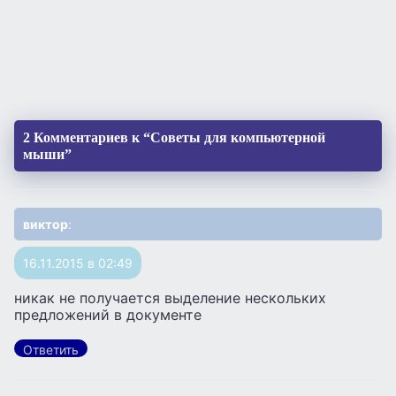
2 Комментариев к “Советы для компьютерной
мыши”
виктор
:
16.11.2015 в 02:49
никак не получается выделение нескольких
предложений в документе
Ответить