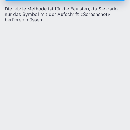
Die letzte Methode ist für die Faulsten, da Sie darin
nur das Symbol mit der Aufschrift «Screenshot»
berühren müssen.