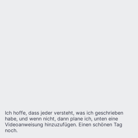
Ich hoffe, dass jeder versteht, was ich geschrieben
habe, und wenn nicht, dann plane ich, unten eine
Videoanweisung hinzuzufügen. Einen schönen Tag
noch.