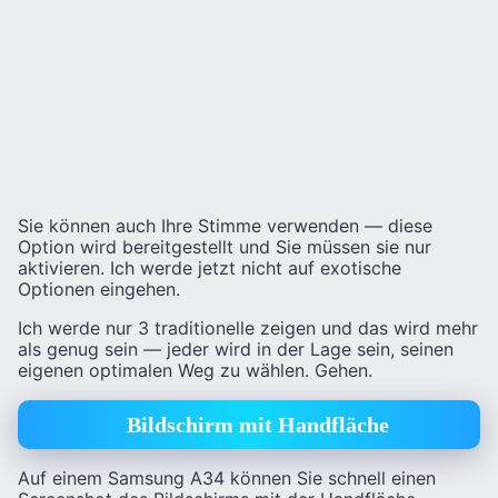
Sie können auch Ihre Stimme verwenden — diese
Option wird bereitgestellt und Sie müssen sie nur
aktivieren. Ich werde jetzt nicht auf exotische
Optionen eingehen.
Ich werde nur 3 traditionelle zeigen und das wird mehr
als genug sein — jeder wird in der Lage sein, seinen
eigenen optimalen Weg zu wählen. Gehen.
Bildschirm mit Handfläche
Auf einem Samsung A34 können Sie schnell einen