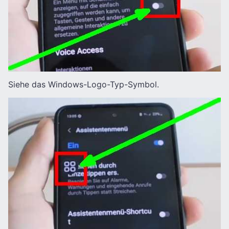
Siehe das Windows-Logo-Typ-Symbol.