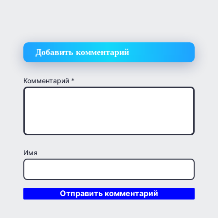
Добавить комментарий
Комментарий
*
Имя