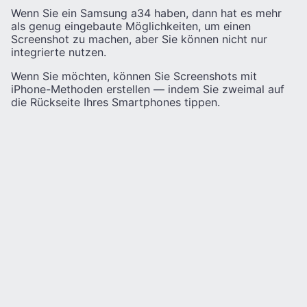
Wenn Sie ein Samsung a34 haben, dann hat es mehr
als genug eingebaute Möglichkeiten, um einen
Screenshot zu machen, aber Sie können nicht nur
integrierte nutzen.
Wenn Sie möchten, können Sie Screenshots mit
iPhone-Methoden erstellen — indem Sie zweimal auf
die Rückseite Ihres Smartphones tippen.