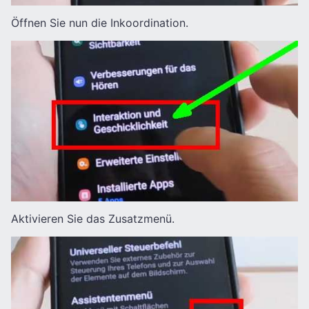
Öffnen Sie nun die Inkoordination.
Aktivieren Sie das Zusatzmenü.