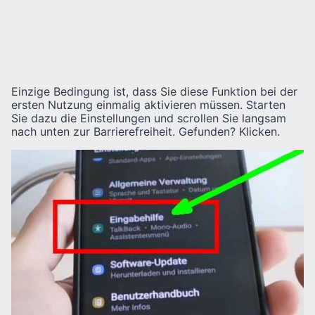
Einzige Bedingung ist, dass Sie diese Funktion bei der
ersten Nutzung einmalig aktivieren müssen. Starten
Sie dazu die Einstellungen und scrollen Sie langsam
nach unten zur Barrierefreiheit. Gefunden? Klicken.