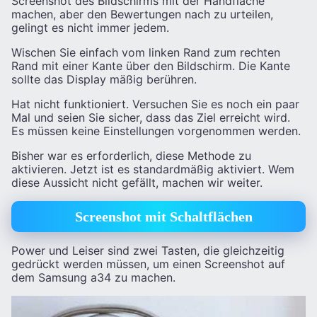
Screenshot des Bildschirms mit der Handfläche
machen, aber den Bewertungen nach zu urteilen,
gelingt es nicht immer jedem.
Wischen Sie einfach vom linken Rand zum rechten
Rand mit einer Kante über den Bildschirm. Die Kante
sollte das Display mäßig berühren.
Hat nicht funktioniert. Versuchen Sie es noch ein paar
Mal und seien Sie sicher, dass das Ziel erreicht wird.
Es müssen keine Einstellungen vorgenommen werden.
Bisher war es erforderlich, diese Methode zu
aktivieren. Jetzt ist es standardmäßig aktiviert. Wem
diese Aussicht nicht gefällt, machen wir weiter.
Screenshot mit Schaltflächen
Power und Leiser sind zwei Tasten, die gleichzeitig
gedrückt werden müssen, um einen Screenshot auf
dem Samsung a34 zu machen.