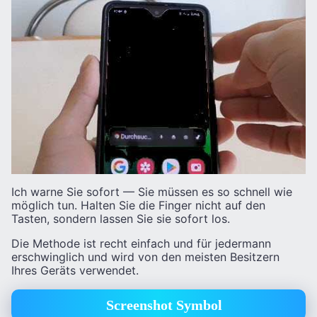
Ich warne Sie sofort — Sie müssen es so schnell wie
möglich tun. Halten Sie die Finger nicht auf den
Tasten, sondern lassen Sie sie sofort los.
Die Methode ist recht einfach und für jedermann
erschwinglich und wird von den meisten Besitzern
Ihres Geräts verwendet.
Screenshot Symbol