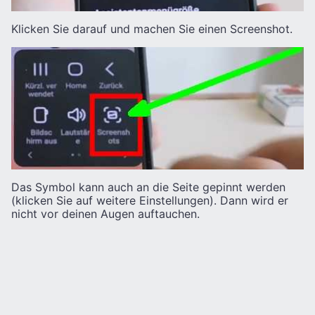
Klicken Sie darauf und machen Sie einen Screenshot.
Das Symbol kann auch an die Seite gepinnt werden
(klicken Sie auf weitere Einstellungen). Dann wird er
nicht vor deinen Augen auftauchen.