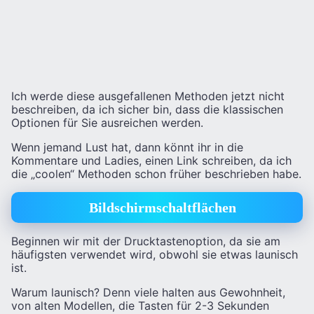
Ich werde diese ausgefallenen Methoden jetzt nicht
beschreiben, da ich sicher bin, dass die klassischen
Optionen für Sie ausreichen werden.
Wenn jemand Lust hat, dann könnt ihr in die
Kommentare und Ladies, einen Link schreiben, da ich
die „coolen“ Methoden schon früher beschrieben habe.
Bildschirmschaltflächen
Beginnen wir mit der Drucktastenoption, da sie am
häufigsten verwendet wird, obwohl sie etwas launisch
ist.
Warum launisch? Denn viele halten aus Gewohnheit,
von alten Modellen, die Tasten für 2-3 Sekunden