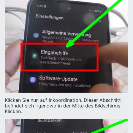
Klicken Sie nun auf Inkoordination. Dieser Abschnitt
befindet sich irgendwo in der Mitte des Bildschirms.
Klicken.