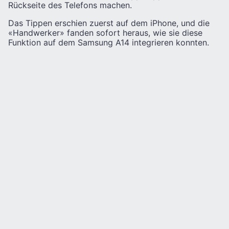
Rückseite des Telefons machen.
Das Tippen erschien zuerst auf dem iPhone, und die
«Handwerker» fanden sofort heraus, wie sie diese
Funktion auf dem Samsung A14 integrieren konnten.