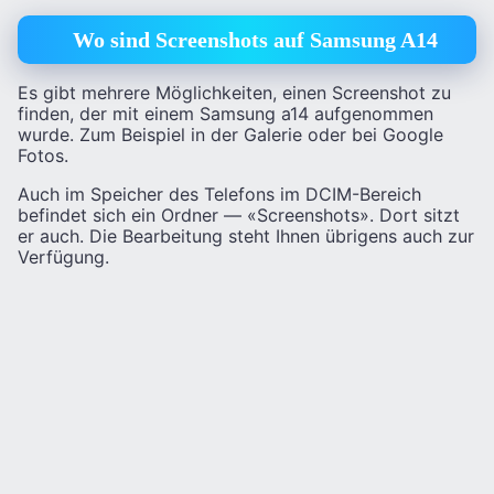
Wo sind Screenshots auf Samsung A14
Es gibt mehrere Möglichkeiten, einen Screenshot zu
finden, der mit einem Samsung a14 aufgenommen
wurde. Zum Beispiel in der Galerie oder bei Google
Fotos.
Auch im Speicher des Telefons im DCIM-Bereich
befindet sich ein Ordner — «Screenshots». Dort sitzt
er auch. Die Bearbeitung steht Ihnen übrigens auch zur
Verfügung.