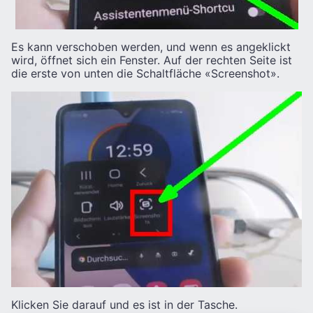
Es kann verschoben werden, und wenn es angeklickt
wird, öffnet sich ein Fenster. Auf der rechten Seite ist
die erste von unten die Schaltfläche «Screenshot».
Klicken Sie darauf und es ist in der Tasche.