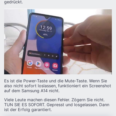
gedrückt.
Es ist die Power-Taste und die Mute-Taste. Wenn Sie
also nicht sofort loslassen, funktioniert ein Screenshot
auf dem Samsung A14 nicht.
Viele Leute machen diesen Fehler. Zögern Sie nicht.
TUN SIE ES SOFORT. Gepresst und losgelassen. Dann
ist der Erfolg garantiert.