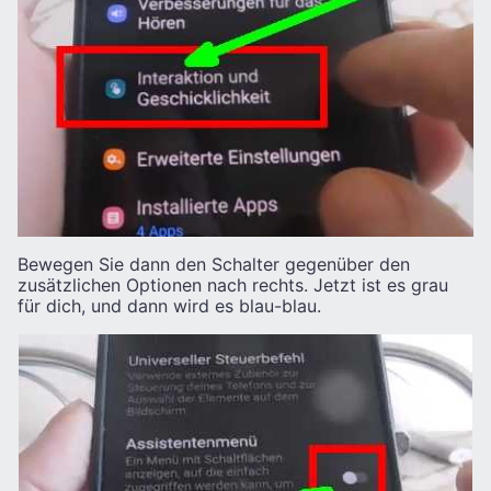
Bewegen Sie dann den Schalter gegenüber den
zusätzlichen Optionen nach rechts. Jetzt ist es grau
für dich, und dann wird es blau-blau.