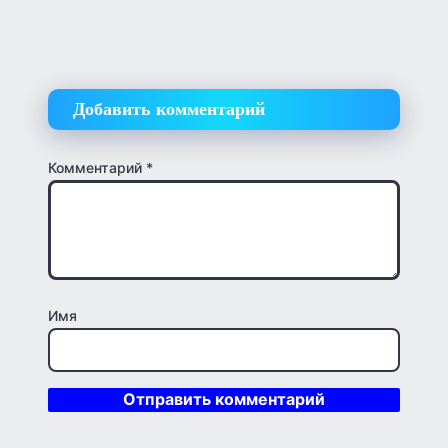
Добавить комментарий
Комментарий
*
Имя