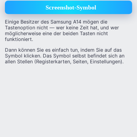
Screenshot-Symbol
Einige Besitzer des Samsung A14 mögen die
Tastenoption nicht — wer keine Zeit hat, und wer
möglicherweise eine der beiden Tasten nicht
funktioniert.
Dann können Sie es einfach tun, indem Sie auf das
Symbol klicken. Das Symbol selbst befindet sich an
allen Stellen (Registerkarten, Seiten, Einstellungen).