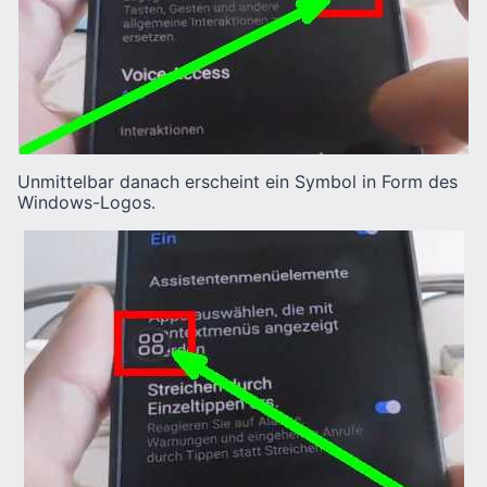
Unmittelbar danach erscheint ein Symbol in Form des
Windows-Logos.