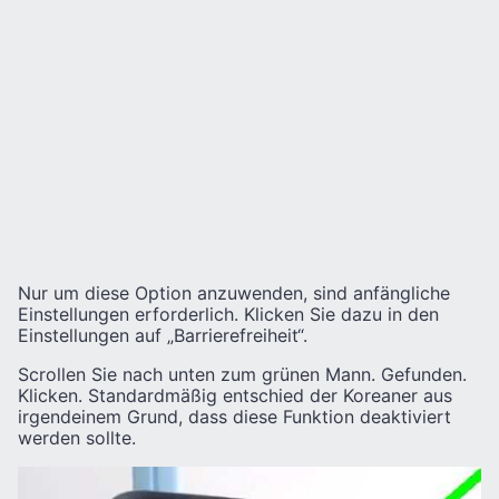
Nur um diese Option anzuwenden, sind anfängliche
Einstellungen erforderlich. Klicken Sie dazu in den
Einstellungen auf „Barrierefreiheit“.
Scrollen Sie nach unten zum grünen Mann. Gefunden.
Klicken. Standardmäßig entschied der Koreaner aus
irgendeinem Grund, dass diese Funktion deaktiviert
werden sollte.