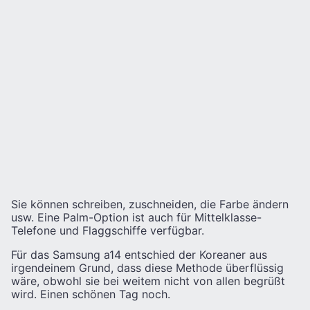
Sie können schreiben, zuschneiden, die Farbe ändern
usw. Eine Palm-Option ist auch für Mittelklasse-
Telefone und Flaggschiffe verfügbar.
Für das Samsung a14 entschied der Koreaner aus
irgendeinem Grund, dass diese Methode überflüssig
wäre, obwohl sie bei weitem nicht von allen begrüßt
wird. Einen schönen Tag noch.