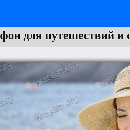
фон для путешествий и 