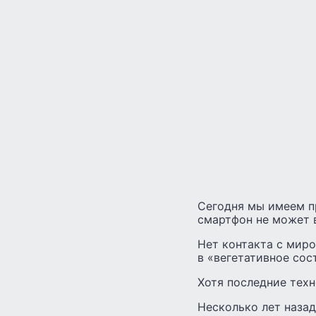
Сегодня мы имеем п
смартфон не может 
Нет контакта с миро
в «вегетативное сос
Хотя последние техн
Несколько лет назад