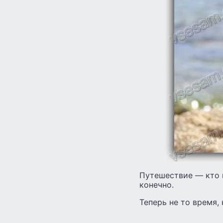
Путешествие — кто и
конечно.
Теперь не то время,