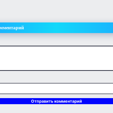
омментарий