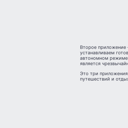
Второе приложение —
устанавливаем гото
автономном режиме 
является чрезвычай
Это три приложения
путешествий и отды