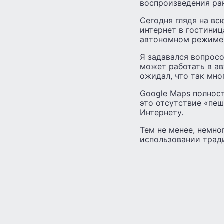
воспроизведения ра
Сегодня глядя на вс
интернет в гостиниц
автономном режиме
Я задавался вопросо
может работать в ав
ожидал, что так мно
Google Maps полност
это отсутствие «пеш
Интернету.
Тем не менее, немно
использовании трад