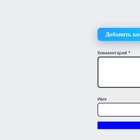
Добавить к
Комментарий
*
Имя