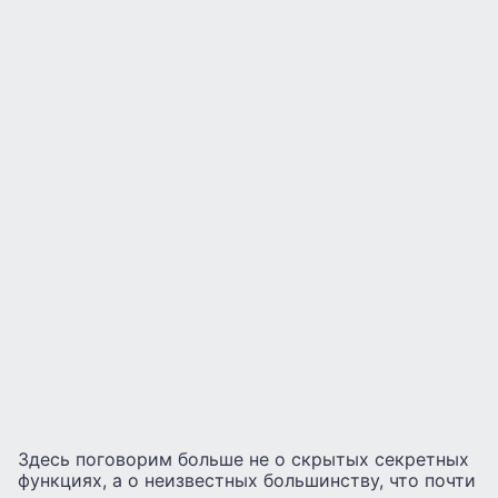
Здесь поговорим больше не о скрытых секретных
функциях, а о неизвестных большинству, что почти