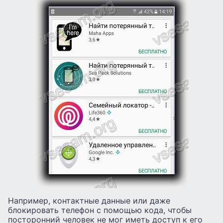
Например, контактные данные или даже
блокировать телефон с помощью кода, чтобы
посторонний человек не мог иметь доступ к его