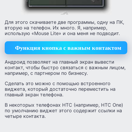
Для этого скачиваете две программы, одну на ПК,
вторую на телефон. Их много. Я, например,
использую «Mouse Lite» и она меня не подводит.
Функция кнопка с важным контактом
Андроид позволяет на главный экран вывести
контакт, чтобы быстро связаться с важным лицом,
например, с партнером по бизнесу.
Сделать это можно с помощью встроенного
виджета, который достаточно переместить на
главный экран телефона.
В некоторых телефонах HTC (например, HTC One)
по умолчанию виджет этого содержит ссылки на
четыре контакта.