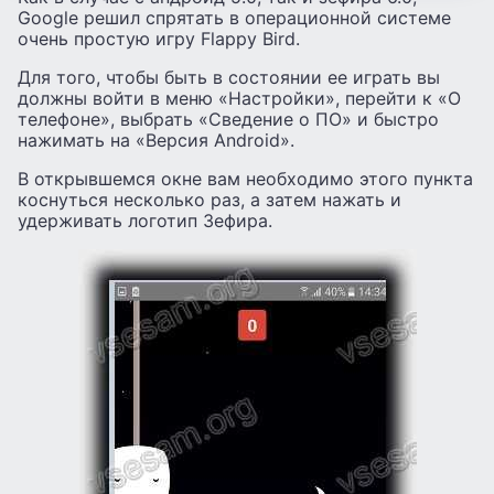
Google решил спрятать в операционной системе
очень простую игру Flappy Bird.
Для того, чтобы быть в состоянии ее играть вы
должны войти в меню «Настройки», перейти к «О
телефоне», выбрать «Сведение о ПО» и быстро
нажимать на «Версия Android».
В открывшемся окне вам необходимо этого пункта
коснуться несколько раз, а затем нажать и
удерживать логотип Зефира.