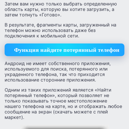
Затем вам нужно только выбрать определенную
область карты, которую вы хотите загрузить, а
затем топнуть «Готово».
В результате, фрагменты карты, загруженный на
телефон можно использовать даже без
подключения к мобильной сети.
Функция найдите потерянный телефон
Андроид не имеет собственного приложения,
используемого для поиска, потерянного или
украденного телефона, так что приходится
использование сторонние приложения.
Одним из таких приложений является «Найти
потерянный телефон», который позволяет не
только показывать точное местоположение
нашего телефона на карте, но и отображать любое
сообщение на экран (скачать можете с плей
маркет).