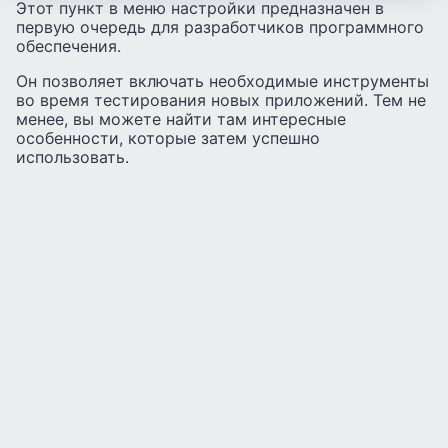
Этот пункт в меню настройки предназначен в
первую очередь для разработчиков программного
обеспечения.
Он позволяет включать необходимые инструменты
во время тестирования новых приложений. Тем не
менее, вы можете найти там интересные
особенности, которые затем успешно
использовать.