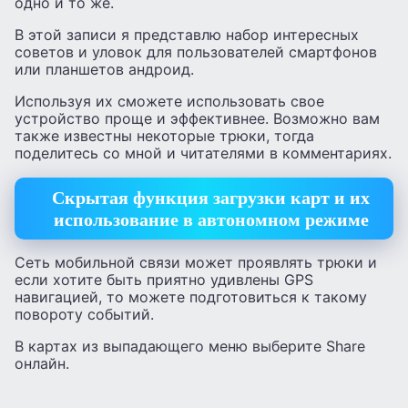
одно и то же.
В этой записи я представлю набор интересных
советов и уловок для пользователей смартфонов
или планшетов андроид.
Используя их сможете использовать свое
устройство проще и эффективнее. Возможно вам
также известны некоторые трюки, тогда
поделитесь со мной и читателями в комментариях.
Скрытая функция загрузки карт и их
использование в автономном режиме
Сеть мобильной связи может проявлять трюки и
если хотите быть приятно удивлены GPS
навигацией, то можете подготовиться к такому
повороту событий.
В картах из выпадающего меню выберите Share
онлайн.