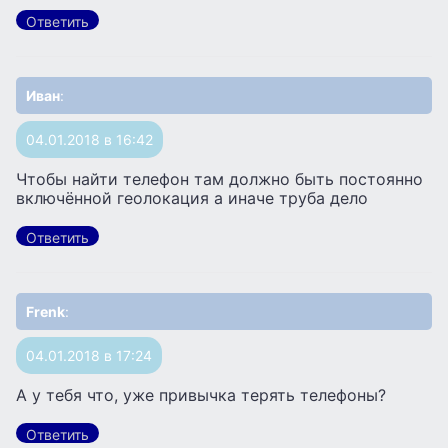
Ответить
Иван
:
04.01.2018 в 16:42
Чтобы найти телефон там должно быть постоянно
включённой геолокация а иначе труба дело
Ответить
Frenk
:
04.01.2018 в 17:24
А у тебя что, уже привычка терять телефоны?
Ответить