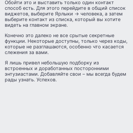
Обойти это и выставить только один контакт
способ есть. Для этого перейдите в общий список
виджетов, выберите Ярлыки → человека, а затем
выберите контакт из списка, который вы хотите
видеть на главном экране.
Конечно это далеко не все срытые секретные
функции. Некоторые доступны, только через коды,
которые не разглашаются, особенно что касается
слежения за вами.
Я лишь привел небольшую подборку из
встроенных и доработанных посторонними
энтузиастами. Добавляйте свои – мы всегда будем
рады узнать. Успехов.