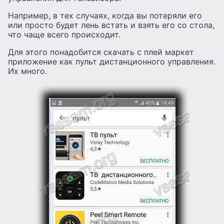
Например, в тех случаях, когда вы потеряли его
или просто будет лень встать и взять его со стола,
что чаще всего происходит.
Для этого понадобится скачать с плей маркет
приложение как пульт дистанционного управления.
Их много.