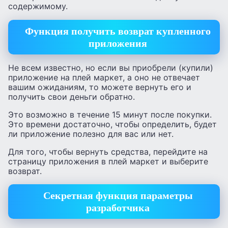
содержимому.
Функция получить возврат купленного
приложения
Не всем известно, но если вы приобрели (купили)
приложение на плей маркет, а оно не отвечает
вашим ожиданиям, то можете вернуть его и
получить свои деньги обратно.
Это возможно в течение 15 минут после покупки.
Это времени достаточно, чтобы определить, будет
ли приложение полезно для вас или нет.
Для того, чтобы вернуть средства, перейдите на
страницу приложения в плей маркет и выберите
возврат.
Секретная функция параметры
разработчика