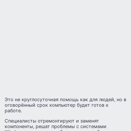
Это не круглосуточная помощь как для людей, но в
оговорённый срок компьютер будет готов к
работе.
Специалисты отремонтируют и заменят
компоненты, решат проблемы с системами