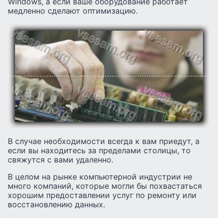
Windows, а если ваше оборудование работает
медленно сделают оптимизацию.
В случае необходимости всегда к вам приедут, а
если вы находитесь за пределами столицы, то
свяжутся с вами удаленно.
В целом на рынке компьютерной индустрии не
много компаний, которые могли бы похвастаться
хорошим предоставлении услуг по ремонту или
восстановлению данных.