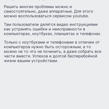
Решить многие проблемы можно и
самостоятельно, даже аппаратные. Для этого
можно воспользоваться сервисом youtube.
Там пользователи делятся видео инструкциями
как устранять ошибки и неисправности в
компьютерах, ноутбуках, планшетах и телефонах.
Только с ноутбуками и телефонами в отличии от
компьютеров нужно быть осторожным, а то
можно не то что не починить, а даже собрать все
части вместе. Успехов и долгой бесперебойной
жизни вашим устройствам.