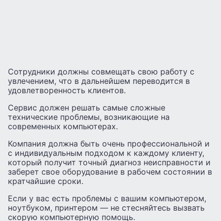
Сотрудники должны совмещать свою работу с
увлечением, что в дальнейшем переводится в
удовлетворенность клиентов.
Сервис должен решать самые сложные
технические проблемы, возникающие на
современных компьютерах.
Компания должна быть очень профессиональной и
с индивидуальным подходом к каждому клиенту,
который получит точный диагноз неисправности и
заберет свое оборудование в рабочем состоянии в
кратчайшие сроки.
Если у вас есть проблемы с вашим компьютером,
ноутбуком, принтером — не стесняйтесь вызвать
скорую компьютерную помощь.