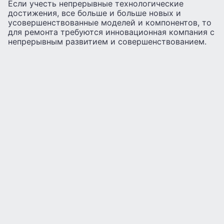
Если учесть непрерывные технологические
достижения, все больше и больше новых и
усовершенствованные моделей и компонентов, то
для ремонта требуются инновационная компания с
непрерывным развитием и совершенствованием.