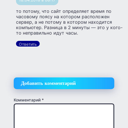
то потому, что сайт определяет время по
часовому поясу на котором расположен
сервер, а не потому в котором находится
компьютер. Разница в 2 минуты — это у кого-
то неправильно идут часы.
Ответить
Добавить комментарий
Комментарий
*