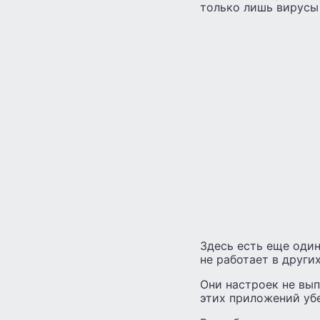
только лишь вирусы
Здесь есть еще один
не работает в други
Они настроек не вып
этих приложений убе