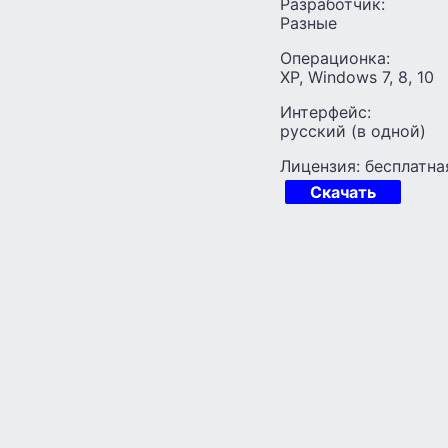
Разработчик:
Разные
Операционка:
XP, Windows 7, 8, 10
Интерфейс:
русский (в одной)
Лицензия: бесплатна
Скачать