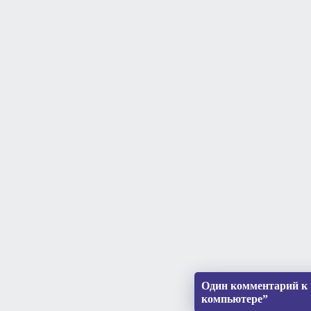
Один комментарий к 
компьютере”