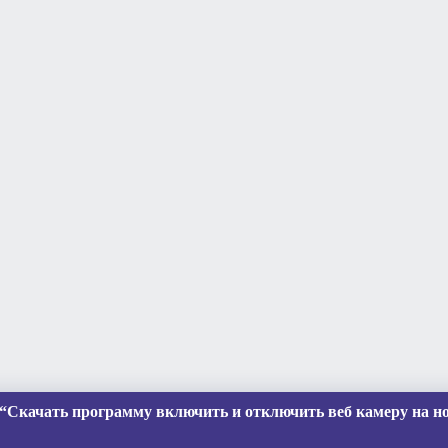
“Скачать программу включить и отключить веб камеру на но