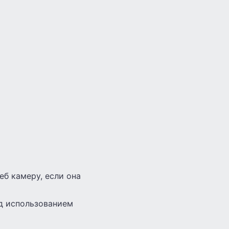
еб камеру, если она
ед использованием