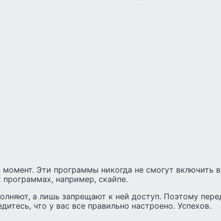
 момент. Эти программы никогда не смогут включить в
х программах, например, скайпе.
олняют, а лишь запрещают к ней доступ. Поэтому пер
дитесь, что у вас все правильно настроено. Успехов.