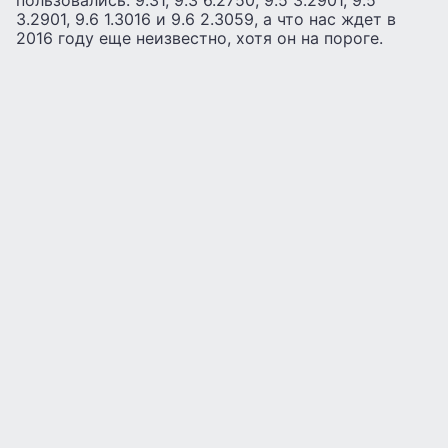
пользовались: 9.31, 9.3 6.2750, 9.5 3.2901, 9.5
3.2901, 9.6 1.3016 и 9.6 2.3059, а что нас ждет в
2016 году еще неизвестно, хотя он на пороге.