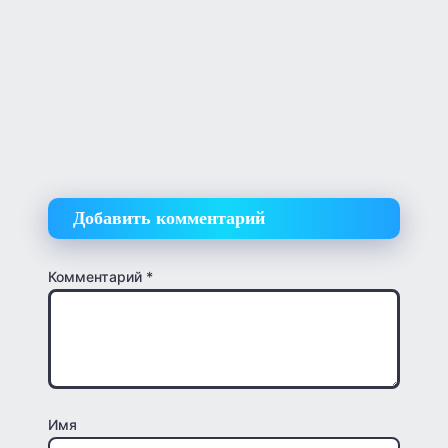
Добавить комментарий
Комментарий
*
Имя