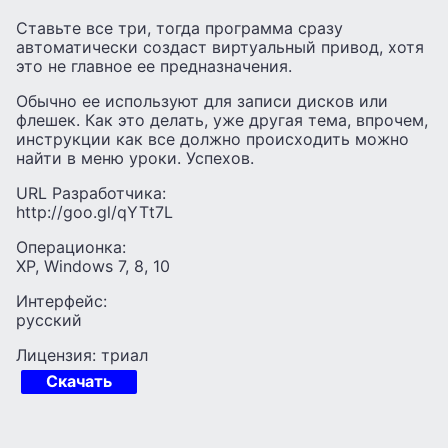
Ставьте все три, тогда программа сразу
автоматически создаст виртуальный привод, хотя
это не главное ее предназначения.
Обычно ее используют для записи дисков или
флешек. Как это делать, уже другая тема, впрочем,
инструкции как все должно происходить можно
найти в меню уроки. Успехов.
URL Разработчика:
http://goo.gl/qYTt7L
Операционка:
XP, Windows 7, 8, 10
Интерфейс:
русский
Лицензия: триал
Скачать