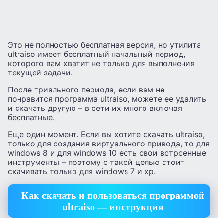
Это не полностью бесплатная версия, но утилита
ultraiso имеет бесплатный начальный период,
которого вам хватит не только для выполнения
текущей задачи.
После триального периода, если вам не
понравится программа ultraiso, можете ее удалить
и скачать другую – в сети их много включая
бесплатные.
Еще один момент. Если вы хотите скачать ultraiso,
только для создания виртуального привода, то для
windows 8 и для windows 10 есть свои встроенные
инструменты – поэтому с такой целью стоит
скачивать только для windows 7 и xp.
Как скачать и пользоваться программой
ultraiso — инструкция