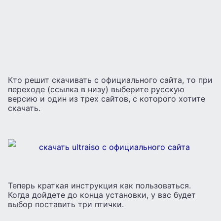
Кто решит скачивать с официального сайта, то при
переходе (ссылка в низу) выберите русскую
версию и один из трех сайтов, с которого хотите
скачать.
Теперь краткая инструкция как пользоваться.
Когда дойдете до конца установки, у вас будет
выбор поставить три птички.