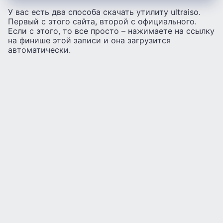
У вас есть два способа скачать утилиту ultraiso.
Первый с этого сайта, второй с официального.
Если с этого, то все просто – нажимаете на ссылку
на финише этой записи и она загрузится
автоматически.