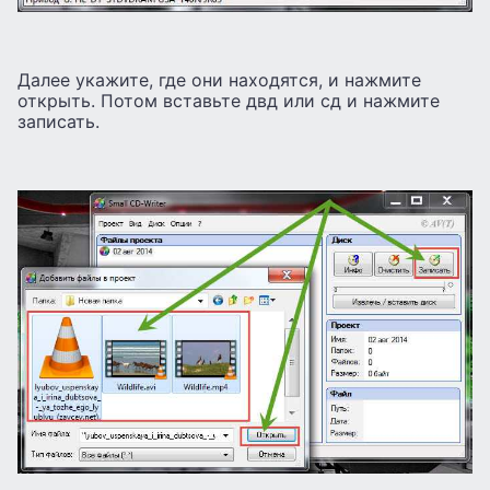
Далее укажите, где они находятся, и нажмите
открыть. Потом вставьте двд или сд и нажмите
записать.