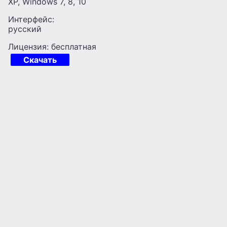
XP, Windows 7, 8, 10
Интерфейс:
русский
Лицензия: бесплатная
Скачать