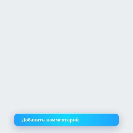
Добавить комментарий