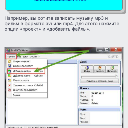
Например, вы хотите записать музыку мр3 и
фильм в формате avi или mp4. Для этого нажмите
опции «проект» и «добавить файлы».