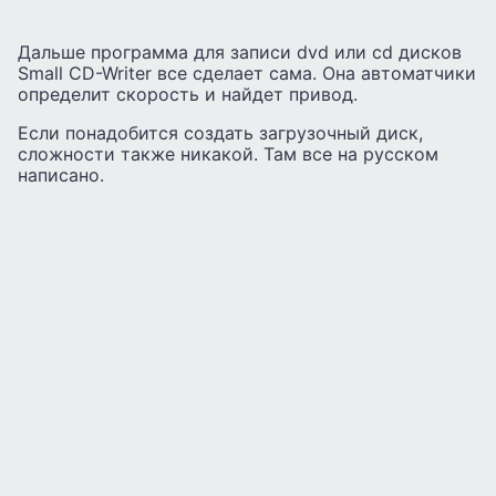
Дальше программа для записи dvd или cd дисков
Small CD-Writer все сделает сама. Она автоматчики
определит скорость и найдет привод.
Если понадобится создать загрузочный диск,
сложности также никакой. Там все на русском
написано.