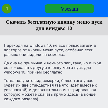
Перейти
Vsesam
к
содержанию
Скачать бесплатную кнопку меню пуск
для виндовс 10
Переходя на windows 10, не все пользователи в
восторге от кнопки меню пуск, особенно если
раньше они сидели на семерке.
Да она не привычна и немного запутана, но выход
есть – скачать другую кнопку меню пуск для
windows 10, причем бесплатно.
Тогда получите вид семерки, более того у вас
будет их две стандартная (та что идет вместе с
установкой) и дополнительно интегрированная
которую можете скачать прямо здесь (в конце
каждого раздела).