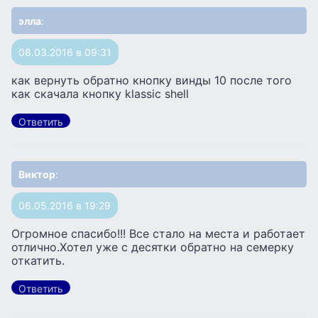
элла
:
08.03.2016 в 09:31
как вернуть обратно кнопку винды 10 после того
как скачала кнопку klassic shell
Ответить
Виктор
:
06.05.2016 в 19:29
Огромное спасибо!!! Все стало на места и работает
отлично.Хотел уже с десятки обратно на семерку
откатить.
Ответить