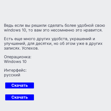
Ведь если вы решили сделать более удобной свою
windows 10, то вам это несомненно это нравится.
Есть еще много других удобств, украшений и
улучшений, для десятки, но об этом уже в других
записях. Успехов.
Операционка:
Windows 10
Интерфейс:
русский
Скачать
Скачать