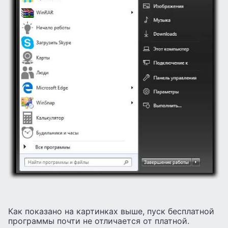
Как показано на картинках выше, пуск бесплатной
программы почти не отличается от платной.