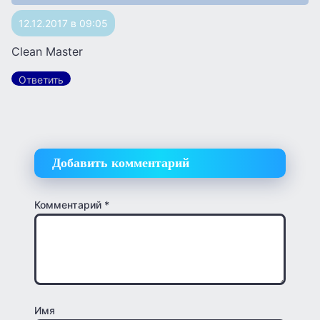
12.12.2017 в 09:05
Clean Master
Ответить
Добавить комментарий
Комментарий
*
Имя