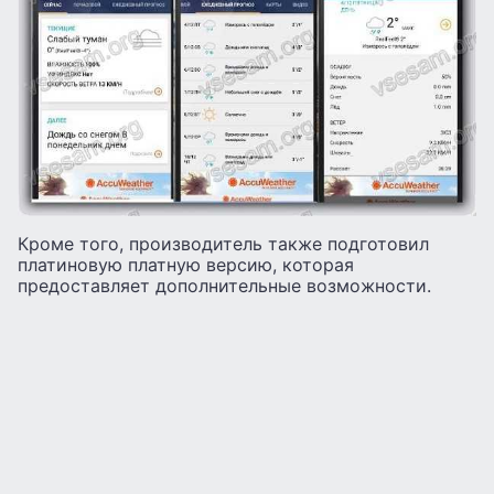
Кроме того, производитель также подготовил
платиновую платную версию, которая
предоставляет дополнительные возможности.