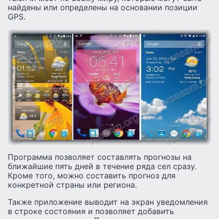
найдены или определены на основании позиции
GPS.
Программа позволяет составлять прогнозы на
ближайшие пять дней в течение ряда сел сразу.
Кроме того, можно составить прогноз для
конкретной страны или региона.
Также приложение выводит на экран уведомления
в строке состояния и позволяет добавить