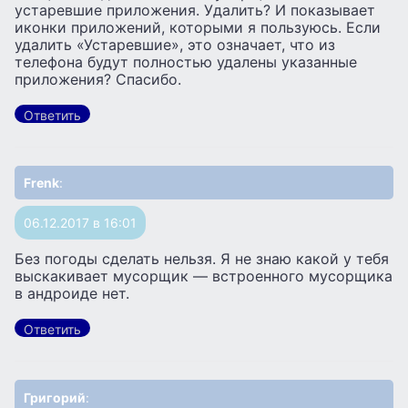
устаревшие приложения. Удалить? И показывает
иконки приложений, которыми я пользуюсь. Если
удалить «Устаревшие», это означает, что из
телефона будут полностью удалены указанные
приложения? Спасибо.
Ответить
Frenk
:
06.12.2017 в 16:01
Без погоды сделать нельзя. Я не знаю какой у тебя
выскакивает мусорщик — встроенного мусорщика
в андроиде нет.
Ответить
Григорий
: