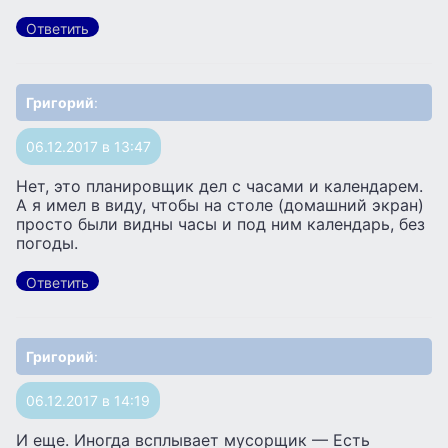
Ответить
Григорий
:
06.12.2017 в 13:47
Нет, это планировщик дел с часами и календарем.
А я имел в виду, чтобы на столе (домашний экран)
просто были видны часы и под ним календарь, без
погоды.
Ответить
Григорий
:
06.12.2017 в 14:19
И еще. Иногда всплывает мусорщик — Есть