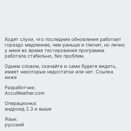
Ходят слухи, что последние обновления работает
гораздо медленнее, чем раньше и глючит, но лично
у меня во время тестирования программа
работала стабильно, без проблем.
Одним словом, скачайте и сами будете видеть,
имеет некоторые недостатки или нет. Ссылка
ниже
Разработчик:
AccuWeather.com
Операционка:
андроид 2.3 и выше
Язык:
русский