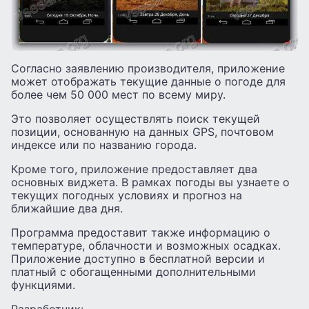
Согласно заявлению производителя, приложение
может отображать текущие данные о погоде для
более чем 50 000 мест по всему миру.
Это позволяет осуществлять поиск текущей
позиции, основанную на данных GPS, почтовом
индексе или по названию города.
Кроме того, приложение предоставляет два
основных виджета. В рамках погоды вы узнаете о
текущих погодных условиях и прогноз на
ближайшие два дня.
Программа предоставит также информацию о
температуре, облачности и возможных осадках.
Приложение доступно в бесплатной версии и
платный с обогащенными дополнительными
функциями.
Разработчик: