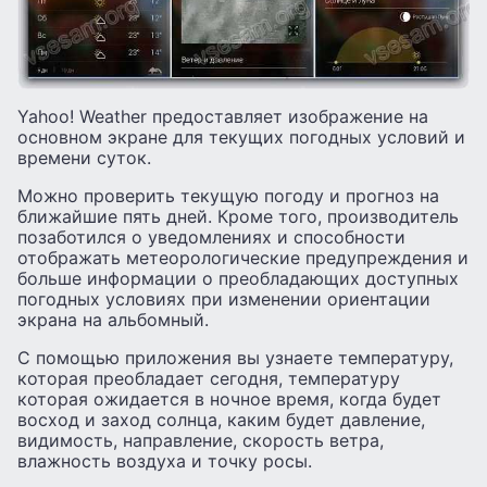
Yahoo! Weather предоставляет изображение на
основном экране для текущих погодных условий и
времени суток.
Можно проверить текущую погоду и прогноз на
ближайшие пять дней. Кроме того, производитель
позаботился о уведомлениях и способности
отображать метеорологические предупреждения и
больше информации о преобладающих доступных
погодных условиях при изменении ориентации
экрана на альбомный.
С помощью приложения вы узнаете температуру,
которая преобладает сегодня, температуру
которая ожидается в ночное время, когда будет
восход и заход солнца, каким будет давление,
видимость, направление, скорость ветра,
влажность воздуха и точку росы.