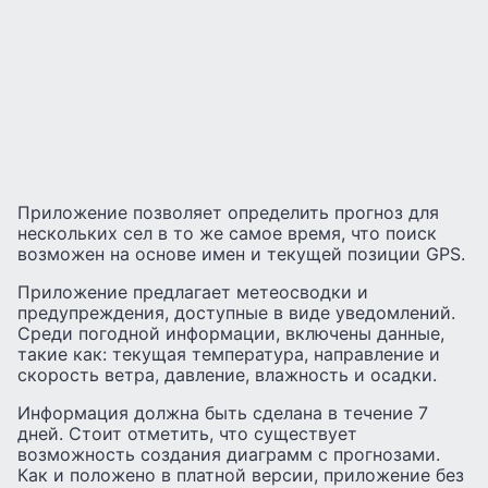
Приложение позволяет определить прогноз для
нескольких сел в то же самое время, что поиск
возможен на основе имен и текущей позиции GPS.
Приложение предлагает метеосводки и
предупреждения, доступные в виде уведомлений.
Среди погодной информации, включены данные,
такие как: текущая температура, направление и
скорость ветра, давление, влажность и осадки.
Информация должна быть сделана в течение 7
дней. Стоит отметить, что существует
возможность создания диаграмм с прогнозами.
Как и положено в платной версии, приложение без