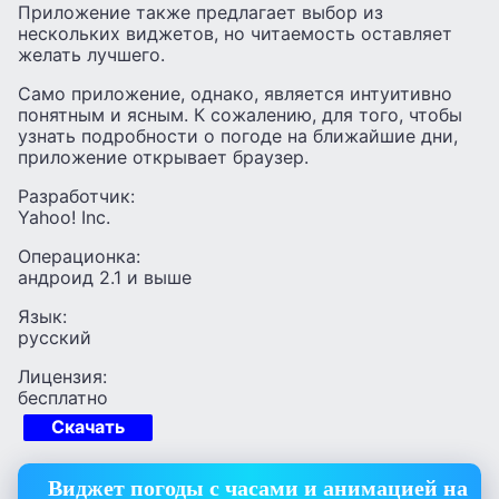
Приложение также предлагает выбор из
нескольких виджетов, но читаемость оставляет
желать лучшего.
Само приложение, однако, является интуитивно
понятным и ясным. К сожалению, для того, чтобы
узнать подробности о погоде на ближайшие дни,
приложение открывает браузер.
Разработчик:
Yahoo! Inc.
Операционка:
андроид 2.1 и выше
Язык:
русский
Лицензия:
бесплатно
Скачать
Виджет погоды с часами и анимацией на