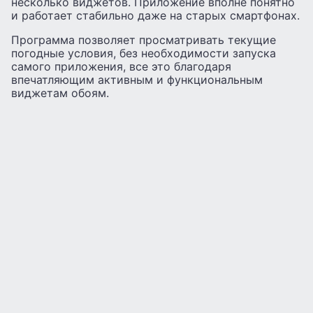
несколько виджетов. Приложение вполне понятно
и работает стабильно даже на старых смартфонах.
Программа позволяет просматривать текущие
погодные условия, без необходимости запуска
самого приложения, все это благодаря
впечатляющим активным и функциональным
виджетам обоям.