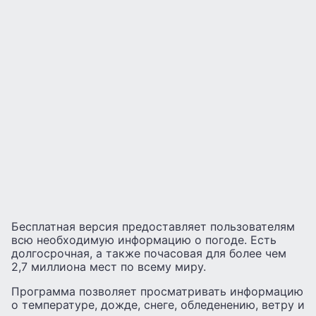
Бесплатная версия предоставляет пользователям
всю необходимую информацию о погоде. Есть
долгосрочная, а также почасовая для более чем
2,7 миллиона мест по всему миру.
Программа позволяет просматривать информацию
о температуре, дожде, снеге, обледенению, ветру и