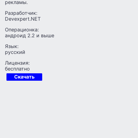
рекламы.
Разработчик:
Devexpert.NET
Операционка:
андроид 2.2 и выше
Язык:
русский
Лицензия:
бесплатно
Скачать