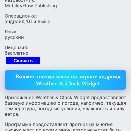
MobilityFlow Publishing
Операционка:
андроид 1.6 и выше
Язык:
русский
Лицензия:
бесплатно
Скачать
Виджет погода часы на экране андроид
Weather & Clock Widget
Приложение Weather & Clock Widget предоставляет
базовую информацию о погоде, например, текущая
температура, погодные условия, влажность и силу
ветра.
Программа предоставляет прогноз на многие
тысячи мест по всему миру, которые могут быть