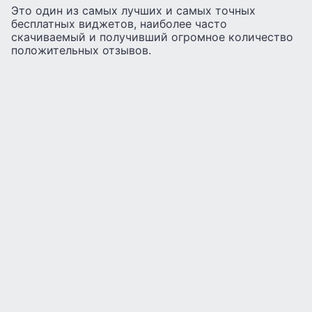
Это один из самых лучших и самых точных
бесплатных виджетов, наиболее часто
скачиваемый и получивший огромное количество
положительных отзывов.