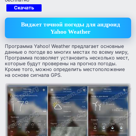
Скачать
Виджет точной погоды для андроид
Yahoo Weather
Программа Yahoo! Weather предлагает основные
данные о погоде во многих местах по всему миру,
Программа позволяет установить несколько мест,
которые будут проверены на прогноз погоды.
Кроме того, можно определить местоположение
на основе сигнала GPS.