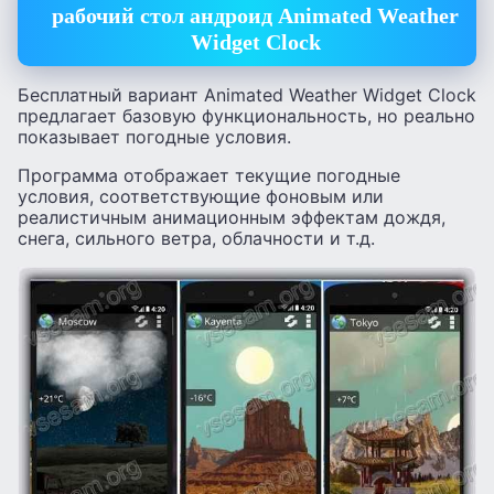
рабочий стол андроид Animated Weather
Widget Clock
Бесплатный вариант Animated Weather Widget Clock
предлагает базовую функциональность, но реально
показывает погодные условия.
Программа отображает текущие погодные
условия, соответствующие фоновым или
реалистичным анимационным эффектам дождя,
снега, сильного ветра, облачности и т.д.