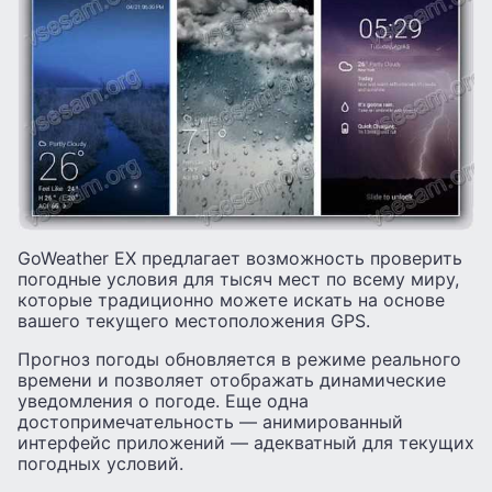
GoWeather EX предлагает возможность проверить
погодные условия для тысяч мест по всему миру,
которые традиционно можете искать на основе
вашего текущего местоположения GPS.
Прогноз погоды обновляется в режиме реального
времени и позволяет отображать динамические
уведомления о погоде. Еще одна
достопримечательность — анимированный
интерфейс приложений — адекватный для текущих
погодных условий.