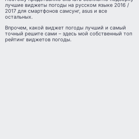
лучшие виджеты погоды на русском языке 2016 /
2017 для смартфонов самсунг, asus и все
остальных.
Впрочем, какой виджет погоды лучший и самый
точный решите сами – здесь мой собственный топ
рейтинг виджетов погоды.