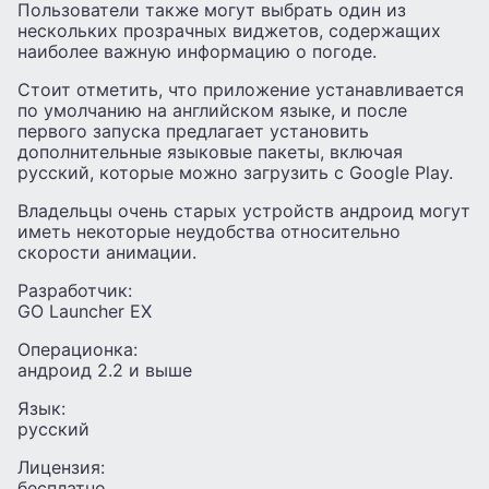
Пользователи также могут выбрать один из
нескольких прозрачных виджетов, содержащих
наиболее важную информацию о погоде.
Стоит отметить, что приложение устанавливается
по умолчанию на английском языке, и после
первого запуска предлагает установить
дополнительные языковые пакеты, включая
русский, которые можно загрузить с Google Play.
Владельцы очень старых устройств андроид могут
иметь некоторые неудобства относительно
скорости анимации.
Разработчик:
GO Launcher EX
Операционка:
андроид 2.2 и выше
Язык:
русский
Лицензия:
бесплатно