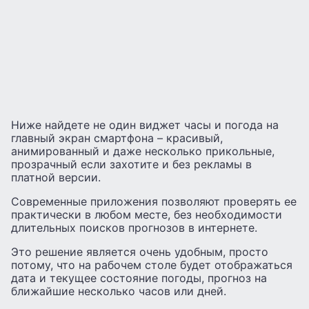
Ниже найдете не один виджет часы и погода на
главный экран смартфона – красивый,
анимированный и даже несколько прикольные,
прозрачный если захотите и без рекламы в
платной версии.
Современные приложения позволяют проверять ее
практически в любом месте, без необходимости
длительных поисков прогнозов в интернете.
Это решение является очень удобным, просто
потому, что на рабочем столе будет отображаться
дата и текущее состояние погоды, прогноз на
ближайшие несколько часов или дней.