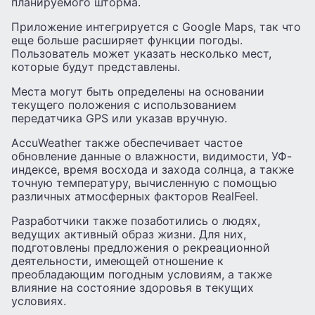
планируемого шторма.
Приложение интегрируется с Google Maps, так что
еще больше расширяет функции погоды.
Пользователь может указать несколько мест,
которые будут представлены.
Места могут быть определены на основании
текущего положения с использованием
передатчика GPS или указав вручную.
AccuWeather также обеспечивает частое
обновление данные о влажности, видимости, УФ-
индексе, время восхода и захода солнца, а также
точную температуру, вычисленную с помощью
различных атмосферных факторов RealFeel.
Разработчики также позаботились о людях,
ведущих активный образ жизни. Для них,
подготовлены предложения о рекреационной
деятельности, имеющей отношение к
преобладающим погодным условиям, а также
влияние на состояние здоровья в текущих
условиях.