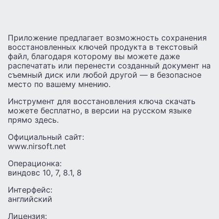
Приложение предлагает возможность сохранения
восстановленных ключей продукта в текстовый
файл, благодаря которому вы можете даже
распечатать или перенести созданный документ на
съемный диск или любой другой — в безопасное
место по вашему мнению.
Инструмент для восстановления ключа скачать
можете бесплатно, в версии на русском языке
прямо здесь.
Официальный сайт:
www.nirsoft.net
Операционка:
виндовс 10, 7, 8.1, 8
Интерфейс:
английский
Лицензия: