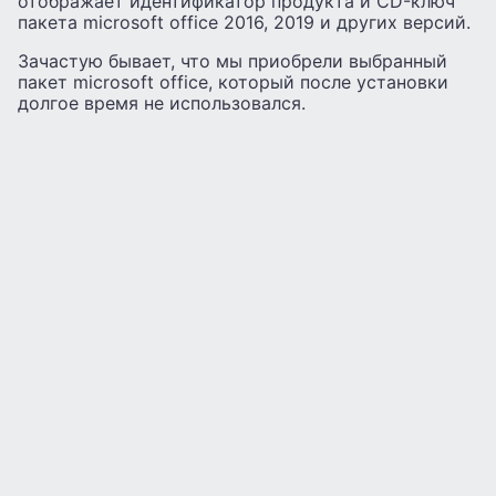
отображает идентификатор продукта и CD-ключ
пакета microsoft office 2016, 2019 и других версий.
Зачастую бывает, что мы приобрели выбранный
пакет microsoft office, который после установки
долгое время не использовался.