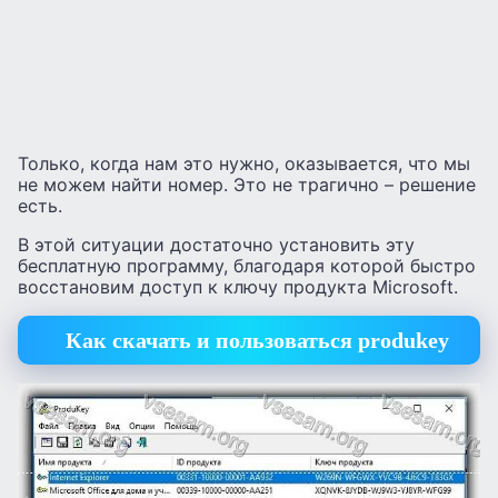
Только, когда нам это нужно, оказывается, что мы
не можем найти номер. Это не трагично – решение
есть.
В этой ситуации достаточно установить эту
бесплатную программу, благодаря которой быстро
восстановим доступ к ключу продукта Microsoft.
Как скачать и пользоваться produkey