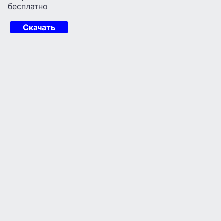
бесплатно
Скачать