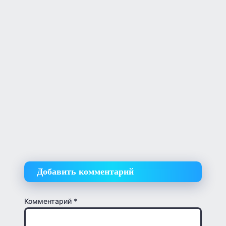
Добавить комментарий
Комментарий
*