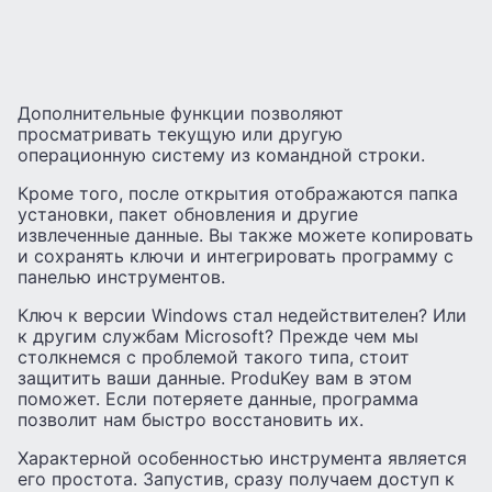
Дополнительные функции позволяют
просматривать текущую или другую
операционную систему из командной строки.
Кроме того, после открытия отображаются папка
установки, пакет обновления и другие
извлеченные данные. Вы также можете копировать
и сохранять ключи и интегрировать программу с
панелью инструментов.
Ключ к версии Windows стал недействителен? Или
к другим службам Microsoft? Прежде чем мы
столкнемся с проблемой такого типа, стоит
защитить ваши данные. ProduKey вам в этом
поможет. Если потеряете данные, программа
позволит нам быстро восстановить их.
Характерной особенностью инструмента является
его простота. Запустив, сразу получаем доступ к