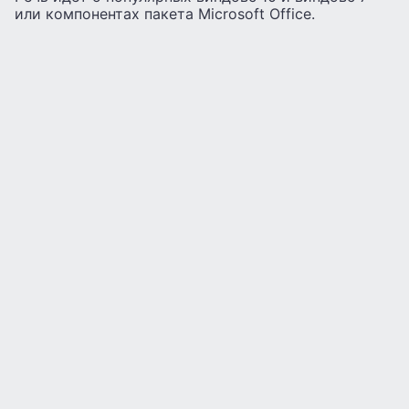
или компонентах пакета Microsoft Office.