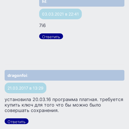
ht
:
03.03.2021 в 22:41
7i6
Ответить
dragonfoi
:
21.03.2017 в 13:29
установила 20.03.16 программа платная. требуется
купить ключ для того что бы можно было
совершать сохранения.
Ответить