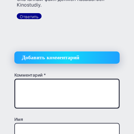
Kinostudiy.
Ответить
Добавить комментарий
Комментарий
*
Имя