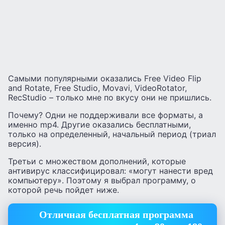
Самыми популярными оказались Free Video Flip
and Rotate, Free Studio, Movavi, VideoRotator,
RecStudio – только мне по вкусу они не пришлись.
Почему? Одни не поддерживали все форматы, а
именно mp4. Другие оказались бесплатными,
только на определенный, начальный период (триал
версия).
Третьи с множеством дополнений, которые
антивирус классифицировал: «могут нанести вред
компьютеру». Поэтому я выбрал программу, о
которой речь пойдет ниже.
Отличная бесплатная программа