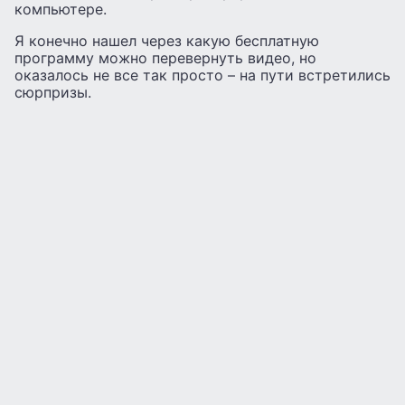
компьютере.
Я конечно нашел через какую бесплатную
программу можно перевернуть видео, но
оказалось не все так просто – на пути встретились
сюрпризы.