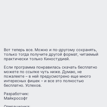
Вот теперь все. Можно и по-другому сохранять,
только тогда получите другой формат, читаемый
практически только Киностудией.
Если программа понравилась скачать бесплатно
можете по ссылке чуть ниже. Думаю, не
пожалеете – в ней предусмотрено еще много
интересных фишек – и все это полностью
бесплатно. Успехов.
Разработчик:
Майкрософт
Операционка: