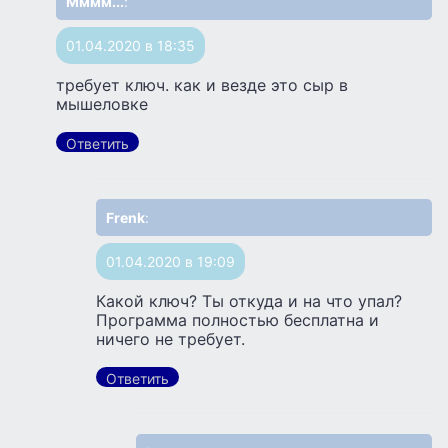
Мммм...
:
01.04.2020 в 18:35
требует ключ. как и везде это сыр в
мышеловке
Ответить
Frenk
:
01.04.2020 в 19:09
Какой ключ? Ты откуда и на что упал?
Программа полностью бесплатна и
ничего не требует.
Ответить