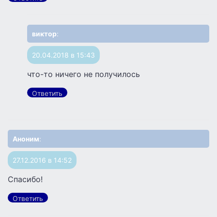
виктор
:
20.04.2018 в 15:43
что-то ничего не получилось
Ответить
Аноним
:
27.12.2016 в 14:52
Спасибо!
Ответить