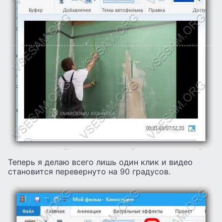
Теперь я делаю всего лишь один клик и видео
становится перевернуто на 90 градусов.