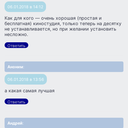
06.01.2018 в 14:12
Как для кого — очень хорошая (простая и
бесплатная) киностудия, только теперь на десятку
не устанавливается, но при желании установить
несложно.
Ответить
Аноним
:
06.01.2018 в 13:56
а какая самая лучшая
Ответить
Андрей
: