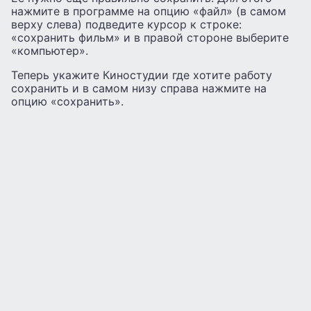
нажмите в программе на опцию «файл» (в самом
верху слева) подведите курсор к строке:
«сохранить фильм» и в правой стороне выберите
«компьютер».
Теперь укажите Киностудии где хотите работу
сохранить и в самом низу справа нажмите на
опцию «сохранить».