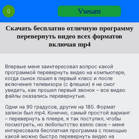
Перейти
Vsesam
к
содержанию
Скачать бесплатно отличную программу
перевернуть видео всех форматов
включая mp4
Впервые меня заинтересовал вопрос какой
программой перевернуть видео на компьютере,
когда сынок пошел в первый класс и после
включения телевизора (с флешки) я не смог
увидеть, как прошел первый звонок – все видео
файлы оказались перевернутые.
Одни на 90 градусов, другие на 180. Формат
записи был mp4. Конечно, самый простой вариант
– перевернуть в плеере, я так поступил, чтобы
посмотреть, но любопытство взяло свое – меня
интересовала бесплатная программа с помощью
какой можно быстро перевернуть видео на