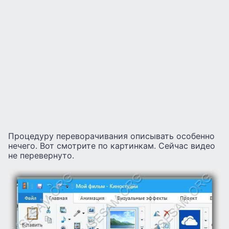
Процедуру переворачивания описывать особенно
нечего. Вот смотрите по картинкам. Сейчас видео
не перевернуто.