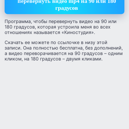
перевернуть видео mp4 на 90 или 180
градусов
Программа, чтобы перевернуть видео на 90 или
180 градусов, которая устроила меня во всех
отношениях называется «Киностудия».
Скачать ее можете по ссылочке в низу этой
записи. Она полностью бесплатна, без дополнений,
а видео переворачивается на 90 градусов – одним
кликом, на 180 градусов – двумя кликами.