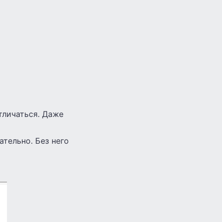
тличаться. Даже
ательно. Без него