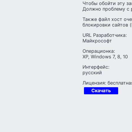
Чтобы обойти эту за
Должно проблему с 
Также файл хост оч
блокировки сайтов (
URL Разработчика:
Майкрософт
Операционка:
XP, Windows 7, 8, 10
Интерфейс:
русский
Лицензия: бесплатна
Скачать