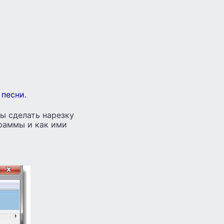
 песни.
ы сделать нарезку
граммы и как ими