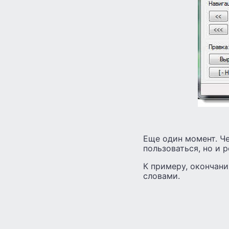
Еще один момент. Че
пользоваться, но и 
К примеру, окончани
словами.