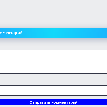
омментарий