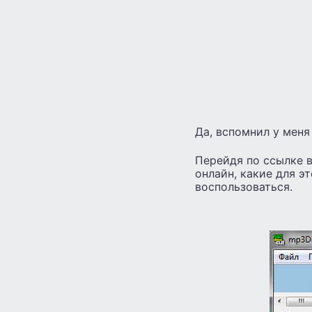
Да, вспомнил у мен
Перейдя по ссылке в
онлайн, какие для э
воспользоваться.