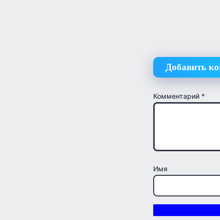
Добавить к
Комментарий
*
Имя