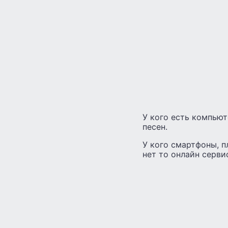
У кого есть компьют
песен.
У кого смартфоны, 
нет то онлайн серви