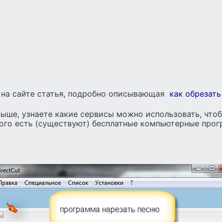
я на сайте статья, подробно описывающая
как обрезать
ыше, узнаете какие сервисы можно использовать, чтоб
того есть (существуют) бесплатные компьютерные про